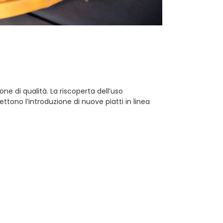
ne di qualità. La riscoperta dell’uso
mettono l’introduzione di nuove piatti in linea