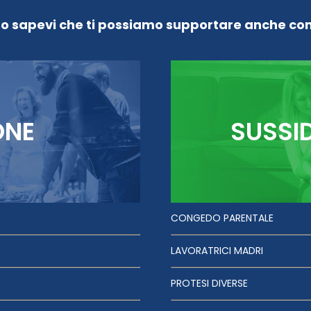
Lo sapevi che ti possiamo supportare anche con
ONE
SUSSI
CONGEDO PARENTALE
LAVORATRICI MADRI
PROTESI DIVERSE