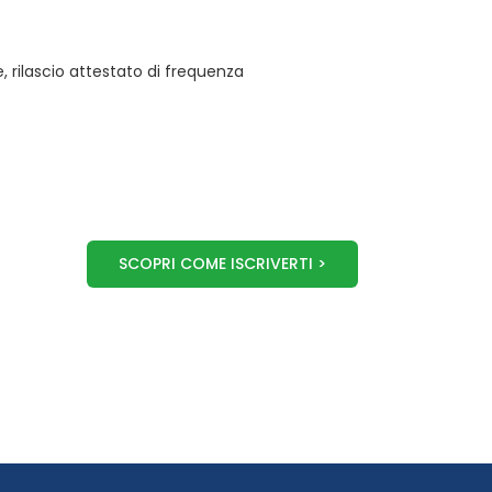
 rilascio attestato di frequenza
SCOPRI COME ISCRIVERTI >