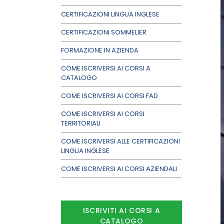
CERTIFICAZIONI LINGUA INGLESE
CERTIFICAZIONI SOMMELIER
FORMAZIONE IN AZIENDA
COME ISCRIVERSI AI CORSI A
CATALOGO
COME ISCRIVERSI AI CORSI FAD
COME ISCRIVERSI AI CORSI
TERRITORIALI
COME ISCRIVERSI ALLE CERTIFICAZIONI
LINGUA INGLESE
COME ISCRIVERSI AI CORSI AZIENDALI
ISCRIVITI AI CORSI A
CATALOGO