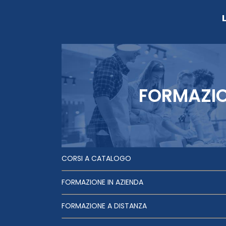
FORMAZI
CORSI A CATALOGO
FORMAZIONE IN AZIENDA
FORMAZIONE A DISTANZA