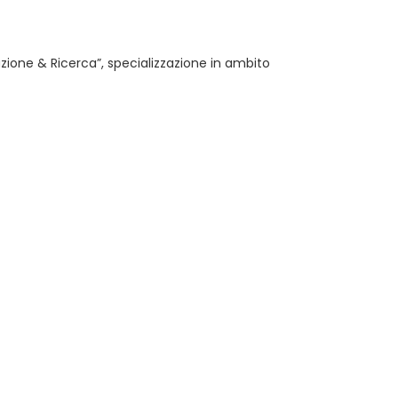
azione & Ricerca”, specializzazione in ambito