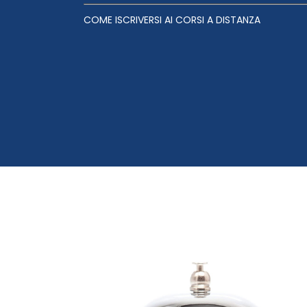
COME ISCRIVERSI AI CORSI A DISTANZA