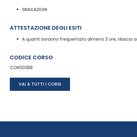
SIMULAZIONI
ATTESTAZIONE DEGLI ESITI
A quanti avranno frequentato almeno 3 ore, rilascio a
CODICE CORSO
COR00388
VAI A TUTTI I CORSI