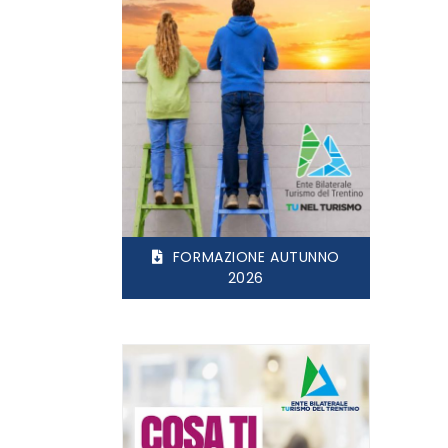
FORMAZIONE AUTUNNO
2026