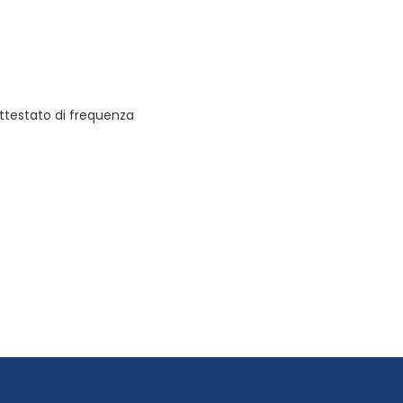
ttestato di frequenza