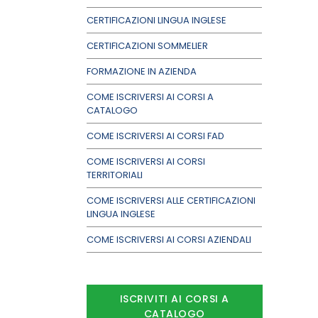
CERTIFICAZIONI LINGUA INGLESE
CERTIFICAZIONI SOMMELIER
FORMAZIONE IN AZIENDA
COME ISCRIVERSI AI CORSI A
CATALOGO
COME ISCRIVERSI AI CORSI FAD
COME ISCRIVERSI AI CORSI
TERRITORIALI
COME ISCRIVERSI ALLE CERTIFICAZIONI
LINGUA INGLESE
COME ISCRIVERSI AI CORSI AZIENDALI
ISCRIVITI AI CORSI A
CATALOGO