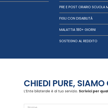
PRE E POST ORARIO SCUOLA 
FIGLI CON DISABILITÀ
MALATTIA 180+ GIORNI
SOSTEGNO AL REDDITO
CHIEDI PURE, SIAMO 
L’Ente bilaterale è al tuo servizio.
Scrivici per qua