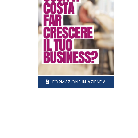
FORMAZIONE IN AZIENDA