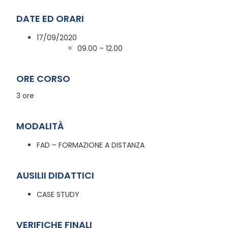
DATE ED ORARI
17/09/2020
09.00 – 12.00
ORE CORSO
3 ore
MODALITÀ
FAD – FORMAZIONE A DISTANZA
AUSILII DIDATTICI
CASE STUDY
VERIFICHE FINALI