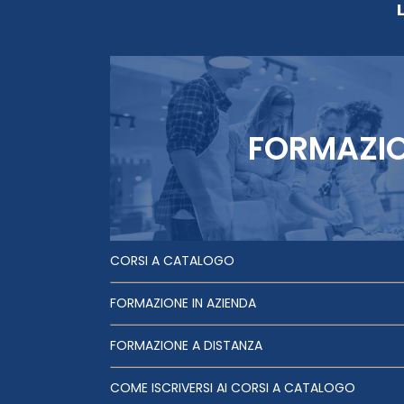
FORMAZI
CORSI A CATALOGO
FORMAZIONE IN AZIENDA
FORMAZIONE A DISTANZA
COME ISCRIVERSI AI CORSI A CATALOGO