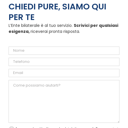
CHIEDI PURE, SIAMO QUI
PER TE
L’Ente bilaterale è al tuo servizio.
Scrivici per qualsiasi
esigenza,
riceverai pronta risposta.