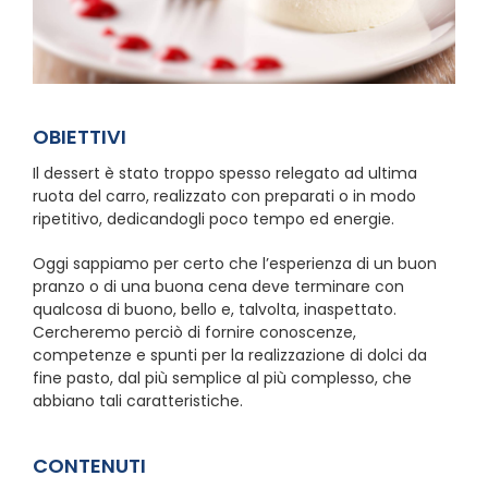
OBIETTIVI
Il dessert è stato troppo spesso relegato ad ultima
ruota del carro, realizzato con preparati o in modo
ripetitivo, dedicandogli poco tempo ed energie.
Oggi sappiamo per certo che l’esperienza di un buon
pranzo o di una buona cena deve terminare con
qualcosa di buono, bello e, talvolta, inaspettato.
Cercheremo perciò di fornire conoscenze,
competenze e spunti per la realizzazione di dolci da
fine pasto, dal più semplice al più complesso, che
abbiano tali caratteristiche.
CONTENUTI