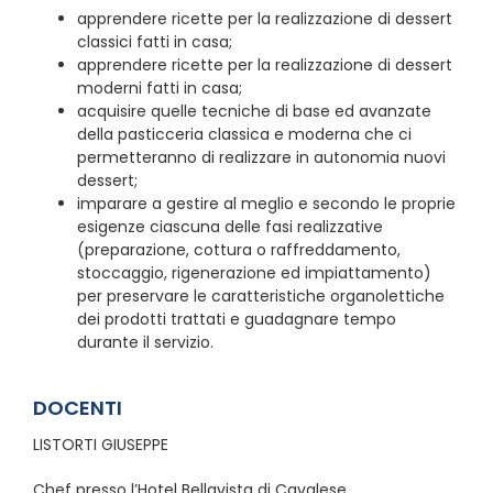
apprendere ricette per la realizzazione di dessert
classici fatti in casa;
apprendere ricette per la realizzazione di dessert
moderni fatti in casa;
acquisire quelle tecniche di base ed avanzate
della pasticceria classica e moderna che ci
permetteranno di realizzare in autonomia nuovi
dessert;
imparare a gestire al meglio e secondo le proprie
esigenze ciascuna delle fasi realizzative
(preparazione, cottura o raffreddamento,
stoccaggio, rigenerazione ed impiattamento)
per preservare le caratteristiche organolettiche
dei prodotti trattati e guadagnare tempo
durante il servizio.
DOCENTI
LISTORTI GIUSEPPE
Chef presso l’Hotel Bellavista di Cavalese.