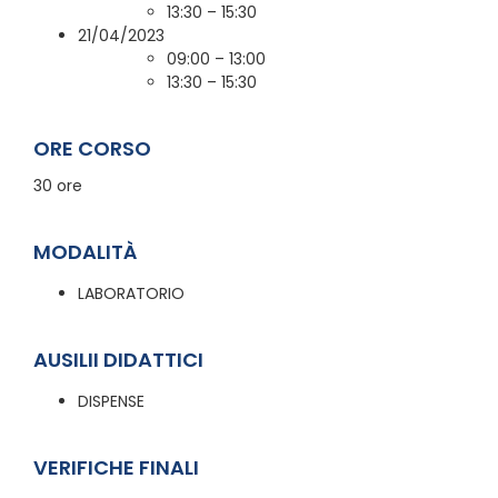
13:30 – 15:30
21/04/2023
09:00 – 13:00
13:30 – 15:30
ORE CORSO
30 ore
MODALITÀ
LABORATORIO
AUSILII DIDATTICI
DISPENSE
VERIFICHE FINALI