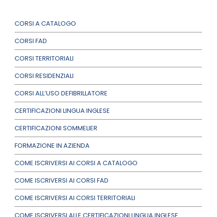
CORSI A CATALOGO
CORSI FAD
CORSI TERRITORIALI
CORSI RESIDENZIALI
CORSI ALL’USO DEFIBRILLATORE
CERTIFICAZIONI LINGUA INGLESE
CERTIFICAZIONI SOMMELIER
FORMAZIONE IN AZIENDA
COME ISCRIVERSI AI CORSI A CATALOGO
COME ISCRIVERSI AI CORSI FAD
COME ISCRIVERSI AI CORSI TERRITORIALI
COME ISCRIVERSI ALLE CERTIFICAZIONI LINGUA INGLESE