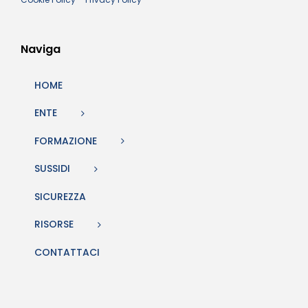
Naviga
HOME
ENTE
FORMAZIONE
SUSSIDI
SICUREZZA
RISORSE
CONTATTACI