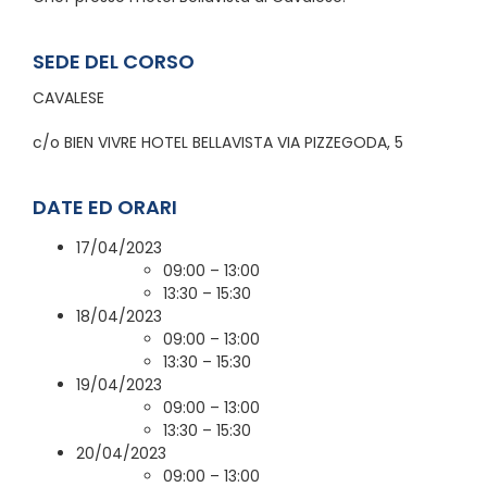
SEDE DEL CORSO
CAVALESE
c/o BIEN VIVRE HOTEL BELLAVISTA VIA PIZZEGODA, 5
DATE ED ORARI
17/04/2023
09:00 – 13:00
13:30 – 15:30
18/04/2023
09:00 – 13:00
13:30 – 15:30
19/04/2023
09:00 – 13:00
13:30 – 15:30
20/04/2023
09:00 – 13:00