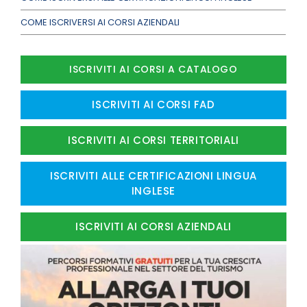
COME ISCRIVERSI AI CORSI AZIENDALI
ISCRIVITI AI CORSI A CATALOGO
ISCRIVITI AI CORSI FAD
ISCRIVITI AI CORSI TERRITORIALI
ISCRIVITI ALLE CERTIFICAZIONI LINGUA
INGLESE
ISCRIVITI AI CORSI AZIENDALI