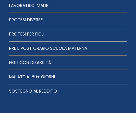
LAVORATRICI MADRI
PROTESI DIVERSE
PROTESI PER FIGLI
PRE E POST ORARIO SCUOLA MATERNA
FIGLI CON DISABILITÀ
MALATTIA 180+ GIORNI
SOSTEGNO AL REDDITO