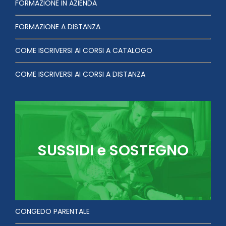
FORMAZIONE IN AZIENDA
FORMAZIONE A DISTANZA
COME ISCRIVERSI AI CORSI A CATALOGO
COME ISCRIVERSI AI CORSI A DISTANZA
SUSSIDI e SOSTEGNO
CONGEDO PARENTALE