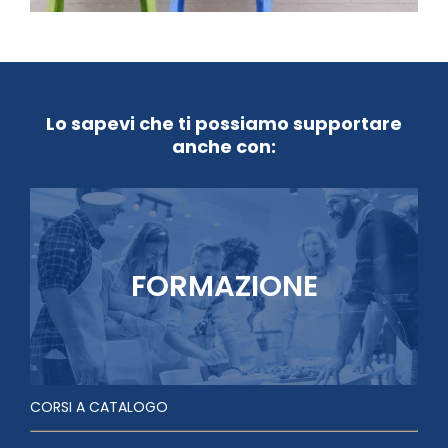
Lo sapevi che ti possiamo supportare
anche con:
FORMAZIONE
CORSI A CATALOGO