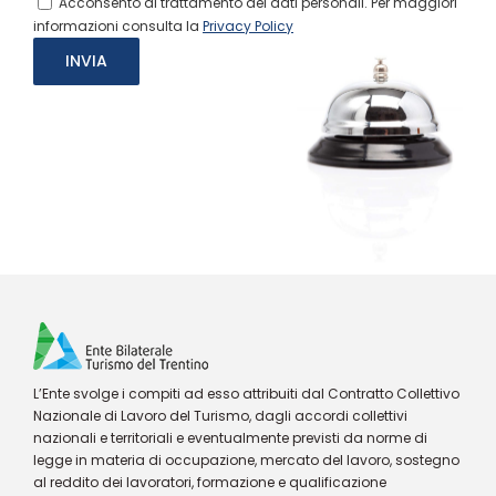
Acconsento al trattamento dei dati personali. Per maggiori
informazioni consulta la
Privacy Policy
L’Ente svolge i compiti ad esso attribuiti dal Contratto Collettivo
Nazionale di Lavoro del Turismo, dagli accordi collettivi
nazionali e territoriali e eventualmente previsti da norme di
legge in materia di occupazione, mercato del lavoro, sostegno
al reddito dei lavoratori, formazione e qualificazione