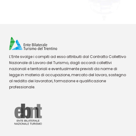
L’Ente svolge i compiti ad esso attribuiti dal Contratto Collettivo
Nazionale di Lavoro del Turismo, dagli accordi collettivi
nazionali e territoriali e eventualmente previsti da norme di
legge in materia di occupazione, mercato del lavoro, sostegno
al reddito dei lavoratori, formazione e qualificazione
professionale.