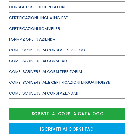
CORSI ALL’USO DEFIBRILLATORE
CERTIFICAZIONI LINGUA INGLESE
CERTIFICAZIONI SOMMELIER
FORMAZIONE IN AZIENDA
COME ISCRIVERSI AI CORSI A CATALOGO
COME ISCRIVERSI AI CORSI FAD
COME ISCRIVERSI AI CORSI TERRITORIALI
COME ISCRIVERSI ALLE CERTIFICAZIONI LINGUA INGLESE
COME ISCRIVERSI AI CORSI AZIENDALI
ISCRIVITI AI CORSI A CATALOGO
ISCRIVITI AI CORSI FAD