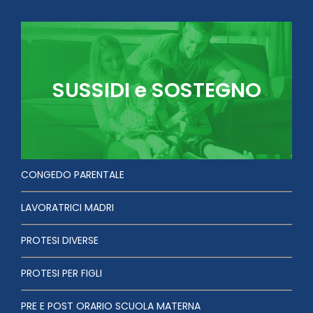
SUSSIDI e SOSTEGNO
CONGEDO PARENTALE
LAVORATRICI MADRI
PROTESI DIVERSE
PROTESI PER FIGLI
PRE E POST ORARIO SCUOLA MATERNA