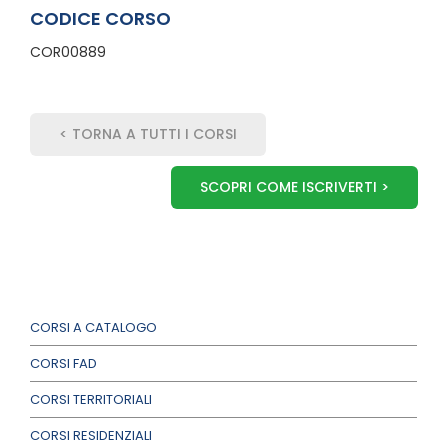
CODICE CORSO
COR00889
< TORNA A TUTTI I CORSI
SCOPRI COME ISCRIVERTI >
CORSI A CATALOGO
CORSI FAD
CORSI TERRITORIALI
CORSI RESIDENZIALI