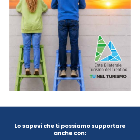
Lo sapevi che ti possiamo supportare
anche con: