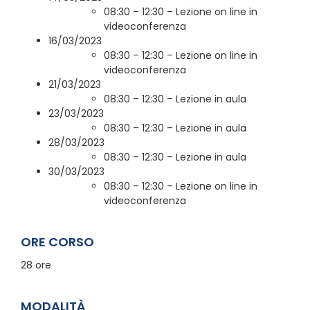
08:30 – 12:30 – Lezione on line in
videoconferenza
16/03/2023
08:30 – 12:30 – Lezione on line in
videoconferenza
21/03/2023
08:30 – 12:30 – Lezione in aula
23/03/2023
08:30 – 12:30 – Lezione in aula
28/03/2023
08:30 – 12:30 – Lezione in aula
30/03/2023
08:30 – 12:30 – Lezione on line in
videoconferenza
ORE CORSO
28 ore
MODALITÀ