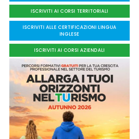
ISCRIVITI AI CORSI TERRITORIALI
ISCRIVITI ALLE CERTIFICAZIONI LINGUA
INGLESE
ISCRIVITI AI CORSI AZIENDALI