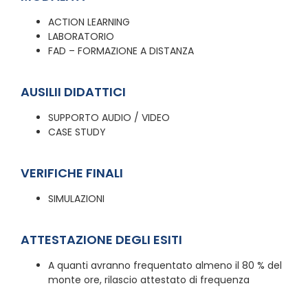
ACTION LEARNING
LABORATORIO
FAD – FORMAZIONE A DISTANZA
AUSILII DIDATTICI
SUPPORTO AUDIO / VIDEO
CASE STUDY
VERIFICHE FINALI
SIMULAZIONI
ATTESTAZIONE DEGLI ESITI
A quanti avranno frequentato almeno il 80 % del
monte ore, rilascio attestato di frequenza