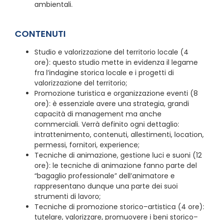
ambientali.
CONTENUTI
Studio e valorizzazione del territorio locale (4
ore): questo studio mette in evidenza il legame
fra l’indagine storica locale e i progetti di
valorizzazione del territorio;
Promozione turistica e organizzazione eventi (8
ore): è essenziale avere una strategia, grandi
capacità di management ma anche
commerciali. Verrà definito ogni dettaglio:
intrattenimento, contenuti, allestimenti, location,
permessi, fornitori, experience;
Tecniche di animazione, gestione luci e suoni (12
ore): le tecniche di animazione fanno parte del
“bagaglio professionale” dell’animatore e
rappresentano dunque una parte dei suoi
strumenti di lavoro;
Tecniche di promozione storico–artistica (4 ore):
tutelare, valorizzare, promuovere i beni storico–