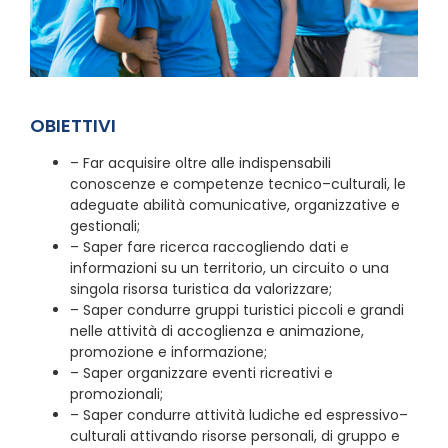
OBIETTIVI
– Far acquisire oltre alle indispensabili
conoscenze e competenze tecnico–culturali, le
adeguate abilità comunicative, organizzative e
gestionali;
– Saper fare ricerca raccogliendo dati e
informazioni su un territorio, un circuito o una
singola risorsa turistica da valorizzare;
– Saper condurre gruppi turistici piccoli e grandi
nelle attività di accoglienza e animazione,
promozione e informazione;
– Saper organizzare eventi ricreativi e
promozionali;
– Saper condurre attività ludiche ed espressivo–
culturali attivando risorse personali, di gruppo e