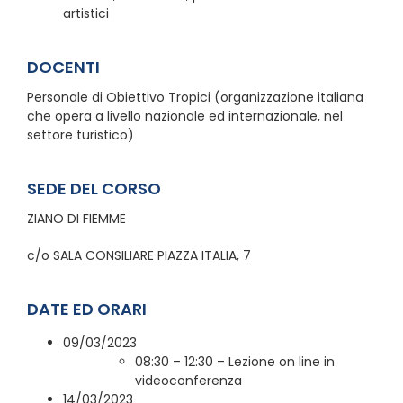
artistici
DOCENTI
Personale di Obiettivo Tropici (organizzazione italiana
che opera a livello nazionale ed internazionale, nel
settore turistico)
SEDE DEL CORSO
ZIANO DI FIEMME
c/o SALA CONSILIARE PIAZZA ITALIA, 7
DATE ED ORARI
09/03/2023
08:30 – 12:30 – Lezione on line in
videoconferenza
14/03/2023