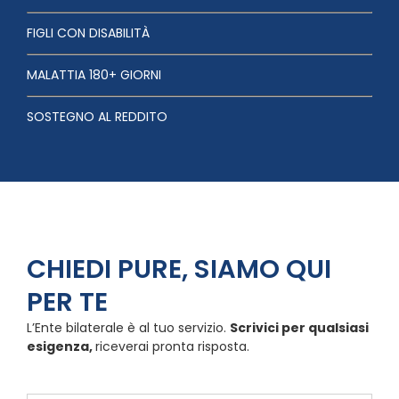
FIGLI CON DISABILITÀ
MALATTIA 180+ GIORNI
SOSTEGNO AL REDDITO
CHIEDI PURE, SIAMO QUI
PER TE
L’Ente bilaterale è al tuo servizio.
Scrivici per qualsiasi
esigenza,
riceverai pronta risposta.