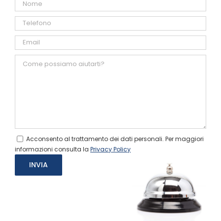
Acconsento al trattamento dei dati personali. Per maggiori
informazioni consulta la
Privacy Policy