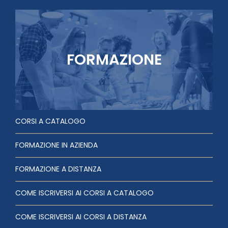
FORMAZIONE
CORSI A CATALOGO
FORMAZIONE IN AZIENDA
FORMAZIONE A DISTANZA
COME ISCRIVERSI AI CORSI A CATALOGO
COME ISCRIVERSI AI CORSI A DISTANZA