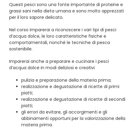
Questi pesci sono una fonte importante di proteine e
grassi sani nella dieta umana e sono molto apprezzati
per il loro sapore delicato.
Nel corso imparerai a riconoscere i vari tipi di pesci
d’acqua dolce, le loro caratteristiche fisiche e
comportamentali, nonché le tecniche di pesca
sostenibile.
Imparerai anche a preparare e cucinare i pesci
d’acqua dolce in modi deliziosi e creativi
pulizia e preparazione della materia prima;
realizzazione e degustazione di ricette di primi
piatti;
realizzazione e degustazione di ricette di secondi
piatti;
gli errori da evitare, gli accorgimenti e gli
abbinamenti opportuni per la valorizzazione della
materia prima.