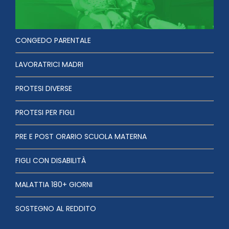
CONGEDO PARENTALE
LAVORATRICI MADRI
PROTESI DIVERSE
PROTESI PER FIGLI
PRE E POST ORARIO SCUOLA MATERNA
FIGLI CON DISABILITÀ
MALATTIA 180+ GIORNI
SOSTEGNO AL REDDITO