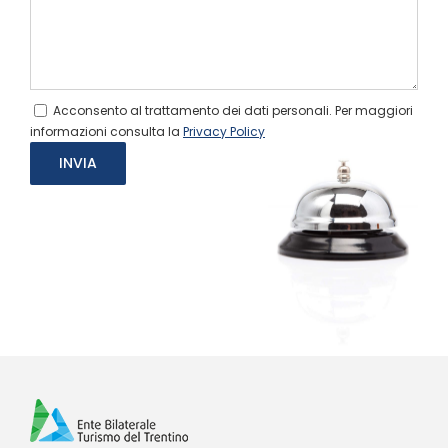
Acconsento al trattamento dei dati personali. Per maggiori
informazioni consulta la
Privacy Policy