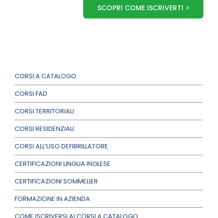
SCOPRI COME ISCRIVERTI >
CORSI A CATALOGO
CORSI FAD
CORSI TERRITORIALI
CORSI RESIDENZIALI
CORSI ALL’USO DEFIBRILLATORE
CERTIFICAZIONI LINGUA INGLESE
CERTIFICAZIONI SOMMELIER
FORMAZIONE IN AZIENDA
COME ISCRIVERSI AI CORSI A CATALOGO