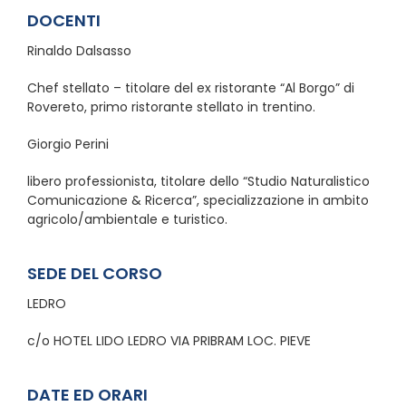
DOCENTI
Rinaldo Dalsasso
Chef stellato – titolare del ex ristorante “Al Borgo” di
Rovereto, primo ristorante stellato in trentino.
Giorgio Perini
libero professionista, titolare dello “Studio Naturalistico
Comunicazione & Ricerca”, specializzazione in ambito
agricolo/ambientale e turistico.
SEDE DEL CORSO
LEDRO
c/o HOTEL LIDO LEDRO VIA PRIBRAM LOC. PIEVE
DATE ED ORARI