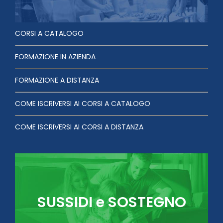
CORSI A CATALOGO
FORMAZIONE IN AZIENDA
FORMAZIONE A DISTANZA
COME ISCRIVERSI AI CORSI A CATALOGO
COME ISCRIVERSI AI CORSI A DISTANZA
SUSSIDI e SOSTEGNO