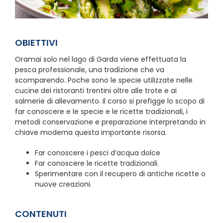
OBIETTIVI
Oramai solo nel lago di Garda viene effettuata la
pesca professionale, una tradizione che va
scomparendo. Poche sono le specie utilizzate nelle
cucine dei ristoranti trentini oltre alle trote e ai
salmerie di allevamento. Il corso si prefigge lo scopo di
far conoscere e le specie e le ricette tradizionali, i
metodi conservazione e preparazione interpretando in
chiave moderna questa importante risorsa.
Far conoscere i pesci d’acqua dolce
Far conoscere le ricette tradizionali.
Sperimentare con il recupero di antiche ricette o
nuove creazioni.
CONTENUTI