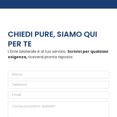
CHIEDI PURE, SIAMO QUI
PER TE
L’Ente bilaterale è al tuo servizio.
Scrivici per qualsiasi
esigenza,
riceverai pronta risposta.