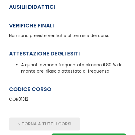
AUSILII DIDATTICI
VERIFICHE FINALI
Non sono previste verifiche al termine dei corsi.
ATTESTAZIONE DEGLI ESITI
A quanti avranno frequentato almeno il 80 % del
monte ore, rilascio attestato di frequenza
CODICE CORSO
COR01312
< TORNA A TUTTI I CORSI