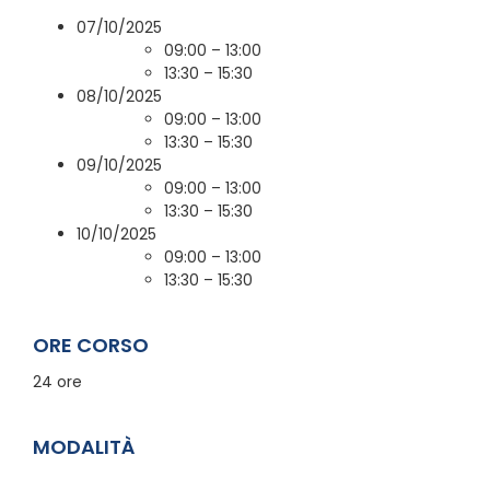
07/10/2025
09:00 – 13:00
13:30 – 15:30
08/10/2025
09:00 – 13:00
13:30 – 15:30
09/10/2025
09:00 – 13:00
13:30 – 15:30
10/10/2025
09:00 – 13:00
13:30 – 15:30
ORE CORSO
24 ore
MODALITÀ