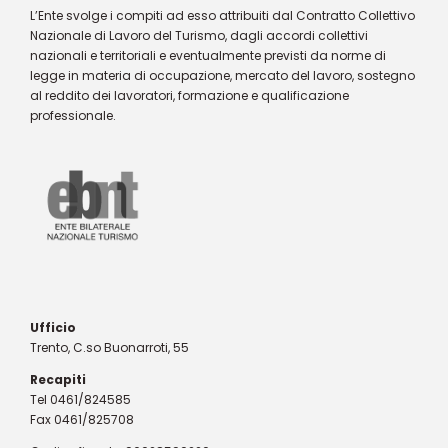
L’Ente svolge i compiti ad esso attribuiti dal Contratto Collettivo
Nazionale di Lavoro del Turismo, dagli accordi collettivi
nazionali e territoriali e eventualmente previsti da norme di
legge in materia di occupazione, mercato del lavoro, sostegno
al reddito dei lavoratori, formazione e qualificazione
professionale.
Ufficio
Trento, C.so Buonarroti, 55
Recapiti
Tel 0461/824585
Fax 0461/825708