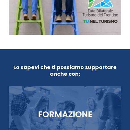
Lo sapevi che ti possiamo supportare
anche con:
FORMAZIONE