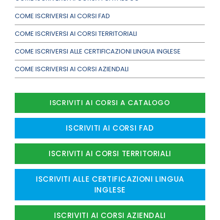
COME ISCRIVERSI AI CORSI FAD
COME ISCRIVERSI AI CORSI TERRITORIALI
COME ISCRIVERSI ALLE CERTIFICAZIONI LINGUA INGLESE
COME ISCRIVERSI AI CORSI AZIENDALI
ISCRIVITI AI CORSI A CATALOGO
ISCRIVITI AI CORSI FAD
ISCRIVITI AI CORSI TERRITORIALI
ISCRIVITI ALLE CERTIFICAZIONI LINGUA
INGLESE
ISCRIVITI AI CORSI AZIENDALI