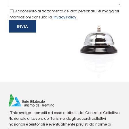
Acconsento al trattamento dei dati personali. Per maggiori
informazioni consulta la
Privacy Policy
L’Ente svolge i compiti ad esso attribuiti dal Contratto Collettivo
Nazionale di Lavoro del Turismo, dagli accordi collettivi
nazionali e territoriali e eventualmente previsti da norme di