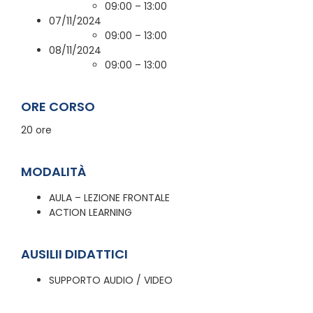
09:00 – 13:00
07/11/2024
09:00 – 13:00
08/11/2024
09:00 – 13:00
ORE CORSO
20 ore
MODALITÀ
AULA – LEZIONE FRONTALE
ACTION LEARNING
AUSILII DIDATTICI
SUPPORTO AUDIO / VIDEO