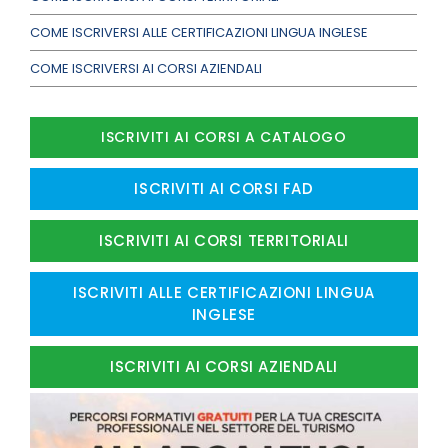
COME ISCRIVERSI ALLE CERTIFICAZIONI LINGUA INGLESE
COME ISCRIVERSI AI CORSI AZIENDALI
ISCRIVITI AI CORSI A CATALOGO
ISCRIVITI AI CORSI FAD
ISCRIVITI AI CORSI TERRITORIALI
ISCRIVITI ALLE CERTIFICAZIONI LINGUA
INGLESE
ISCRIVITI AI CORSI AZIENDALI