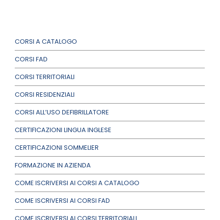
CORSI A CATALOGO
CORSI FAD
CORSI TERRITORIALI
CORSI RESIDENZIALI
CORSI ALL’USO DEFIBRILLATORE
CERTIFICAZIONI LINGUA INGLESE
CERTIFICAZIONI SOMMELIER
FORMAZIONE IN AZIENDA
COME ISCRIVERSI AI CORSI A CATALOGO
COME ISCRIVERSI AI CORSI FAD
COME ISCRIVERSI AI CORSI TERRITORIALI