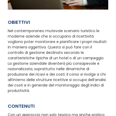
OBIETTIVI
Nel contemporaneo mutevole scenario turistico le
moderne aziende che si occupano di ricettività
vogliono poter monitorare e pianificare i propri risultati
in maniera oggettiva. Questo si può fare con il
controllo di gestione declinato secondo le
caratteristiche tipiche di un hotel o di un campeggio.
La gestione aziendale diventerà più consapevole e
razionalizzata, soprattutto nelle dinamiche di
produzione dei ricavi e dei costi. Il corso si rivolge a chi
all’interno delle strutture ricettive si occupa dell’analisi
dei costi e in generale del monitoraggio degli indici di
produttività.
CONTENUTI
Con un approccio non solo teorico ma anche pratico