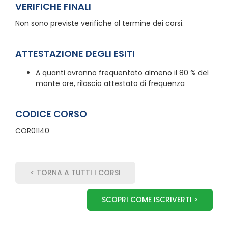
VERIFICHE FINALI
Non sono previste verifiche al termine dei corsi.
ATTESTAZIONE DEGLI ESITI
A quanti avranno frequentato almeno il 80 % del
monte ore, rilascio attestato di frequenza
CODICE CORSO
COR01140
< TORNA A TUTTI I CORSI
SCOPRI COME ISCRIVERTI >