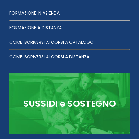
FORMAZIONE IN AZIENDA
FORMAZIONE A DISTANZA
COME ISCRIVERSI AI CORSI A CATALOGO
COME ISCRIVERSI AI CORSI A DISTANZA
SUSSIDI e SOSTEGNO