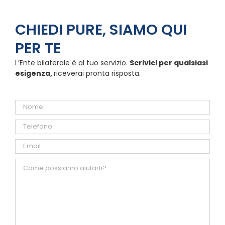
CHIEDI PURE, SIAMO QUI
PER TE
L’Ente bilaterale è al tuo servizio.
Scrivici per qualsiasi
esigenza,
riceverai pronta risposta.