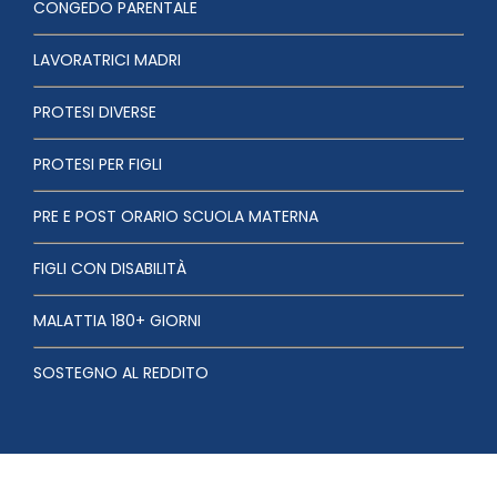
CONGEDO PARENTALE
LAVORATRICI MADRI
PROTESI DIVERSE
PROTESI PER FIGLI
PRE E POST ORARIO SCUOLA MATERNA
FIGLI CON DISABILITÀ
MALATTIA 180+ GIORNI
SOSTEGNO AL REDDITO