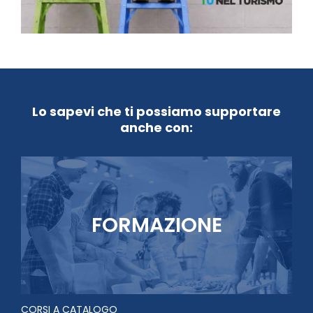
Lo sapevi che ti possiamo supportare
anche con:
FORMAZIONE
CORSI A CATALOGO