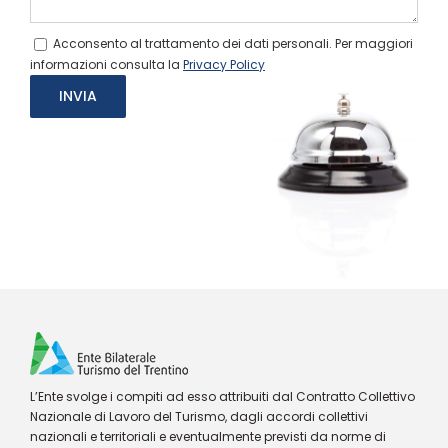
Acconsento al trattamento dei dati personali. Per maggiori
informazioni consulta la
Privacy Policy
L’Ente svolge i compiti ad esso attribuiti dal Contratto Collettivo
Nazionale di Lavoro del Turismo, dagli accordi collettivi
nazionali e territoriali e eventualmente previsti da norme di