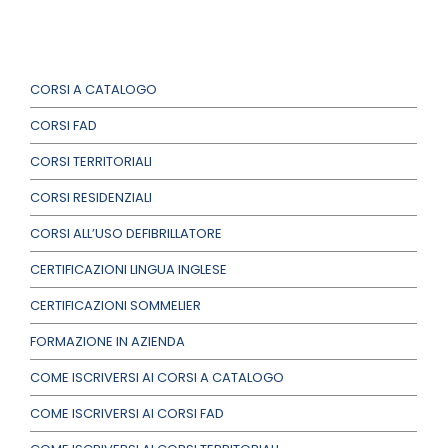
CORSI A CATALOGO
CORSI FAD
CORSI TERRITORIALI
CORSI RESIDENZIALI
CORSI ALL’USO DEFIBRILLATORE
CERTIFICAZIONI LINGUA INGLESE
CERTIFICAZIONI SOMMELIER
FORMAZIONE IN AZIENDA
COME ISCRIVERSI AI CORSI A CATALOGO
COME ISCRIVERSI AI CORSI FAD