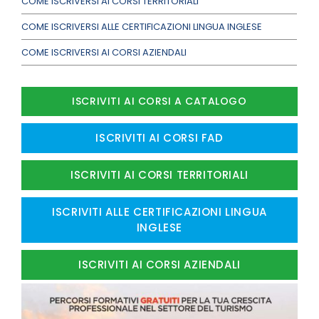
COME ISCRIVERSI AI CORSI TERRITORIALI
COME ISCRIVERSI ALLE CERTIFICAZIONI LINGUA INGLESE
COME ISCRIVERSI AI CORSI AZIENDALI
ISCRIVITI AI CORSI A CATALOGO
ISCRIVITI AI CORSI FAD
ISCRIVITI AI CORSI TERRITORIALI
ISCRIVITI ALLE CERTIFICAZIONI LINGUA
INGLESE
ISCRIVITI AI CORSI AZIENDALI