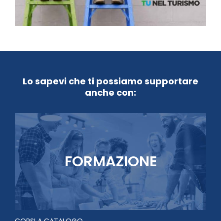
Lo sapevi che ti possiamo supportare
anche con:
FORMAZIONE