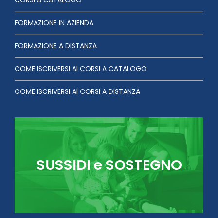
CORSI A CATALOGO
FORMAZIONE IN AZIENDA
FORMAZIONE A DISTANZA
COME ISCRIVERSI AI CORSI A CATALOGO
COME ISCRIVERSI AI CORSI A DISTANZA
SUSSIDI e SOSTEGNO