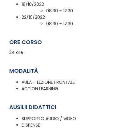
18/10/2022
08:30 – 12:30
22/10/2022
08:30 – 12:30
ORE CORSO
24 ore
MODALITÀ
AULA – LEZIONE FRONTALE
ACTION LEARNING
AUSILII DIDATTICI
SUPPORTO AUDIO / VIDEO
DISPENSE