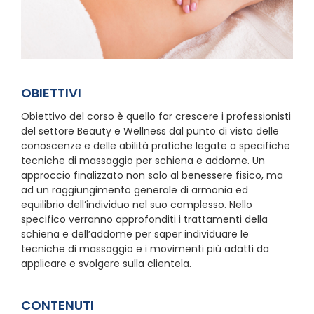
OBIETTIVI
Obiettivo del corso è quello far crescere i professionisti
del settore Beauty e Wellness dal punto di vista delle
conoscenze e delle abilità pratiche legate a specifiche
tecniche di massaggio per schiena e addome. Un
approccio finalizzato non solo al benessere fisico, ma
ad un raggiungimento generale di armonia ed
equilibrio dell’individuo nel suo complesso. Nello
specifico verranno approfonditi i trattamenti della
schiena e dell’addome per saper individuare le
tecniche di massaggio e i movimenti più adatti da
applicare e svolgere sulla clientela.
CONTENUTI