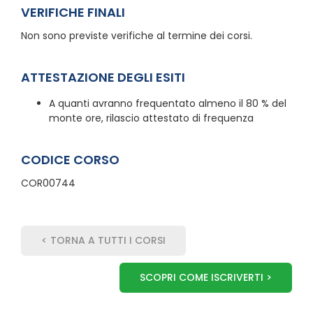
VERIFICHE FINALI
Non sono previste verifiche al termine dei corsi.
ATTESTAZIONE DEGLI ESITI
A quanti avranno frequentato almeno il 80 % del
monte ore, rilascio attestato di frequenza
CODICE CORSO
COR00744
< TORNA A TUTTI I CORSI
SCOPRI COME ISCRIVERTI >