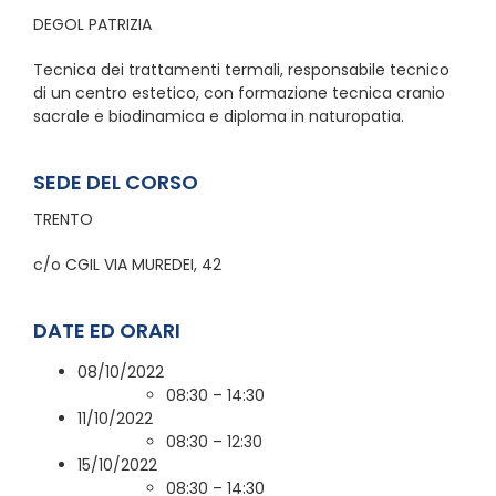
DEGOL PATRIZIA
Tecnica dei trattamenti termali, responsabile tecnico
di un centro estetico, con formazione tecnica cranio
sacrale e biodinamica e diploma in naturopatia.
SEDE DEL CORSO
TRENTO
c/o CGIL VIA MUREDEI, 42
DATE ED ORARI
08/10/2022
08:30 – 14:30
11/10/2022
08:30 – 12:30
15/10/2022
08:30 – 14:30