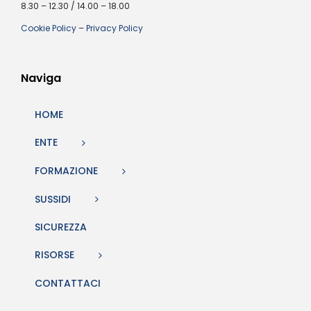
8.30 – 12.30 / 14.00 – 18.00
Cookie Policy
–
Privacy Policy
Naviga
HOME
ENTE
FORMAZIONE
SUSSIDI
SICUREZZA
RISORSE
CONTATTACI