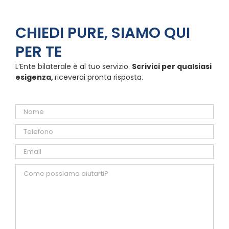
CHIEDI PURE, SIAMO QUI
PER TE
L’Ente bilaterale è al tuo servizio.
Scrivici per qualsiasi
esigenza,
riceverai pronta risposta.