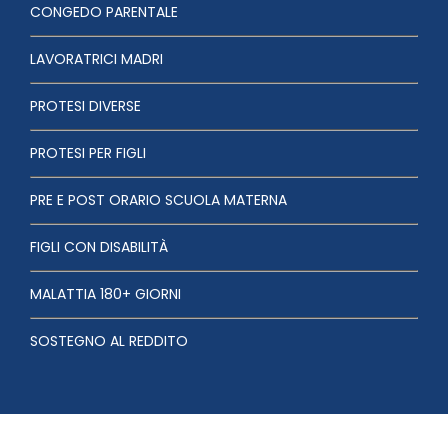
CONGEDO PARENTALE
LAVORATRICI MADRI
PROTESI DIVERSE
PROTESI PER FIGLI
PRE E POST ORARIO SCUOLA MATERNA
FIGLI CON DISABILITÀ
MALATTIA 180+ GIORNI
SOSTEGNO AL REDDITO