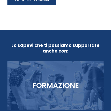
Lo sapevi che ti possiamo supportare
anche con:
FORMAZIONE