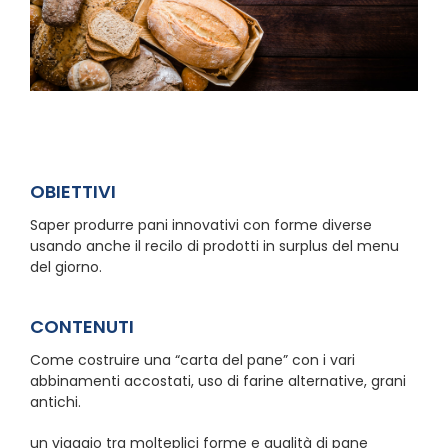
OBIETTIVI
Saper produrre pani innovativi con forme diverse
usando anche il recilo di prodotti in surplus del menu
del giorno.
CONTENUTI
Come costruire una “carta del pane” con i vari
abbinamenti accostati, uso di farine alternative, grani
antichi.
un viaggio tra molteplici forme e qualità di pane