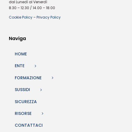
dal Lunedì al Venerdì
8.30 – 12.30 / 14.00 – 18.00
Cookie Policy
–
Privacy Policy
Naviga
HOME
ENTE
FORMAZIONE
SUSSIDI
SICUREZZA
RISORSE
CONTATTACI