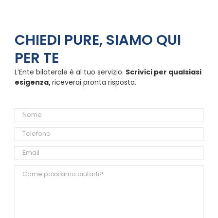
CHIEDI PURE, SIAMO QUI
PER TE
L’Ente bilaterale è al tuo servizio.
Scrivici per qualsiasi
esigenza,
riceverai pronta risposta.