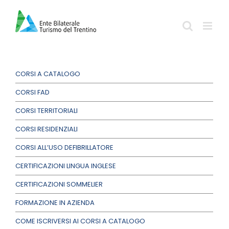
Salta
al
contenuto
CORSI A CATALOGO
CORSI FAD
CORSI TERRITORIALI
CORSI RESIDENZIALI
CORSI ALL’USO DEFIBRILLATORE
CERTIFICAZIONI LINGUA INGLESE
CERTIFICAZIONI SOMMELIER
FORMAZIONE IN AZIENDA
COME ISCRIVERSI AI CORSI A CATALOGO