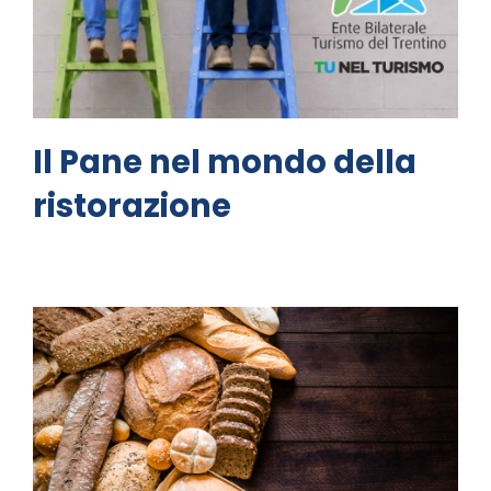
Il Pane nel mondo della
ristorazione