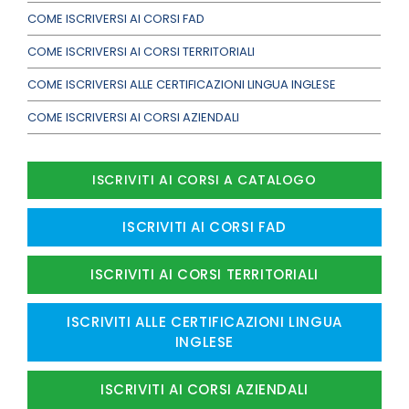
COME ISCRIVERSI AI CORSI FAD
COME ISCRIVERSI AI CORSI TERRITORIALI
COME ISCRIVERSI ALLE CERTIFICAZIONI LINGUA INGLESE
COME ISCRIVERSI AI CORSI AZIENDALI
ISCRIVITI AI CORSI A CATALOGO
ISCRIVITI AI CORSI FAD
ISCRIVITI AI CORSI TERRITORIALI
ISCRIVITI ALLE CERTIFICAZIONI LINGUA
INGLESE
ISCRIVITI AI CORSI AZIENDALI