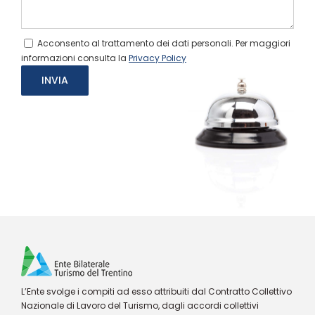
Acconsento al trattamento dei dati personali. Per maggiori
informazioni consulta la
Privacy Policy
L’Ente svolge i compiti ad esso attribuiti dal Contratto Collettivo
Nazionale di Lavoro del Turismo, dagli accordi collettivi