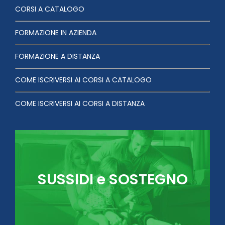
CORSI A CATALOGO
FORMAZIONE IN AZIENDA
FORMAZIONE A DISTANZA
COME ISCRIVERSI AI CORSI A CATALOGO
COME ISCRIVERSI AI CORSI A DISTANZA
SUSSIDI e SOSTEGNO