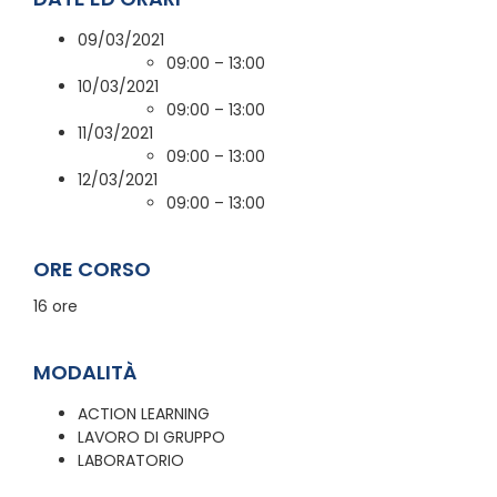
09/03/2021
09:00 – 13:00
10/03/2021
09:00 – 13:00
11/03/2021
09:00 – 13:00
12/03/2021
09:00 – 13:00
ORE CORSO
16 ore
MODALITÀ
ACTION LEARNING
LAVORO DI GRUPPO
LABORATORIO