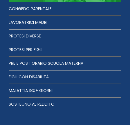
CONGEDO PARENTALE
LAVORATRICI MADRI
PROTESI DIVERSE
PROTESI PER FIGLI
PRE E POST ORARIO SCUOLA MATERNA
FIGLI CON DISABILITÀ
MALATTIA 180+ GIORNI
SOSTEGNO AL REDDITO