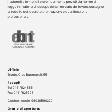
nazionali e territoriali e eventualmente previsti da norme di
legge in materia di occupazione, mercato del lavoro, sostegno
al reddito dei lavoratori, formazione e qualificazione
professionale.
Ufficio
Trento, C.so Buonarroti, 55
Recapiti
Tel 0461/824585
Fax 0461/825708
Codice fiscale: 96028590220
Orario di apertura: