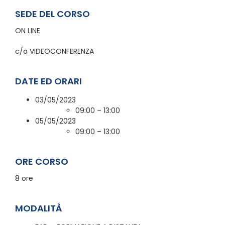
SEDE DEL CORSO
ON LINE
c/o VIDEOCONFERENZA
DATE ED ORARI
03/05/2023
09:00 – 13:00
05/05/2023
09:00 – 13:00
ORE CORSO
8 ore
MODALITÀ