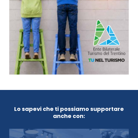
Lo sapevi che ti possiamo supportare
anche con: