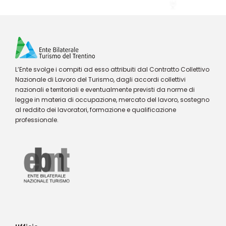
L’Ente svolge i compiti ad esso attribuiti dal Contratto Collettivo
Nazionale di Lavoro del Turismo, dagli accordi collettivi
nazionali e territoriali e eventualmente previsti da norme di
legge in materia di occupazione, mercato del lavoro, sostegno
al reddito dei lavoratori, formazione e qualificazione
professionale.