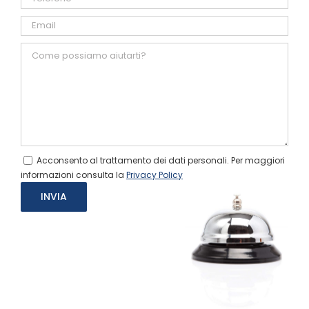
Acconsento al trattamento dei dati personali. Per maggiori
informazioni consulta la
Privacy Policy