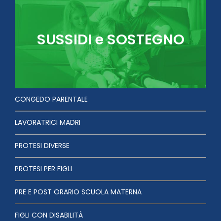
SUSSIDI e SOSTEGNO
CONGEDO PARENTALE
LAVORATRICI MADRI
PROTESI DIVERSE
PROTESI PER FIGLI
PRE E POST ORARIO SCUOLA MATERNA
FIGLI CON DISABILITÀ