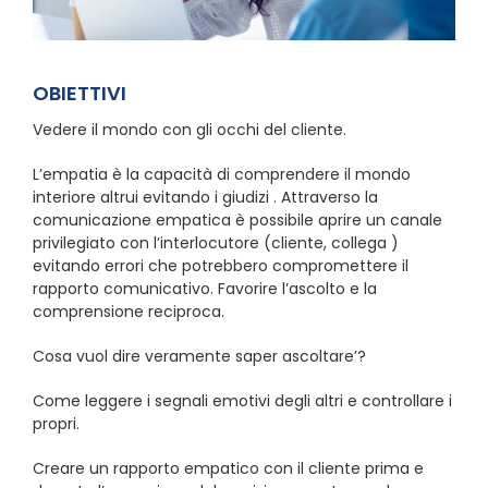
OBIETTIVI
Vedere il mondo con gli occhi del cliente.
L’empatia è la capacità di comprendere il mondo
interiore altrui evitando i giudizi . Attraverso la
comunicazione empatica è possibile aprire un canale
privilegiato con l’interlocutore (cliente, collega )
evitando errori che potrebbero compromettere il
rapporto comunicativo. Favorire l’ascolto e la
comprensione reciproca.
Cosa vuol dire veramente saper ascoltare’?
Come leggere i segnali emotivi degli altri e controllare i
propri.
Creare un rapporto empatico con il cliente prima e