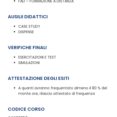
FAD – FORMAZIONE A DISTANZA
AUSILII DIDATTICI
CASE STUDY
DISPENSE
VERIFICHE FINALI
ESERCITAZIONI E TEST
SIMULAZIONI
ATTESTAZIONE DEGLI ESITI
A quanti avranno frequentato almeno il 80 % del
monte ore, rilascio attestato di frequenza
CODICE CORSO