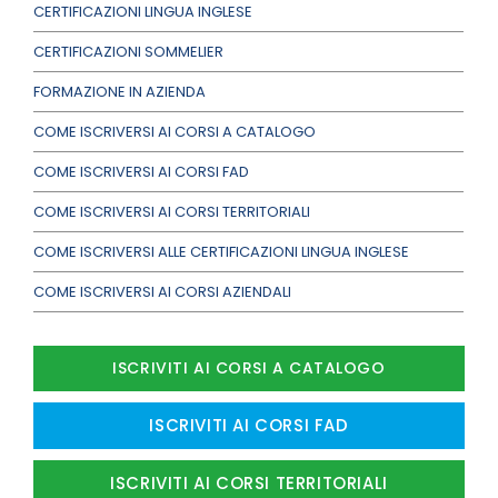
CERTIFICAZIONI LINGUA INGLESE
CERTIFICAZIONI SOMMELIER
FORMAZIONE IN AZIENDA
COME ISCRIVERSI AI CORSI A CATALOGO
COME ISCRIVERSI AI CORSI FAD
COME ISCRIVERSI AI CORSI TERRITORIALI
COME ISCRIVERSI ALLE CERTIFICAZIONI LINGUA INGLESE
COME ISCRIVERSI AI CORSI AZIENDALI
ISCRIVITI AI CORSI A CATALOGO
ISCRIVITI AI CORSI FAD
ISCRIVITI AI CORSI TERRITORIALI