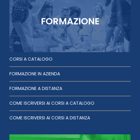
FORMAZIONE
CORSI A CATALOGO
FORMAZIONE IN AZIENDA
FORMAZIONE A DISTANZA
COME ISCRIVERSI AI CORSI A CATALOGO
COME ISCRIVERSI AI CORSI A DISTANZA