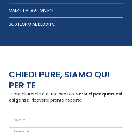
MALATTIA 180+ GIORNI
SOSTEGNO AL REDDITO
CHIEDI PURE, SIAMO QUI
PER TE
L’Ente bilaterale è al tuo servizio.
Scrivici per qualsiasi
esigenza,
riceverai pronta risposta.