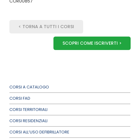
COR00857
< TORNA A TUTTI I CORSI
SCOPRI COME ISCRIVERTI >
CORSI A CATALOGO
CORSI FAD
CORSI TERRITORIALI
CORSI RESIDENZIALI
CORSI ALL’USO DEFIBRILLATORE