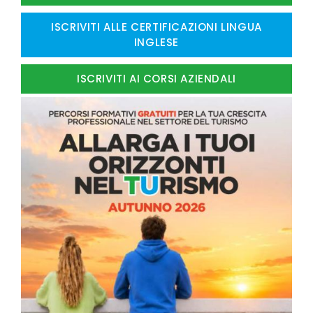
ISCRIVITI ALLE CERTIFICAZIONI LINGUA
INGLESE
ISCRIVITI AI CORSI AZIENDALI