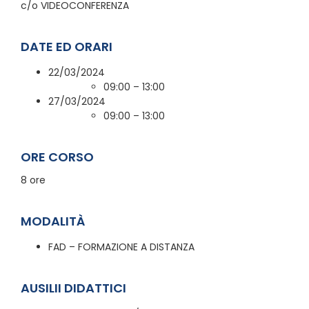
c/o VIDEOCONFERENZA
DATE ED ORARI
22/03/2024
09:00 – 13:00
27/03/2024
09:00 – 13:00
ORE CORSO
8 ore
MODALITÀ
FAD – FORMAZIONE A DISTANZA
AUSILII DIDATTICI