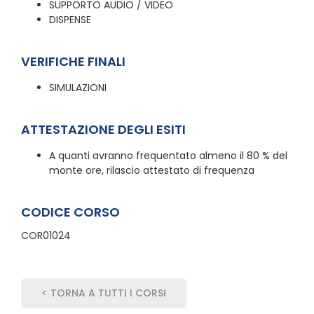
SUPPORTO AUDIO / VIDEO
DISPENSE
VERIFICHE FINALI
SIMULAZIONI
ATTESTAZIONE DEGLI ESITI
A quanti avranno frequentato almeno il 80 % del
monte ore, rilascio attestato di frequenza
CODICE CORSO
COR01024
< TORNA A TUTTI I CORSI