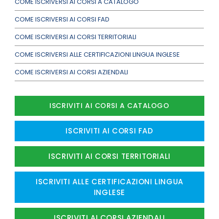
COME ISCRIVERSI AI CORSI A CATALOGO
COME ISCRIVERSI AI CORSI FAD
COME ISCRIVERSI AI CORSI TERRITORIALI
COME ISCRIVERSI ALLE CERTIFICAZIONI LINGUA INGLESE
COME ISCRIVERSI AI CORSI AZIENDALI
ISCRIVITI AI CORSI A CATALOGO
ISCRIVITI AI CORSI FAD
ISCRIVITI AI CORSI TERRITORIALI
ISCRIVITI ALLE CERTIFICAZIONI LINGUA
INGLESE
ISCRIVITI AI CORSI AZIENDALI