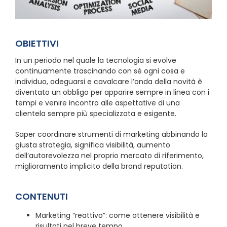
OBIETTIVI
In un periodo nel quale la tecnologia si evolve
continuamente trascinando con sé ogni cosa e
individuo, adeguarsi e cavalcare l’onda della novità è
diventato un obbligo per apparire sempre in linea con i
tempi e venire incontro alle aspettative di una
clientela sempre più specializzata e esigente.
Saper coordinare strumenti di marketing abbinando la
giusta strategia, significa visibilità, aumento
dell’autorevolezza nel proprio mercato di riferimento,
miglioramento implicito della brand reputation.
CONTENUTI
Marketing “reattivo”: come ottenere visibilità e
risultati nel breve tempo