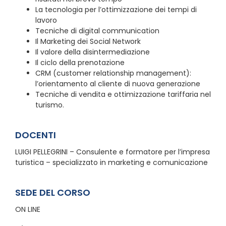
La tecnologia per l’ottimizzazione dei tempi di
lavoro
Tecniche di digital communication
Il Marketing dei Social Network
Il valore della disintermediazione
Il ciclo della prenotazione
CRM (customer relationship management):
l’orientamento al cliente di nuova generazione
Tecniche di vendita e ottimizzazione tariffaria nel
turismo.
DOCENTI
LUIGI PELLEGRINI – Consulente e formatore per l’impresa
turistica – specializzato in marketing e comunicazione
SEDE DEL CORSO
ON LINE