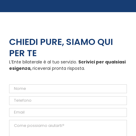
CHIEDI PURE, SIAMO QUI
PER TE
L’Ente bilaterale è al tuo servizio.
Scrivici per qualsiasi
esigenza,
riceverai pronta risposta.