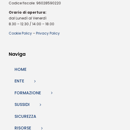
Codice fiscale: 96028590220
Orario di apertura:
dal Lunedì al Venerdì
8.30 – 12.30 / 14.00 – 18.00
Cookie Policy
–
Privacy Policy
Naviga
HOME
ENTE
FORMAZIONE
SUSSIDI
SICUREZZA
RISORSE