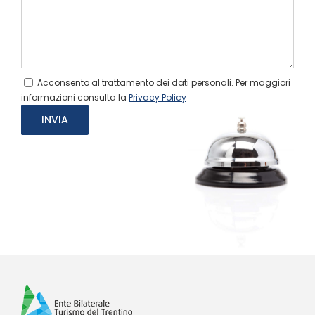
Acconsento al trattamento dei dati personali. Per maggiori
informazioni consulta la
Privacy Policy