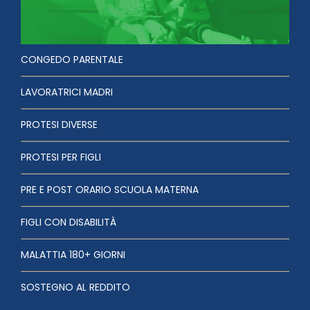
CONGEDO PARENTALE
LAVORATRICI MADRI
PROTESI DIVERSE
PROTESI PER FIGLI
PRE E POST ORARIO SCUOLA MATERNA
FIGLI CON DISABILITÀ
MALATTIA 180+ GIORNI
SOSTEGNO AL REDDITO