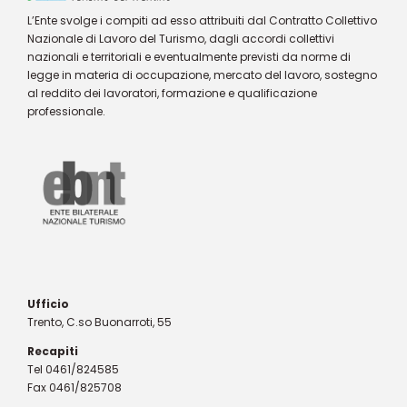
L’Ente svolge i compiti ad esso attribuiti dal Contratto Collettivo
Nazionale di Lavoro del Turismo, dagli accordi collettivi
nazionali e territoriali e eventualmente previsti da norme di
legge in materia di occupazione, mercato del lavoro, sostegno
al reddito dei lavoratori, formazione e qualificazione
professionale.
Ufficio
Trento, C.so Buonarroti, 55
Recapiti
Tel 0461/824585
Fax 0461/825708