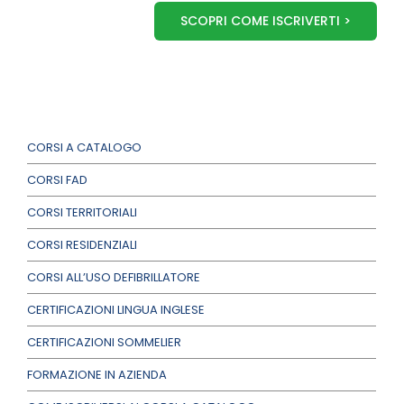
SCOPRI COME ISCRIVERTI >
CORSI A CATALOGO
CORSI FAD
CORSI TERRITORIALI
CORSI RESIDENZIALI
CORSI ALL’USO DEFIBRILLATORE
CERTIFICAZIONI LINGUA INGLESE
CERTIFICAZIONI SOMMELIER
FORMAZIONE IN AZIENDA