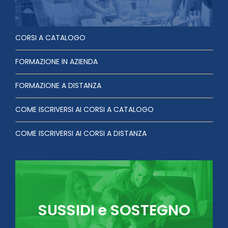
CORSI A CATALOGO
FORMAZIONE IN AZIENDA
FORMAZIONE A DISTANZA
COME ISCRIVERSI AI CORSI A CATALOGO
COME ISCRIVERSI AI CORSI A DISTANZA
SUSSIDI e SOSTEGNO