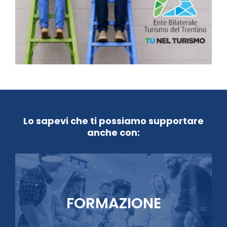
Lo sapevi che ti possiamo supportare
anche con:
FORMAZIONE