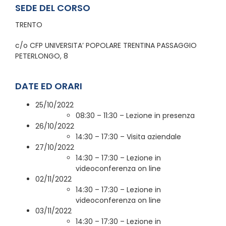
SEDE DEL CORSO
TRENTO
c/o CFP UNIVERSITA’ POPOLARE TRENTINA PASSAGGIO
PETERLONGO, 8
DATE ED ORARI
25/10/2022
08:30 – 11:30 – Lezione in presenza
26/10/2022
14:30 – 17:30 – Visita aziendale
27/10/2022
14:30 – 17:30 – Lezione in
videoconferenza on line
02/11/2022
14:30 – 17:30 – Lezione in
videoconferenza on line
03/11/2022
14:30 – 17:30 – Lezione in