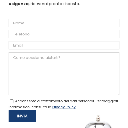
esigenza,
riceverai pronta risposta.
Acconsento al trattamento dei dati personali. Per maggiori
informazioni consulta la
Privacy Policy