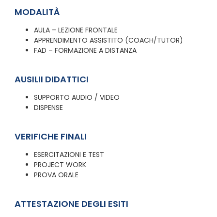
MODALITÀ
AULA – LEZIONE FRONTALE
APPRENDIMENTO ASSISTITO (COACH/TUTOR)
FAD – FORMAZIONE A DISTANZA
AUSILII DIDATTICI
SUPPORTO AUDIO / VIDEO
DISPENSE
VERIFICHE FINALI
ESERCITAZIONI E TEST
PROJECT WORK
PROVA ORALE
ATTESTAZIONE DEGLI ESITI