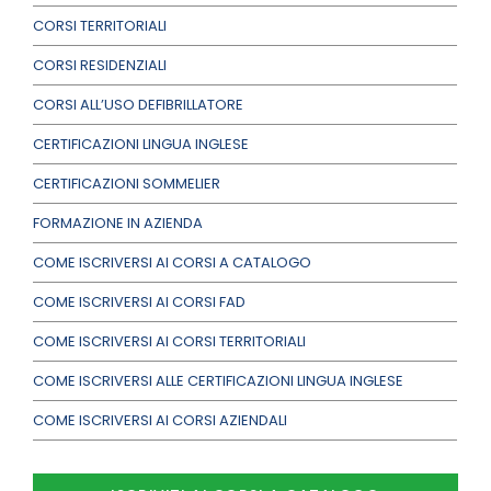
CORSI TERRITORIALI
CORSI RESIDENZIALI
CORSI ALL’USO DEFIBRILLATORE
CERTIFICAZIONI LINGUA INGLESE
CERTIFICAZIONI SOMMELIER
FORMAZIONE IN AZIENDA
COME ISCRIVERSI AI CORSI A CATALOGO
COME ISCRIVERSI AI CORSI FAD
COME ISCRIVERSI AI CORSI TERRITORIALI
COME ISCRIVERSI ALLE CERTIFICAZIONI LINGUA INGLESE
COME ISCRIVERSI AI CORSI AZIENDALI