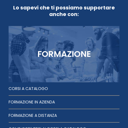
Lo sapevi che ti possiamo supportare
anche con:
FORMAZIONE
CORSI A CATALOGO
FORMAZIONE IN AZIENDA
FORMAZIONE A DISTANZA