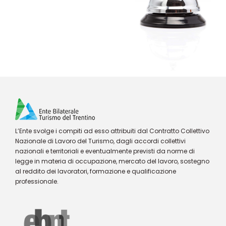
L’Ente svolge i compiti ad esso attribuiti dal Contratto Collettivo
Nazionale di Lavoro del Turismo, dagli accordi collettivi
nazionali e territoriali e eventualmente previsti da norme di
legge in materia di occupazione, mercato del lavoro, sostegno
al reddito dei lavoratori, formazione e qualificazione
professionale.