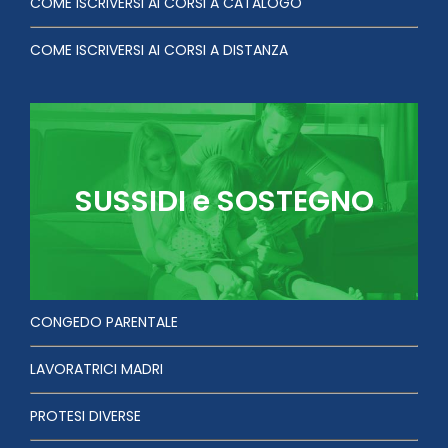
COME ISCRIVERSI AI CORSI A CATALOGO
COME ISCRIVERSI AI CORSI A DISTANZA
SUSSIDI e SOSTEGNO
CONGEDO PARENTALE
LAVORATRICI MADRI
PROTESI DIVERSE