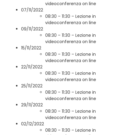
videoconferenza on line
07/11/2022
08:30 – 11:30 – Lezione in
videoconferenza on line
09/11/2022
08:30 – 11:30 – Lezione in
videoconferenza on line
15/11/2022
08:30 – 11:30 – Lezione in
videoconferenza on line
22/11/2022
08:30 – 11:30 – Lezione in
videoconferenza on line
25/11/2022
08:30 – 11:30 – Lezione in
videoconferenza on line
29/11/2022
08:30 – 11:30 – Lezione in
videoconferenza on line
02/12/2022
08:30 – 11:30 – Lezione in