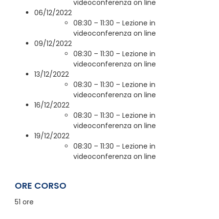
videoconferenza on line
06/12/2022
08:30 – 11:30 – Lezione in
videoconferenza on line
09/12/2022
08:30 – 11:30 – Lezione in
videoconferenza on line
13/12/2022
08:30 – 11:30 – Lezione in
videoconferenza on line
16/12/2022
08:30 – 11:30 – Lezione in
videoconferenza on line
19/12/2022
08:30 – 11:30 – Lezione in
videoconferenza on line
ORE CORSO
51 ore