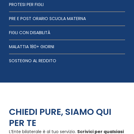
PROTESI PER FIGLI
PRE E POST ORARIO SCUOLA MATERNA
FIGLI CON DISABILITÀ
MALATTIA 180+ GIORNI
SOSTEGNO AL REDDITO
CHIEDI PURE, SIAMO QUI
PER TE
L’Ente bilaterale è al tuo servizio.
Scrivici per qualsiasi