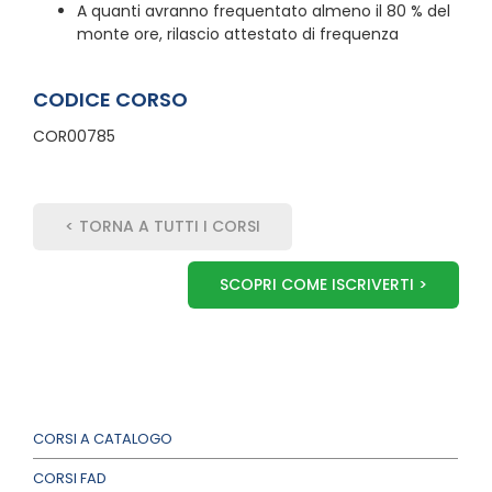
A quanti avranno frequentato almeno il 80 % del
monte ore, rilascio attestato di frequenza
CODICE CORSO
COR00785
< TORNA A TUTTI I CORSI
SCOPRI COME ISCRIVERTI >
CORSI A CATALOGO
CORSI FAD