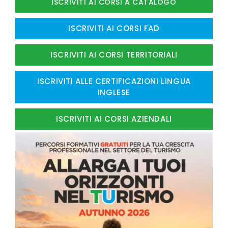
ISCRIVITI AI CORSI A CATALOGO
ISCRIVITI AI CORSI FAD
ISCRIVITI AI CORSI TERRITORIALI
ISCRIVITI ALLE CERTIFICAZIONI LINGUA
INGLESE
ISCRIVITI AI CORSI AZIENDALI