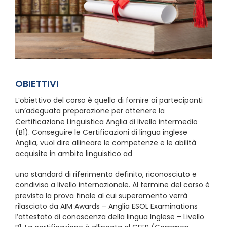
OBIETTIVI
L’obiettivo del corso è quello di fornire ai partecipanti
un’adeguata preparazione per ottenere la
Certificazione Linguistica Anglia di livello intermedio
(B1). Conseguire le Certificazioni di lingua inglese
Anglia, vuol dire allineare le competenze e le abilità
acquisite in ambito linguistico ad
uno standard di riferimento definito, riconosciuto e
condiviso a livello internazionale. Al termine del corso è
prevista la prova finale al cui superamento verrà
rilasciato da AIM Awards – Anglia ESOL Examinations
l’attestato di conoscenza della lingua Inglese – Livello