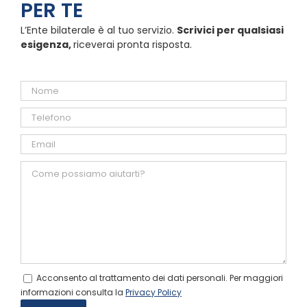
PER TE
L’Ente bilaterale è al tuo servizio.
Scrivici per qualsiasi
esigenza,
riceverai pronta risposta.
Acconsento al trattamento dei dati personali. Per maggiori
informazioni consulta la
Privacy Policy