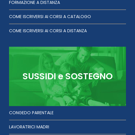
FORMAZIONE A DISTANZA
COME ISCRIVERSI AI CORSI A CATALOGO
COME ISCRIVERSI AI CORSI A DISTANZA
SUSSIDI e SOSTEGNO
CONGEDO PARENTALE
LAVORATRICI MADRI