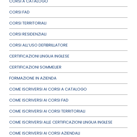
CORSI A CATALOGO
CORSI FAD
CORSI TERRITORIALI
CORSI RESIDENZIALI
CORSI ALL’USO DEFIBRILLATORE
CERTIFICAZIONI LINGUA INGLESE
CERTIFICAZIONI SOMMELIER
FORMAZIONE IN AZIENDA
COME ISCRIVERSI AI CORSI A CATALOGO
COME ISCRIVERSI AI CORSI FAD
COME ISCRIVERSI AI CORSI TERRITORIALI
COME ISCRIVERSI ALLE CERTIFICAZIONI LINGUA INGLESE
COME ISCRIVERSI AI CORSI AZIENDALI