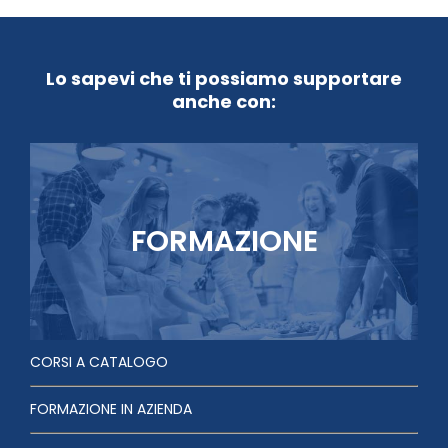
Lo sapevi che ti possiamo supportare
anche con:
FORMAZIONE
CORSI A CATALOGO
FORMAZIONE IN AZIENDA