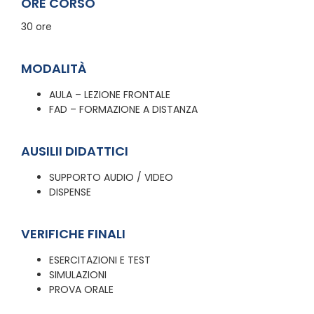
ORE CORSO
30 ore
MODALITÀ
AULA – LEZIONE FRONTALE
FAD – FORMAZIONE A DISTANZA
AUSILII DIDATTICI
SUPPORTO AUDIO / VIDEO
DISPENSE
VERIFICHE FINALI
ESERCITAZIONI E TEST
SIMULAZIONI
PROVA ORALE