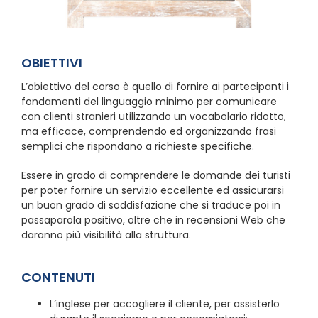
OBIETTIVI
L’obiettivo del corso è quello di fornire ai partecipanti i
fondamenti del linguaggio minimo per comunicare
con clienti stranieri utilizzando un vocabolario ridotto,
ma efficace, comprendendo ed organizzando frasi
semplici che rispondano a richieste specifiche.
Essere in grado di comprendere le domande dei turisti
per poter fornire un servizio eccellente ed assicurarsi
un buon grado di soddisfazione che si traduce poi in
passaparola positivo, oltre che in recensioni Web che
daranno più visibilità alla struttura.
CONTENUTI
L’inglese per accogliere il cliente, per assisterlo