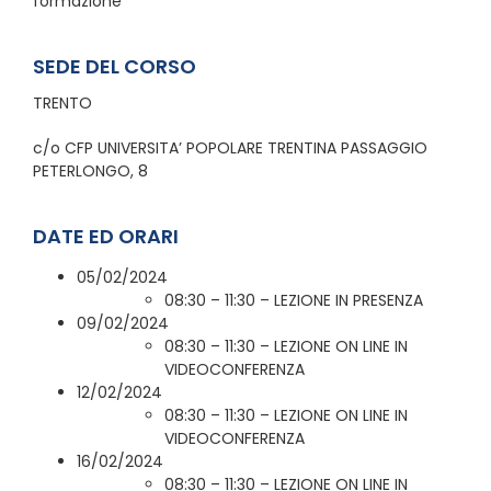
formazione
SEDE DEL CORSO
TRENTO
c/o CFP UNIVERSITA’ POPOLARE TRENTINA PASSAGGIO
PETERLONGO, 8
DATE ED ORARI
05/02/2024
08:30 – 11:30 – LEZIONE IN PRESENZA
09/02/2024
08:30 – 11:30 – LEZIONE ON LINE IN
VIDEOCONFERENZA
12/02/2024
08:30 – 11:30 – LEZIONE ON LINE IN
VIDEOCONFERENZA
16/02/2024
08:30 – 11:30 – LEZIONE ON LINE IN