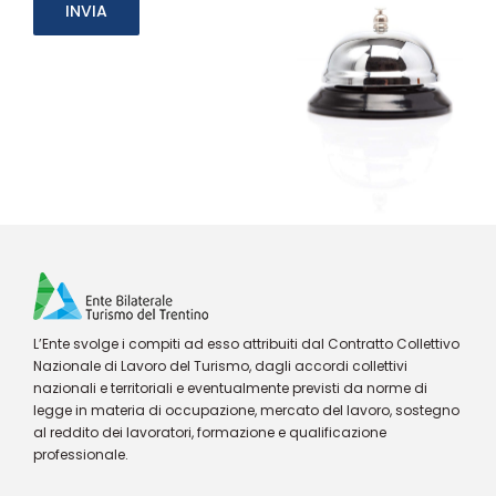
L’Ente svolge i compiti ad esso attribuiti dal Contratto Collettivo
Nazionale di Lavoro del Turismo, dagli accordi collettivi
nazionali e territoriali e eventualmente previsti da norme di
legge in materia di occupazione, mercato del lavoro, sostegno
al reddito dei lavoratori, formazione e qualificazione
professionale.