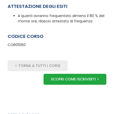
ATTESTAZIONE DEGLI ESITI
A quanti avranno frequentato almeno il 80 % del
monte ore, rilascio attestato di frequenza
CODICE CORSO
COR01060
< TORNA A TUTTI I CORSI
SCOPRI COME ISCRIVERTI >