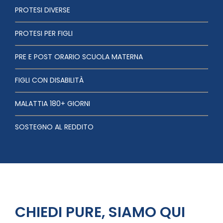
PROTESI DIVERSE
PROTESI PER FIGLI
PRE E POST ORARIO SCUOLA MATERNA
FIGLI CON DISABILITÀ
MALATTIA 180+ GIORNI
SOSTEGNO AL REDDITO
CHIEDI PURE, SIAMO QUI