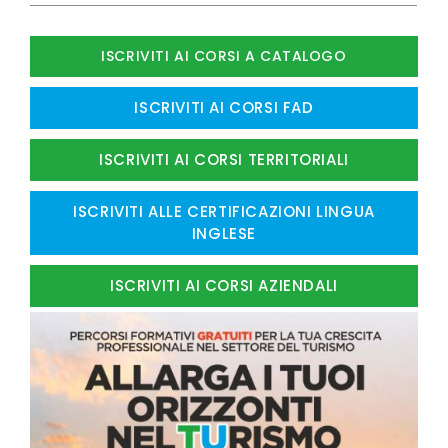
ISCRIVITI AI CORSI A CATALOGO
ISCRIVITI AI CORSI FAD
ISCRIVITI AI CORSI TERRITORIALI
ISCRIVITI ALLE CERTIFICAZIONI LINGUA
INGLESE
ISCRIVITI AI CORSI AZIENDALI