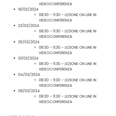
VIDEOCONFERENZA
19/02/2024
08:30 – 11:30 – LEZIONE ON LINE IN
VIDEOCONFERENZA
23/02/2024
08:30 – 11:30 – LEZIONE ON LINE IN
VIDEOCONFERENZA
26/02/2024
08:30 – 11:30 – LEZIONE ON LINE IN
VIDEOCONFERENZA
01/03/2024
08:30 – 11:30 – LEZIONE ON LINE IN
VIDEOCONFERENZA
04/03/2024
08:30 – 11:30 – LEZIONE ON LINE IN
VIDEOCONFERENZA
08/03/2024
08:30 – 11:30 – LEZIONE ON LINE IN
VIDEOCONFERENZA