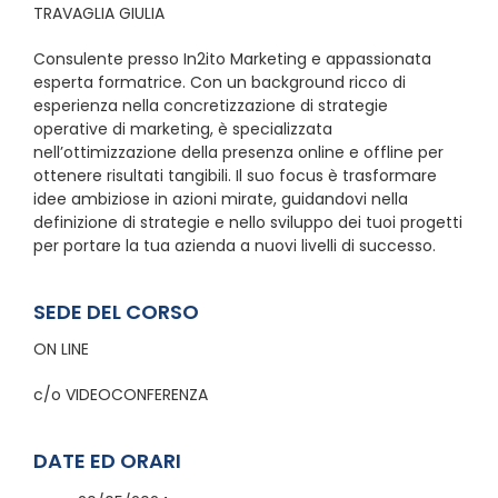
TRAVAGLIA GIULIA
Consulente presso In2ito Marketing e appassionata
esperta formatrice. Con un background ricco di
esperienza nella concretizzazione di strategie
operative di marketing, è specializzata
nell’ottimizzazione della presenza online e offline per
ottenere risultati tangibili. Il suo focus è trasformare
idee ambiziose in azioni mirate, guidandovi nella
definizione di strategie e nello sviluppo dei tuoi progetti
per portare la tua azienda a nuovi livelli di successo.
SEDE DEL CORSO
ON LINE
c/o VIDEOCONFERENZA
DATE ED ORARI