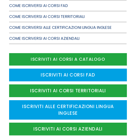
COME ISCRIVERSI AI CORSI FAD
COME ISCRIVERSI AI CORSI TERRITORIALI
COME ISCRIVERSI ALLE CERTIFICAZIONI LINGUA INGLESE
COME ISCRIVERSI AI CORSI AZIENDALI
ISCRIVITI AI CORSI A CATALOGO
ISCRIVITI AI CORSI FAD
ISCRIVITI AI CORSI TERRITORIALI
ISCRIVITI ALLE CERTIFICAZIONI LINGUA
INGLESE
ISCRIVITI AI CORSI AZIENDALI