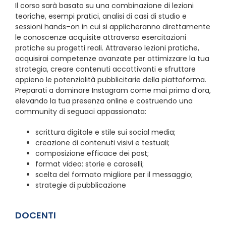
Il corso sarà basato su una combinazione di lezioni
teoriche, esempi pratici, analisi di casi di studio e
sessioni hands–on in cui si applicheranno direttamente
le conoscenze acquisite attraverso esercitazioni
pratiche su progetti reali. Attraverso lezioni pratiche,
acquisirai competenze avanzate per ottimizzare la tua
strategia, creare contenuti accattivanti e sfruttare
appieno le potenzialità pubblicitarie della piattaforma.
Preparati a dominare Instagram come mai prima d’ora,
elevando la tua presenza online e costruendo una
community di seguaci appassionata:
scrittura digitale e stile sui social media;
creazione di contenuti visivi e testuali;
composizione efficace dei post;
format video: storie e caroselli;
scelta del formato migliore per il messaggio;
strategie di pubblicazione
DOCENTI