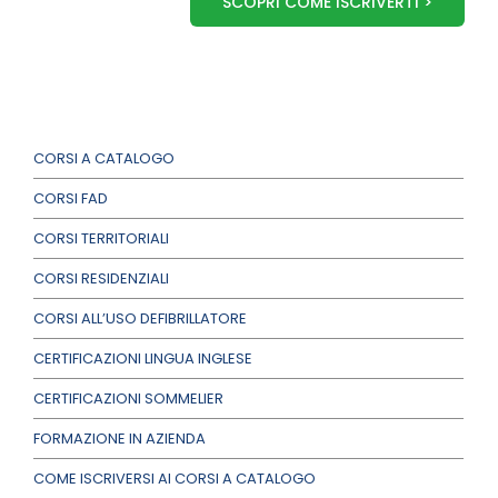
SCOPRI COME ISCRIVERTI >
CORSI A CATALOGO
CORSI FAD
CORSI TERRITORIALI
CORSI RESIDENZIALI
CORSI ALL’USO DEFIBRILLATORE
CERTIFICAZIONI LINGUA INGLESE
CERTIFICAZIONI SOMMELIER
FORMAZIONE IN AZIENDA
COME ISCRIVERSI AI CORSI A CATALOGO