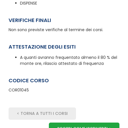
DISPENSE
VERIFICHE FINALI
Non sono previste verifiche al termine dei corsi.
ATTESTAZIONE DEGLI ESITI
A quanti avranno frequentato almeno il 80 % del
monte ore, rilascio attestato di frequenza
CODICE CORSO
COR01045
< TORNA A TUTTI I CORSI