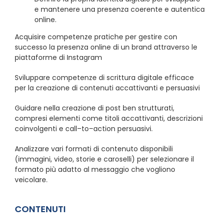
e mantenere una presenza coerente e autentica
online.
Acquisire competenze pratiche per gestire con
successo la presenza online di un brand attraverso le
piattaforme di Instagram
Sviluppare competenze di scrittura digitale efficace
per la creazione di contenuti accattivanti e persuasivi
Guidare nella creazione di post ben strutturati,
compresi elementi come titoli accattivanti, descrizioni
coinvolgenti e call–to–action persuasivi.
Analizzare vari formati di contenuto disponibili
(immagini, video, storie e caroselli) per selezionare il
formato più adatto al messaggio che vogliono
veicolare.
CONTENUTI