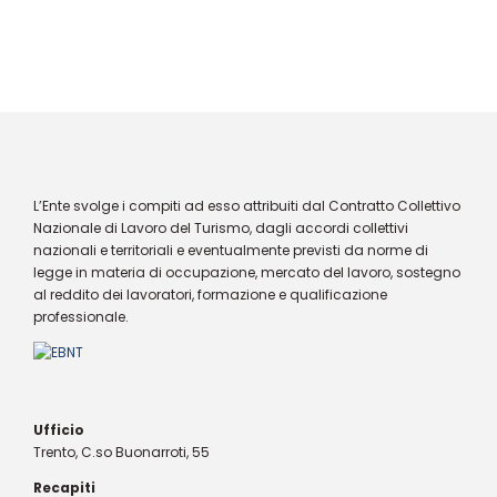
L’Ente svolge i compiti ad esso attribuiti dal Contratto Collettivo
Nazionale di Lavoro del Turismo, dagli accordi collettivi
nazionali e territoriali e eventualmente previsti da norme di
legge in materia di occupazione, mercato del lavoro, sostegno
al reddito dei lavoratori, formazione e qualificazione
professionale.
Ufficio
Trento, C.so Buonarroti, 55
Recapiti