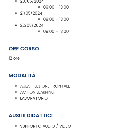
20/05/2024
09:00 – 13:00
21/05/2024
09:00 – 13:00
22/05/2024
09:00 – 13:00
ORE CORSO
12 ore
MODALITÀ
AULA – LEZIONE FRONTALE
ACTION LEARNING
LABORATORIO
AUSILII DIDATTICI
SUPPORTO AUDIO / VIDEO