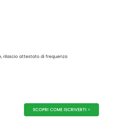
 rilascio attestato di frequenza
SCOPRI COME ISCRIVERTI >