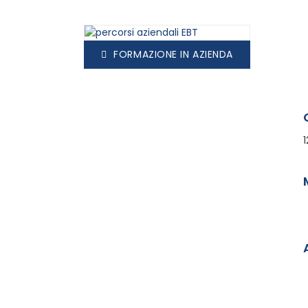
FORMAZIONE IN AZIENDA
1