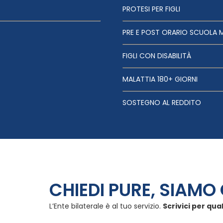
PROTESI PER FIGLI
PRE E POST ORARIO SCUOLA 
FIGLI CON DISABILITÀ
MALATTIA 180+ GIORNI
SOSTEGNO AL REDDITO
CHIEDI PURE, SIAMO 
L’Ente bilaterale è al tuo servizio.
Scrivici per qua