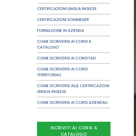
CERTIFICAZIONI LINGUA INGLESE
CERTIFICAZIONI SOMMELIER
FORMAZIONE IN AZIENDA
COME ISCRIVERSI AI CORSI A
CATALOGO
COME ISCRIVERSI AI CORSI FAD
COME ISCRIVERSI AI CORSI
TERRITORIALI
COME ISCRIVERSI ALLE CERTIFICAZIONI
LINGUA INGLESE
COME ISCRIVERSI AI CORSI AZIENDALI
ISCRIVITI AI CORSI A
CATALOGO