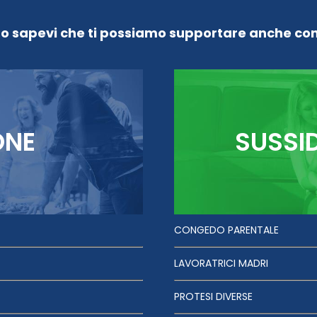
Lo sapevi che ti possiamo supportare anche con
ONE
SUSSI
CONGEDO PARENTALE
LAVORATRICI MADRI
PROTESI DIVERSE