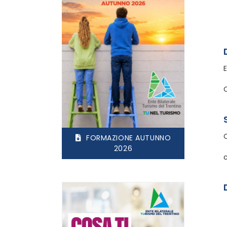
FORMAZIONE AUTUNNO
2026