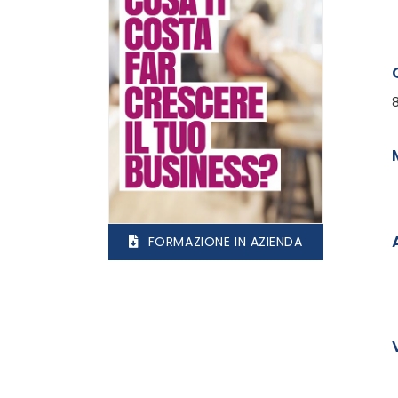
FORMAZIONE IN AZIENDA