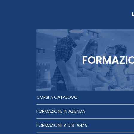
FORMAZI
CORSI A CATALOGO
FORMAZIONE IN AZIENDA
FORMAZIONE A DISTANZA