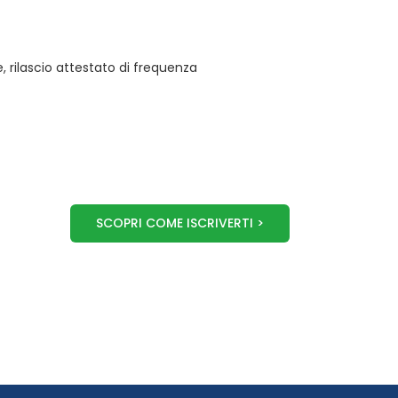
 rilascio attestato di frequenza
SCOPRI COME ISCRIVERTI >