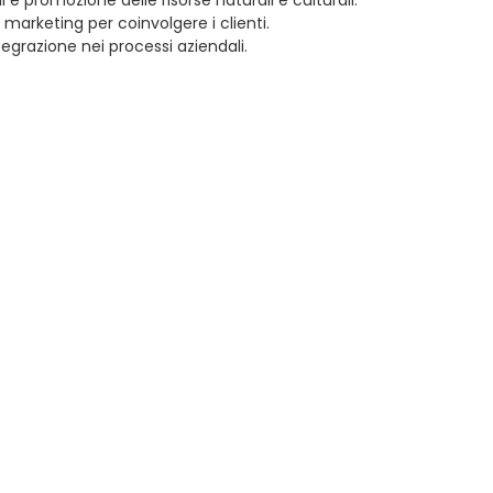
 marketing per coinvolgere i clienti.
tegrazione nei processi aziendali.