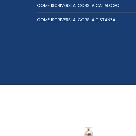
COME ISCRIVERSI AI CORSI A CATALOGO
COME ISCRIVERSI AI CORSI A DISTANZA