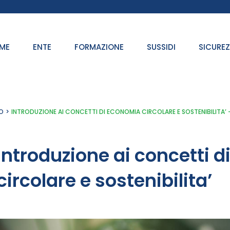
ME
ENTE
FORMAZIONE
SUSSIDI
SICURE
O
INTRODUZIONE AI CONCETTI DI ECONOMIA CIRCOLARE E SOSTENIBILITA’ –
Introduzione ai concetti 
circolare e sostenibilita’