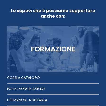
Lo sapevi che ti possiamo supportare
anche con:
FORMAZIONE
CORSI A CATALOGO
FORMAZIONE IN AZIENDA
FORMAZIONE A DISTANZA