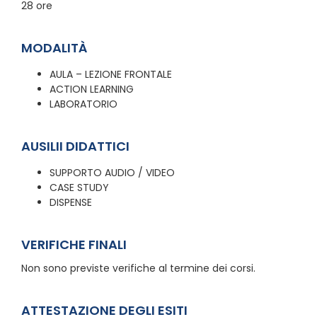
28 ore
MODALITÀ
AULA – LEZIONE FRONTALE
ACTION LEARNING
LABORATORIO
AUSILII DIDATTICI
SUPPORTO AUDIO / VIDEO
CASE STUDY
DISPENSE
VERIFICHE FINALI
Non sono previste verifiche al termine dei corsi.
ATTESTAZIONE DEGLI ESITI