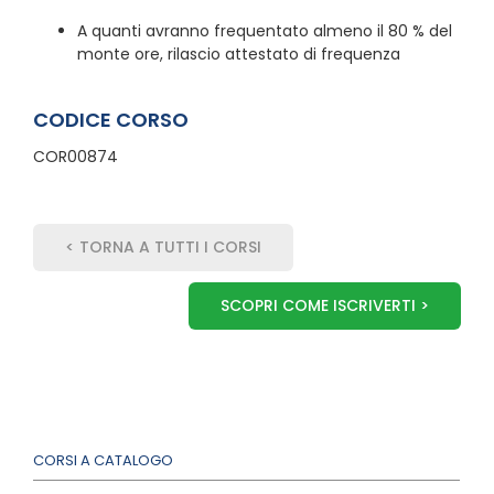
A quanti avranno frequentato almeno il 80 % del
monte ore, rilascio attestato di frequenza
CODICE CORSO
COR00874
< TORNA A TUTTI I CORSI
SCOPRI COME ISCRIVERTI >
CORSI A CATALOGO