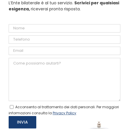
L’Ente bilaterale è al tuo servizio.
Scrivici per qualsiasi
esigenza,
riceverai pronta risposta.
Acconsento al trattamento dei dati personali. Per maggiori
informazioni consulta la
Privacy Policy