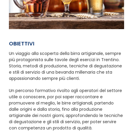
OBIETTIVI
Un viaggio alla scoperta della birra artigianale, sempre
più protagonista sulle tavole degli esercizi in Trentino.
Storia, metodi di produzione, tecniche di degustazione
e stili di servizio di una bevanda millenaria che sta
appassionando sempre più clienti.
Un percorso formativo rivolto agli operatori del settore
utile a conoscere, por poi saper raccontare e
promuovere al meglio, le birre artigianali, partendo
dalle origini e dalla storia, fino alla produzione
artigianale dei nostri giorni, approfondendo le tecniche
di degustazione e gli stili di servizio, per poter servire
con competenza un prodotto di qualità.