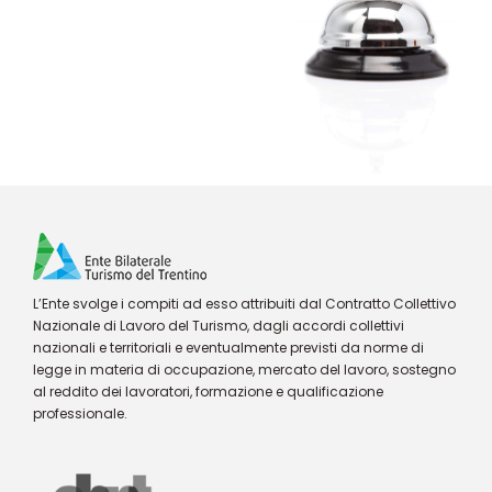
L’Ente svolge i compiti ad esso attribuiti dal Contratto Collettivo
Nazionale di Lavoro del Turismo, dagli accordi collettivi
nazionali e territoriali e eventualmente previsti da norme di
legge in materia di occupazione, mercato del lavoro, sostegno
al reddito dei lavoratori, formazione e qualificazione
professionale.