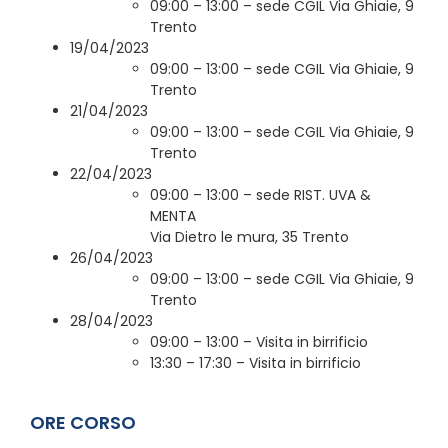
09:00 – 13:00 – sede CGIL Via Ghiaie, 9
Trento
19/04/2023
09:00 – 13:00 – sede CGIL Via Ghiaie, 9
Trento
21/04/2023
09:00 – 13:00 – sede CGIL Via Ghiaie, 9
Trento
22/04/2023
09:00 – 13:00 – sede RIST. UVA &
MENTA
Via Dietro le mura, 35 Trento
26/04/2023
09:00 – 13:00 – sede CGIL Via Ghiaie, 9
Trento
28/04/2023
09:00 – 13:00 – Visita in birrificio
13:30 – 17:30 – Visita in birrificio
ORE CORSO