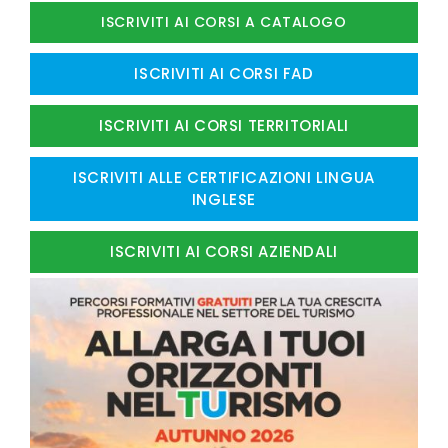
ISCRIVITI AI CORSI A CATALOGO
ISCRIVITI AI CORSI FAD
ISCRIVITI AI CORSI TERRITORIALI
ISCRIVITI ALLE CERTIFICAZIONI LINGUA
INGLESE
ISCRIVITI AI CORSI AZIENDALI