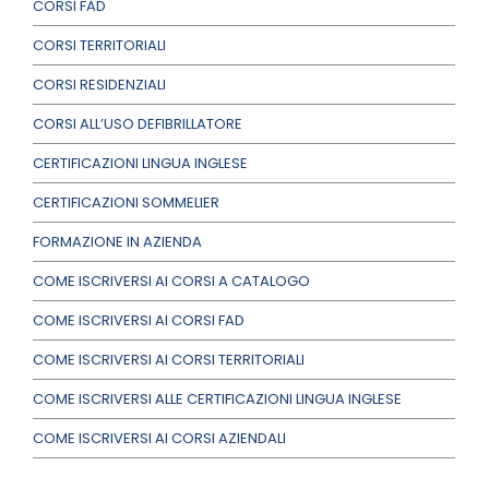
CORSI FAD
CORSI TERRITORIALI
CORSI RESIDENZIALI
CORSI ALL’USO DEFIBRILLATORE
CERTIFICAZIONI LINGUA INGLESE
CERTIFICAZIONI SOMMELIER
FORMAZIONE IN AZIENDA
COME ISCRIVERSI AI CORSI A CATALOGO
COME ISCRIVERSI AI CORSI FAD
COME ISCRIVERSI AI CORSI TERRITORIALI
COME ISCRIVERSI ALLE CERTIFICAZIONI LINGUA INGLESE
COME ISCRIVERSI AI CORSI AZIENDALI