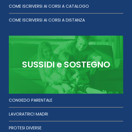
COME ISCRIVERSI AI CORSI A CATALOGO
COME ISCRIVERSI AI CORSI A DISTANZA
SUSSIDI e SOSTEGNO
CONGEDO PARENTALE
LAVORATRICI MADRI
PROTESI DIVERSE