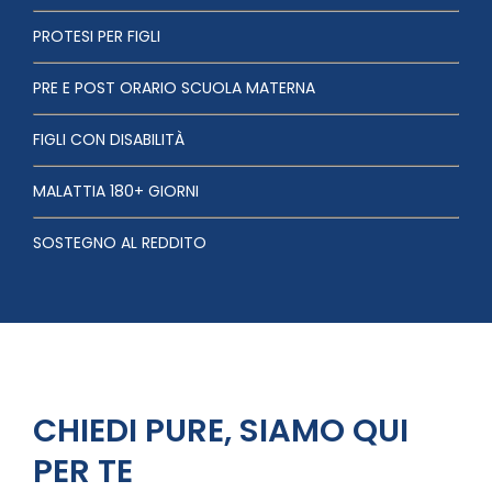
PROTESI PER FIGLI
PRE E POST ORARIO SCUOLA MATERNA
FIGLI CON DISABILITÀ
MALATTIA 180+ GIORNI
SOSTEGNO AL REDDITO
CHIEDI PURE, SIAMO QUI
PER TE