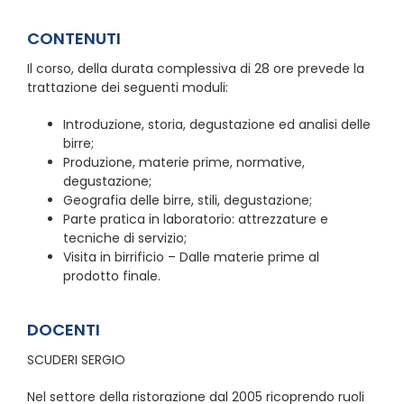
CONTENUTI
Il corso, della durata complessiva di 28 ore prevede la
trattazione dei seguenti moduli:
Introduzione, storia, degustazione ed analisi delle
birre;
Produzione, materie prime, normative,
degustazione;
Geografia delle birre, stili, degustazione;
Parte pratica in laboratorio: attrezzature e
tecniche di servizio;
Visita in birrificio – Dalle materie prime al
prodotto finale.
DOCENTI
SCUDERI SERGIO
Nel settore della ristorazione dal 2005 ricoprendo ruoli