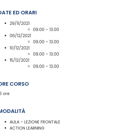
DATE ED ORARI
29/11/2021
09.00 – 13.00
06/12/2021
09.00 – 13.00
10/12/2021
09.00 – 13.00
15/12/2021
09.00 – 13.00
ORE CORSO
6 ore
MODALITÀ
AULA – LEZIONE FRONTALE
ACTION LEARNING