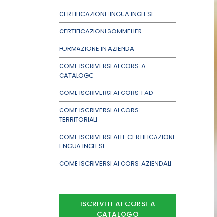
CERTIFICAZIONI LINGUA INGLESE
CERTIFICAZIONI SOMMELIER
FORMAZIONE IN AZIENDA
COME ISCRIVERSI AI CORSI A
CATALOGO
COME ISCRIVERSI AI CORSI FAD
COME ISCRIVERSI AI CORSI
TERRITORIALI
COME ISCRIVERSI ALLE CERTIFICAZIONI
LINGUA INGLESE
COME ISCRIVERSI AI CORSI AZIENDALI
ISCRIVITI AI CORSI A
CATALOGO