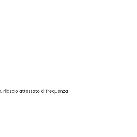
 rilascio attestato di frequenza