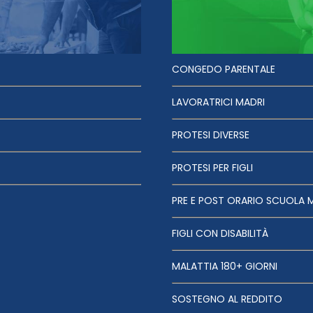
CONGEDO PARENTALE
LAVORATRICI MADRI
PROTESI DIVERSE
PROTESI PER FIGLI
PRE E POST ORARIO SCUOLA 
FIGLI CON DISABILITÀ
MALATTIA 180+ GIORNI
SOSTEGNO AL REDDITO