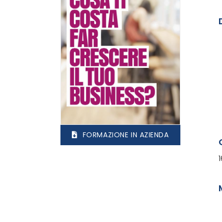
FORMAZIONE IN AZIENDA
1