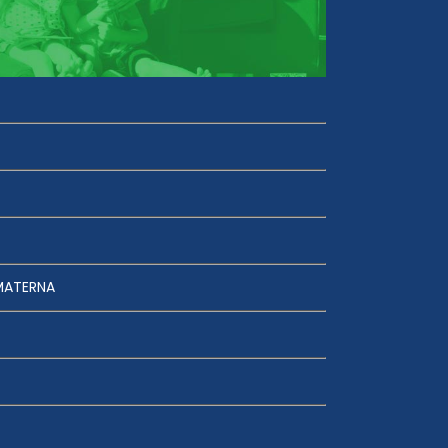
MATERNA