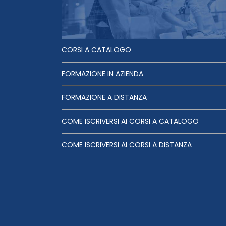
CORSI A CATALOGO
FORMAZIONE IN AZIENDA
FORMAZIONE A DISTANZA
COME ISCRIVERSI AI CORSI A CATALOGO
COME ISCRIVERSI AI CORSI A DISTANZA