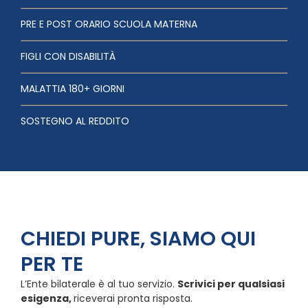
PRE E POST ORARIO SCUOLA MATERNA
FIGLI CON DISABILITÀ
MALATTIA 180+ GIORNI
SOSTEGNO AL REDDITO
CHIEDI PURE, SIAMO QUI
PER TE
L’Ente bilaterale è al tuo servizio.
Scrivici per qualsiasi
esigenza,
riceverai pronta risposta.