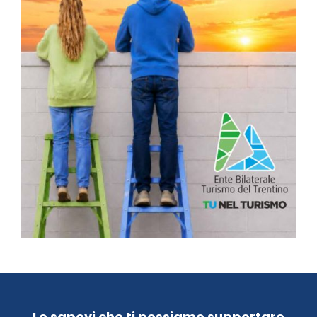
Lo sapevi che ti possiamo supportare