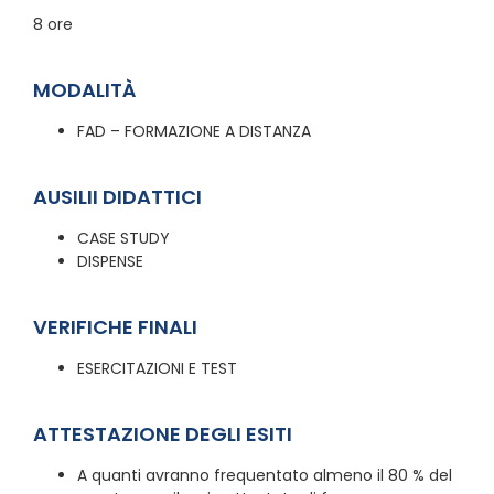
8 ore
MODALITÀ
FAD – FORMAZIONE A DISTANZA
AUSILII DIDATTICI
CASE STUDY
DISPENSE
VERIFICHE FINALI
ESERCITAZIONI E TEST
ATTESTAZIONE DEGLI ESITI
A quanti avranno frequentato almeno il 80 % del