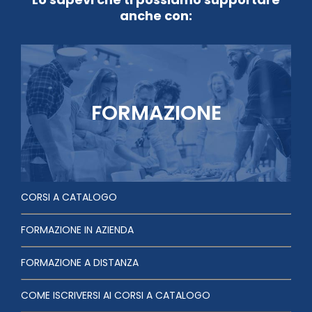
anche con:
FORMAZIONE
CORSI A CATALOGO
FORMAZIONE IN AZIENDA
FORMAZIONE A DISTANZA
COME ISCRIVERSI AI CORSI A CATALOGO