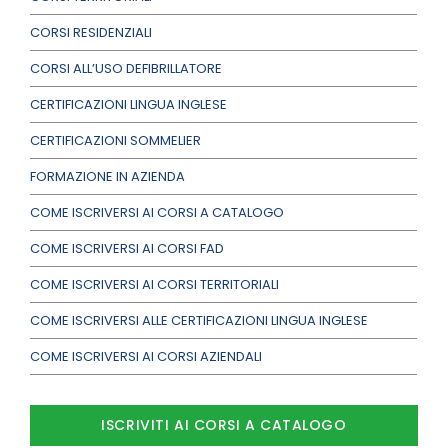
CORSI RESIDENZIALI
CORSI ALL’USO DEFIBRILLATORE
CERTIFICAZIONI LINGUA INGLESE
CERTIFICAZIONI SOMMELIER
FORMAZIONE IN AZIENDA
COME ISCRIVERSI AI CORSI A CATALOGO
COME ISCRIVERSI AI CORSI FAD
COME ISCRIVERSI AI CORSI TERRITORIALI
COME ISCRIVERSI ALLE CERTIFICAZIONI LINGUA INGLESE
COME ISCRIVERSI AI CORSI AZIENDALI
ISCRIVITI AI CORSI A CATALOGO