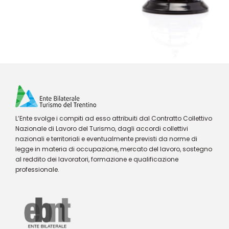
L’Ente svolge i compiti ad esso attribuiti dal Contratto Collettivo
Nazionale di Lavoro del Turismo, dagli accordi collettivi
nazionali e territoriali e eventualmente previsti da norme di
legge in materia di occupazione, mercato del lavoro, sostegno
al reddito dei lavoratori, formazione e qualificazione
professionale.