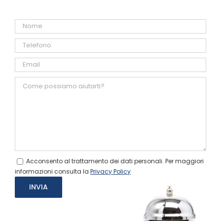
Acconsento al trattamento dei dati personali. Per maggiori
informazioni consulta la
Privacy Policy