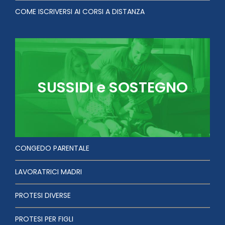
COME ISCRIVERSI AI CORSI A DISTANZA
SUSSIDI e SOSTEGNO
CONGEDO PARENTALE
LAVORATRICI MADRI
PROTESI DIVERSE
PROTESI PER FIGLI