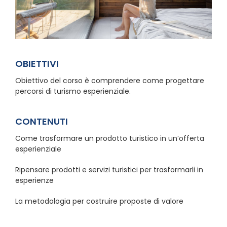
OBIETTIVI
Obiettivo del corso è comprendere come progettare
percorsi di turismo esperienziale.
CONTENUTI
Come trasformare un prodotto turistico in un’offerta
esperienziale
Ripensare prodotti e servizi turistici per trasformarli in
esperienze
La metodologia per costruire proposte di valore