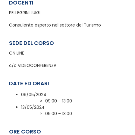
DOCENTI
PELLEGRINI LUIGI
Consulente esperto nel settore del Turismo
SEDE DEL CORSO
ON LINE
c/o VIDEOCONFERENZA
DATE ED ORARI
09/05/2024
09:00 – 13:00
13/05/2024
09:00 – 13:00
ORE CORSO