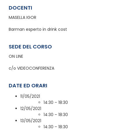
DOCENTI
MASELLA IGOR
Barman esperto in drink cost
SEDE DEL CORSO
ON LINE
c/o VIDEOCONFERENZA
DATE ED ORARI
11/05/2021
14:30 – 18:30
12/05/2021
14:30 – 18:30
13/05/2021
14:30 – 18:30