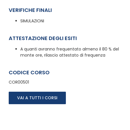
VERIFICHE FINALI
SIMULAZIONI
ATTESTAZIONE DEGLI ESITI
A quanti avranno frequentato almeno il 80 % del
monte ore, rilascio attestato di frequenza
CODICE CORSO
COR00501
VAI A TUTTI I CORSI