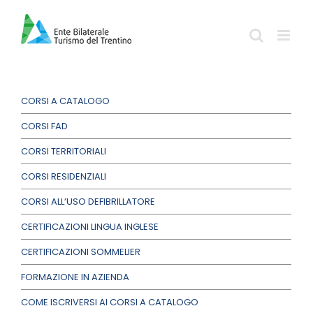
Salta
al
contenuto
CORSI A CATALOGO
CORSI FAD
CORSI TERRITORIALI
CORSI RESIDENZIALI
CORSI ALL’USO DEFIBRILLATORE
CERTIFICAZIONI LINGUA INGLESE
CERTIFICAZIONI SOMMELIER
FORMAZIONE IN AZIENDA
COME ISCRIVERSI AI CORSI A CATALOGO