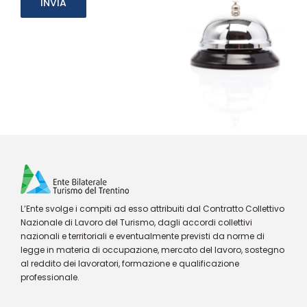
L’Ente svolge i compiti ad esso attribuiti dal Contratto Collettivo
Nazionale di Lavoro del Turismo, dagli accordi collettivi
nazionali e territoriali e eventualmente previsti da norme di
legge in materia di occupazione, mercato del lavoro, sostegno
al reddito dei lavoratori, formazione e qualificazione
professionale.