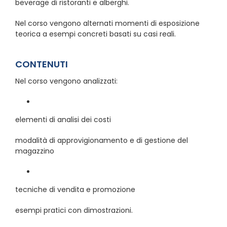
beverage di ristoranti e alberghi.
Nel corso vengono alternati momenti di esposizione
teorica a esempi concreti basati su casi reali.
CONTENUTI
Nel corso vengono analizzati:
elementi di analisi dei costi
modalità di approvigionamento e di gestione del
magazzino
tecniche di vendita e promozione
esempi pratici con dimostrazioni.