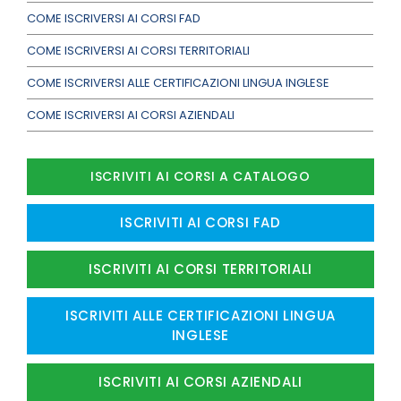
COME ISCRIVERSI AI CORSI FAD
COME ISCRIVERSI AI CORSI TERRITORIALI
COME ISCRIVERSI ALLE CERTIFICAZIONI LINGUA INGLESE
COME ISCRIVERSI AI CORSI AZIENDALI
ISCRIVITI AI CORSI A CATALOGO
ISCRIVITI AI CORSI FAD
ISCRIVITI AI CORSI TERRITORIALI
ISCRIVITI ALLE CERTIFICAZIONI LINGUA
INGLESE
ISCRIVITI AI CORSI AZIENDALI