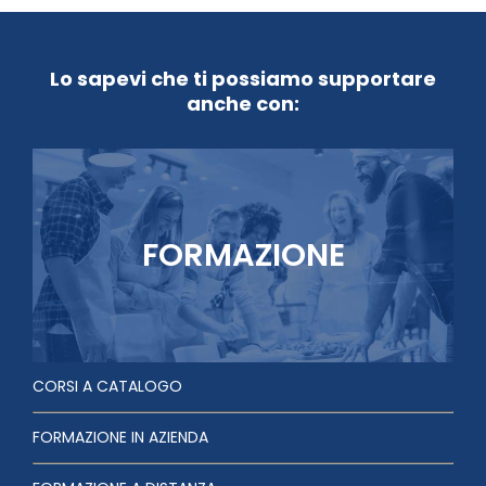
Lo sapevi che ti possiamo supportare
anche con:
FORMAZIONE
CORSI A CATALOGO
FORMAZIONE IN AZIENDA