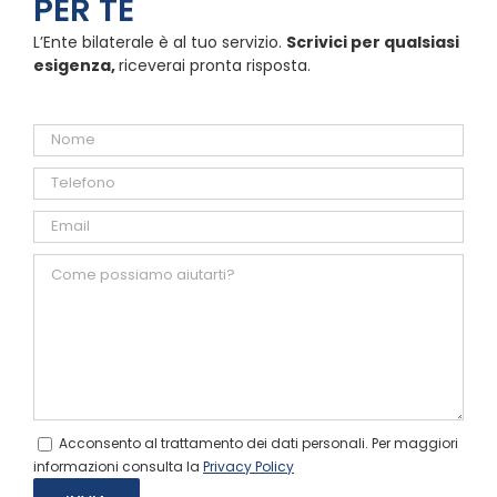
PER TE
L’Ente bilaterale è al tuo servizio.
Scrivici per qualsiasi
esigenza,
riceverai pronta risposta.
Acconsento al trattamento dei dati personali. Per maggiori
informazioni consulta la
Privacy Policy