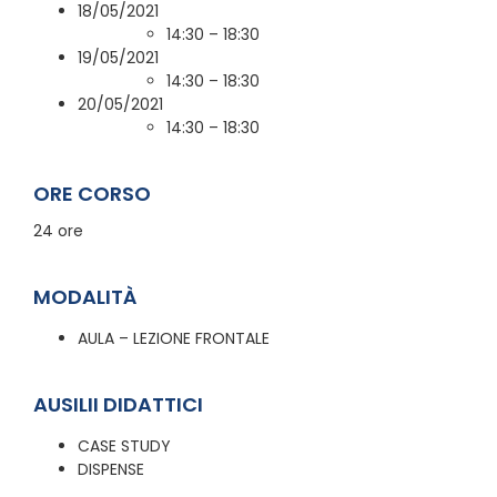
18/05/2021
14:30 – 18:30
19/05/2021
14:30 – 18:30
20/05/2021
14:30 – 18:30
ORE CORSO
24 ore
MODALITÀ
AULA – LEZIONE FRONTALE
AUSILII DIDATTICI
CASE STUDY
DISPENSE