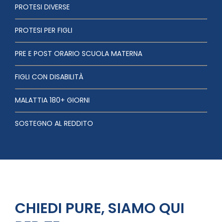
PROTESI DIVERSE
PROTESI PER FIGLI
PRE E POST ORARIO SCUOLA MATERNA
FIGLI CON DISABILITÀ
MALATTIA 180+ GIORNI
SOSTEGNO AL REDDITO
CHIEDI PURE, SIAMO QUI