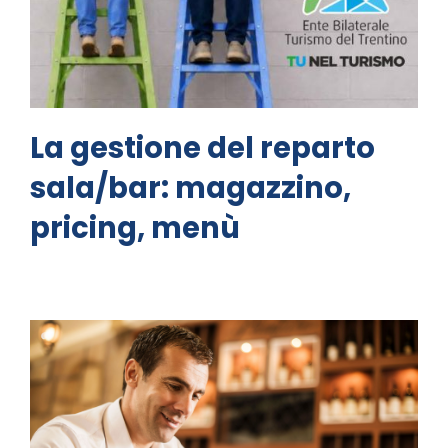
La gestione del reparto
sala/bar: magazzino,
pricing, menù