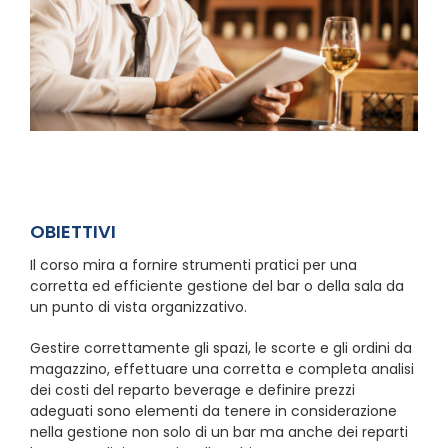
OBIETTIVI
Il corso mira a fornire strumenti pratici per una
corretta ed efficiente gestione del bar o della sala da
un punto di vista organizzativo.
Gestire correttamente gli spazi, le scorte e gli ordini da
magazzino, effettuare una corretta e completa analisi
dei costi del reparto beverage e definire prezzi
adeguati sono elementi da tenere in considerazione
nella gestione non solo di un bar ma anche dei reparti