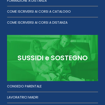
FORMAZIONE A DISTANZA
COME ISCRIVERSI AI CORSI A CATALOGO
COME ISCRIVERSI AI CORSI A DISTANZA
SUSSIDI e SOSTEGNO
CONGEDO PARENTALE
LAVORATRICI MADRI