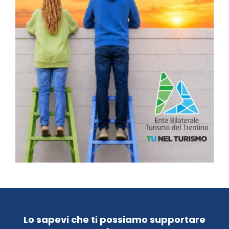
Lo sapevi che ti possiamo supportare