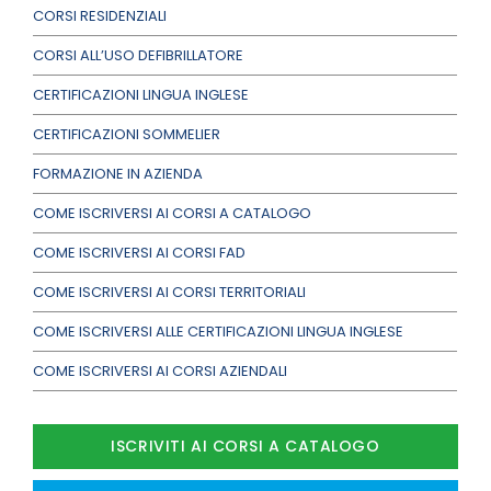
CORSI RESIDENZIALI
CORSI ALL’USO DEFIBRILLATORE
CERTIFICAZIONI LINGUA INGLESE
CERTIFICAZIONI SOMMELIER
FORMAZIONE IN AZIENDA
COME ISCRIVERSI AI CORSI A CATALOGO
COME ISCRIVERSI AI CORSI FAD
COME ISCRIVERSI AI CORSI TERRITORIALI
COME ISCRIVERSI ALLE CERTIFICAZIONI LINGUA INGLESE
COME ISCRIVERSI AI CORSI AZIENDALI
ISCRIVITI AI CORSI A CATALOGO