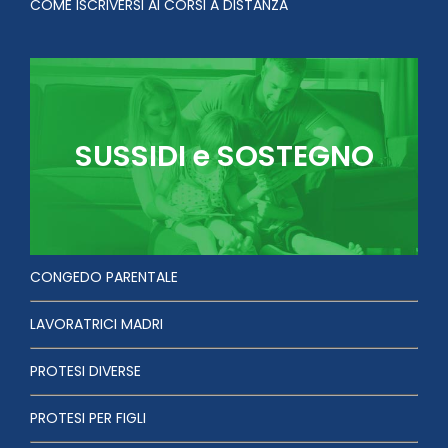
COME ISCRIVERSI AI CORSI A DISTANZA
SUSSIDI e SOSTEGNO
CONGEDO PARENTALE
LAVORATRICI MADRI
PROTESI DIVERSE
PROTESI PER FIGLI