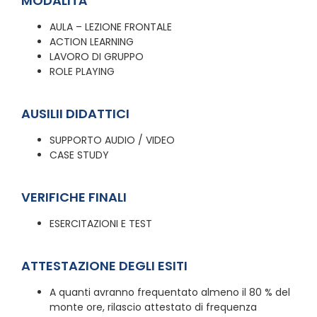
MODALITÀ
AULA – LEZIONE FRONTALE
ACTION LEARNING
LAVORO DI GRUPPO
ROLE PLAYING
AUSILII DIDATTICI
SUPPORTO AUDIO / VIDEO
CASE STUDY
VERIFICHE FINALI
ESERCITAZIONI E TEST
ATTESTAZIONE DEGLI ESITI
A quanti avranno frequentato almeno il 80 % del
monte ore, rilascio attestato di frequenza