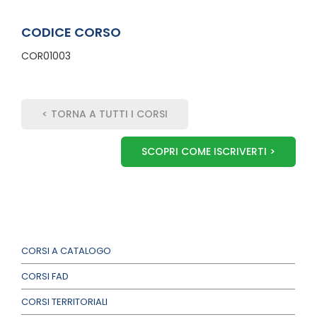
CODICE CORSO
COR01003
< TORNA A TUTTI I CORSI
SCOPRI COME ISCRIVERTI >
CORSI A CATALOGO
CORSI FAD
CORSI TERRITORIALI