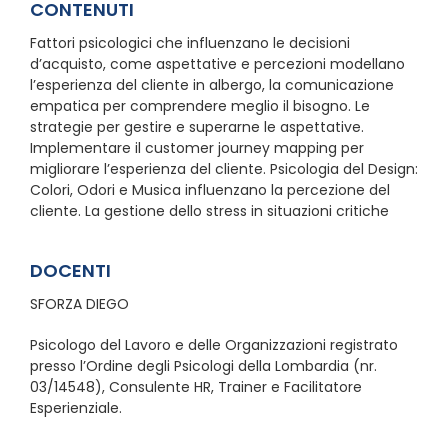
CONTENUTI
Fattori psicologici che influenzano le decisioni
d’acquisto, come aspettative e percezioni modellano
l’esperienza del cliente in albergo, la comunicazione
empatica per comprendere meglio il bisogno. Le
strategie per gestire e superarne le aspettative.
Implementare il customer journey mapping per
migliorare l’esperienza del cliente. Psicologia del Design:
Colori, Odori e Musica influenzano la percezione del
cliente. La gestione dello stress in situazioni critiche
DOCENTI
SFORZA DIEGO
Psicologo del Lavoro e delle Organizzazioni registrato
presso l’Ordine degli Psicologi della Lombardia (nr.
03/14548), Consulente HR, Trainer e Facilitatore
Esperienziale.