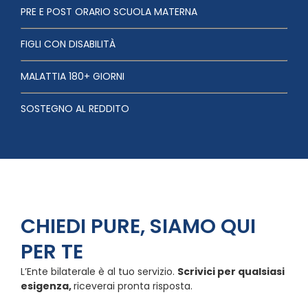
PRE E POST ORARIO SCUOLA MATERNA
FIGLI CON DISABILITÀ
MALATTIA 180+ GIORNI
SOSTEGNO AL REDDITO
CHIEDI PURE, SIAMO QUI
PER TE
L’Ente bilaterale è al tuo servizio.
Scrivici per qualsiasi
esigenza,
riceverai pronta risposta.