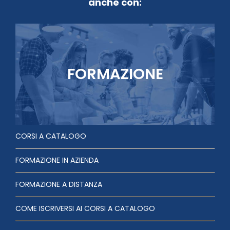
anche con:
FORMAZIONE
CORSI A CATALOGO
FORMAZIONE IN AZIENDA
FORMAZIONE A DISTANZA
COME ISCRIVERSI AI CORSI A CATALOGO