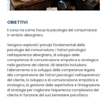
OBIETTIVI
Il corso ha come focus la psicologia del consumatore
in ambito alberghiero.
Vengono esplorati i principi fondamentali della
psicologia del consumatore, i fattori psicologici
nell’esperienza alberghiera, di sviluppo delle
competenze di comunicazione empatica e strategica
nella gestione del cliente. Gli obiettivi includono
l’allenamento e lo sviluppo delle competenze legate
alla comprensione dei fattori psicologici nell’esperienza
del cliente, lo sviluppo e di comunicazione empatica e
strategica, la gestione delle aspettative e l’integrazione
di strategie per migliorare l’esperienza complessiva del
cliente in funzione del suo benessere psicofisico.