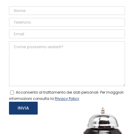
Acconsento al trattamento dei dati personali. Per maggiori
informazioni consulta la
Privacy Policy