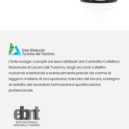
L’Ente svolge i compiti ad esso attribuiti dal Contratto Collettivo
Nazionale di Lavoro del Turismo, dagli accordi collettivi
nazionali e territoriali e eventualmente previsti da norme di
legge in materia di occupazione, mercato del lavoro, sostegno
al reddito dei lavoratori, formazione e qualificazione
professionale.