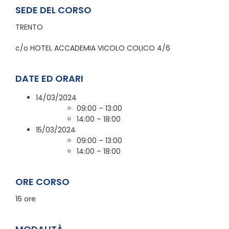
SEDE DEL CORSO
TRENTO
c/o HOTEL ACCADEMIA VICOLO COLICO 4/6
DATE ED ORARI
14/03/2024
09:00 – 13:00
14:00 – 18:00
15/03/2024
09:00 – 13:00
14:00 – 18:00
ORE CORSO
16 ore