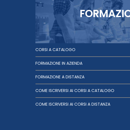
FORMAZI
CORSI A CATALOGO
FORMAZIONE IN AZIENDA
FORMAZIONE A DISTANZA
COME ISCRIVERSI AI CORSI A CATALOGO
COME ISCRIVERSI AI CORSI A DISTANZA