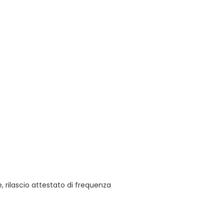
 rilascio attestato di frequenza