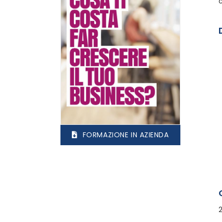
FORMAZIONE IN AZIENDA