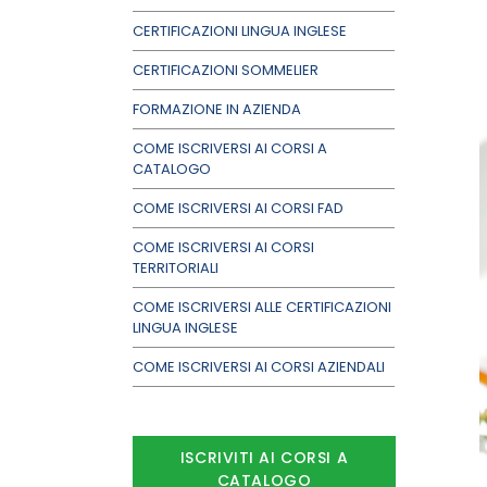
CERTIFICAZIONI LINGUA INGLESE
CERTIFICAZIONI SOMMELIER
FORMAZIONE IN AZIENDA
COME ISCRIVERSI AI CORSI A
CATALOGO
COME ISCRIVERSI AI CORSI FAD
COME ISCRIVERSI AI CORSI
TERRITORIALI
COME ISCRIVERSI ALLE CERTIFICAZIONI
LINGUA INGLESE
COME ISCRIVERSI AI CORSI AZIENDALI
ISCRIVITI AI CORSI A
CATALOGO