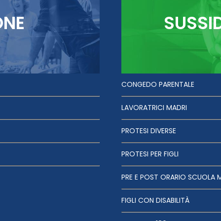
ONE
SUSSI
CONGEDO PARENTALE
LAVORATRICI MADRI
PROTESI DIVERSE
PROTESI PER FIGLI
PRE E POST ORARIO SCUOLA 
FIGLI CON DISABILITÀ