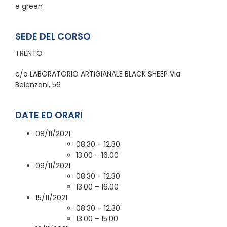
e green
SEDE DEL CORSO
TRENTO
c/o LABORATORIO ARTIGIANALE BLACK SHEEP Via
Belenzani, 56
DATE ED ORARI
08/11/2021
08.30 – 12.30
13.00 – 16.00
09/11/2021
08.30 – 12.30
13.00 – 16.00
15/11/2021
08.30 – 12.30
13.00 – 15.00