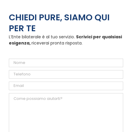
CHIEDI PURE, SIAMO QUI
PER TE
L’Ente bilaterale è al tuo servizio.
Scrivici per qualsiasi
esigenza,
riceverai pronta risposta.