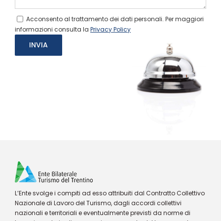
Acconsento al trattamento dei dati personali. Per maggiori
informazioni consulta la
Privacy Policy
L’Ente svolge i compiti ad esso attribuiti dal Contratto Collettivo
Nazionale di Lavoro del Turismo, dagli accordi collettivi
nazionali e territoriali e eventualmente previsti da norme di