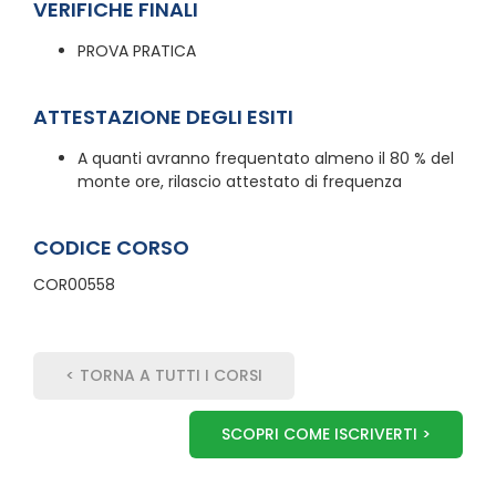
VERIFICHE FINALI
PROVA PRATICA
ATTESTAZIONE DEGLI ESITI
A quanti avranno frequentato almeno il 80 % del
monte ore, rilascio attestato di frequenza
CODICE CORSO
COR00558
< TORNA A TUTTI I CORSI
SCOPRI COME ISCRIVERTI >