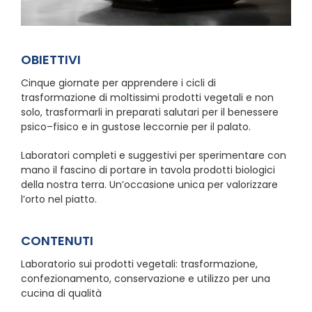
OBIETTIVI
Cinque giornate per apprendere i cicli di
trasformazione di moltissimi prodotti vegetali e non
solo, trasformarli in preparati salutari per il benessere
psico–fisico e in gustose leccornie per il palato.
Laboratori completi e suggestivi per sperimentare con
mano il fascino di portare in tavola prodotti biologici
della nostra terra. Un’occasione unica per valorizzare
l’orto nel piatto.
CONTENUTI
Laboratorio sui prodotti vegetali: trasformazione,
confezionamento, conservazione e utilizzo per una
cucina di qualità