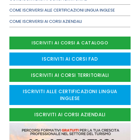
COME ISCRIVERSI ALLE CERTIFICAZIONI LINGUA INGLESE
COME ISCRIVERSI AI CORSI AZIENDALI
ISCRIVITI AI CORSI A CATALOGO
ISCRIVITI AI CORSI FAD
ISCRIVITI AI CORSI TERRITORIALI
ISCRIVITI ALLE CERTIFICAZIONI LINGUA
INGLESE
ISCRIVITI AI CORSI AZIENDALI