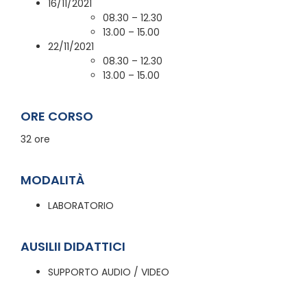
16/11/2021
08.30 – 12.30
13.00 – 15.00
22/11/2021
08.30 – 12.30
13.00 – 15.00
ORE CORSO
32 ore
MODALITÀ
LABORATORIO
AUSILII DIDATTICI
SUPPORTO AUDIO / VIDEO