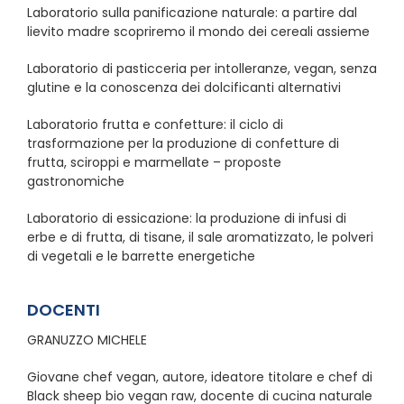
Laboratorio sulla panificazione naturale: a partire dal
lievito madre scopriremo il mondo dei cereali assieme
Laboratorio di pasticceria per intolleranze, vegan, senza
glutine e la conoscenza dei dolcificanti alternativi
Laboratorio frutta e confetture: il ciclo di
trasformazione per la produzione di confetture di
frutta, sciroppi e marmellate – proposte
gastronomiche
Laboratorio di essicazione: la produzione di infusi di
erbe e di frutta, di tisane, il sale aromatizzato, le polveri
di vegetali e le barrette energetiche
DOCENTI
GRANUZZO MICHELE
Giovane chef vegan, autore, ideatore titolare e chef di
Black sheep bio vegan raw, docente di cucina naturale