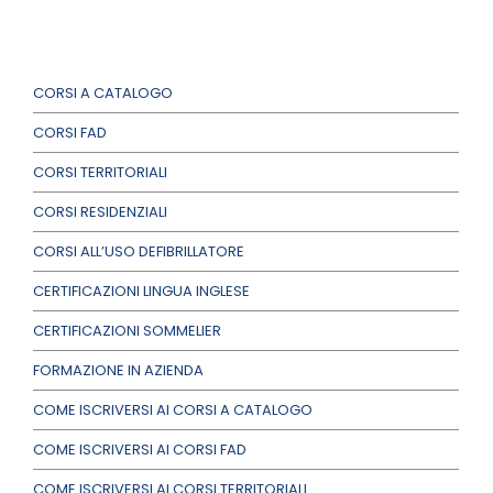
CORSI A CATALOGO
CORSI FAD
CORSI TERRITORIALI
CORSI RESIDENZIALI
CORSI ALL’USO DEFIBRILLATORE
CERTIFICAZIONI LINGUA INGLESE
CERTIFICAZIONI SOMMELIER
FORMAZIONE IN AZIENDA
COME ISCRIVERSI AI CORSI A CATALOGO
COME ISCRIVERSI AI CORSI FAD
COME ISCRIVERSI AI CORSI TERRITORIALI