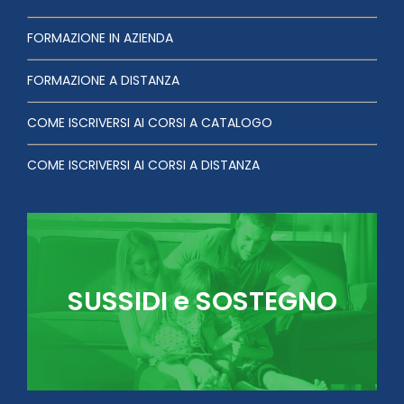
FORMAZIONE IN AZIENDA
FORMAZIONE A DISTANZA
COME ISCRIVERSI AI CORSI A CATALOGO
COME ISCRIVERSI AI CORSI A DISTANZA
SUSSIDI e SOSTEGNO