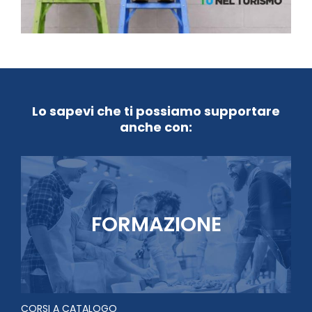
Lo sapevi che ti possiamo supportare
anche con:
FORMAZIONE
CORSI A CATALOGO