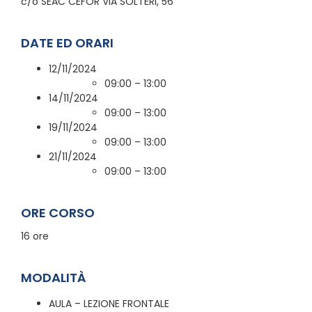
c/o SEAC CEFOR VIA SOLTERI, 56
DATE ED ORARI
12/11/2024
09:00 – 13:00
14/11/2024
09:00 – 13:00
19/11/2024
09:00 – 13:00
21/11/2024
09:00 – 13:00
ORE CORSO
16 ore
MODALITÀ
AULA – LEZIONE FRONTALE