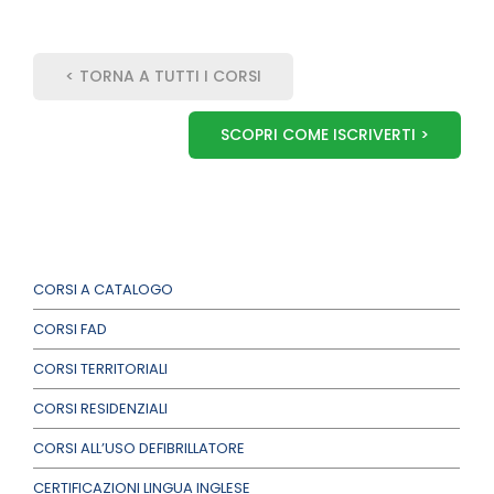
< TORNA A TUTTI I CORSI
SCOPRI COME ISCRIVERTI >
CORSI A CATALOGO
CORSI FAD
CORSI TERRITORIALI
CORSI RESIDENZIALI
CORSI ALL’USO DEFIBRILLATORE
CERTIFICAZIONI LINGUA INGLESE