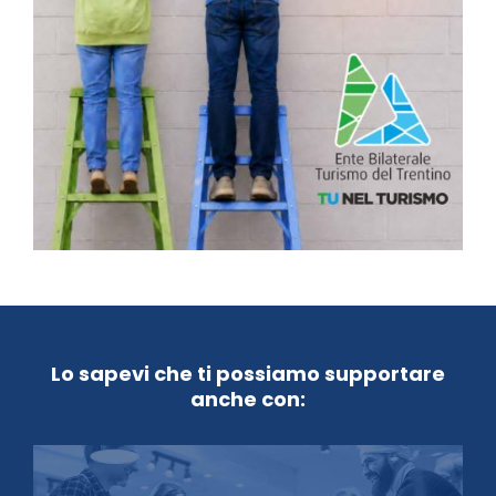
Lo sapevi che ti possiamo supportare
anche con: