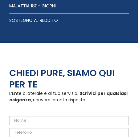
MALATTIA 180+ GIORNI
SOSTEGNO AL REDDITO
CHIEDI PURE, SIAMO QUI
PER TE
L’Ente bilaterale è al tuo servizio.
Scrivici per qualsiasi
esigenza,
riceverai pronta risposta.