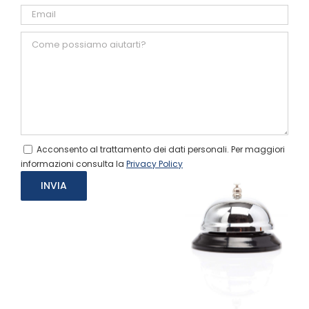
Acconsento al trattamento dei dati personali. Per maggiori
informazioni consulta la
Privacy Policy