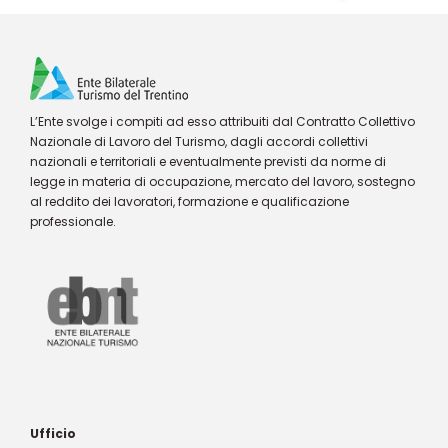
L’Ente svolge i compiti ad esso attribuiti dal Contratto Collettivo
Nazionale di Lavoro del Turismo, dagli accordi collettivi
nazionali e territoriali e eventualmente previsti da norme di
legge in materia di occupazione, mercato del lavoro, sostegno
al reddito dei lavoratori, formazione e qualificazione
professionale.
Ufficio