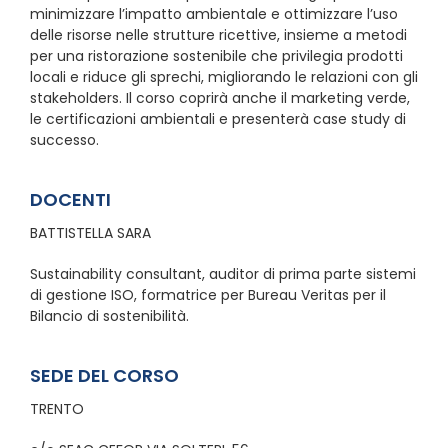
minimizzare l’impatto ambientale e ottimizzare l’uso
delle risorse nelle strutture ricettive, insieme a metodi
per una ristorazione sostenibile che privilegia prodotti
locali e riduce gli sprechi, migliorando le relazioni con gli
stakeholders. Il corso coprirà anche il marketing verde,
le certificazioni ambientali e presenterà case study di
successo.
DOCENTI
BATTISTELLA SARA
Sustainability consultant, auditor di prima parte sistemi
di gestione ISO, formatrice per Bureau Veritas per il
Bilancio di sostenibilità.
SEDE DEL CORSO
TRENTO