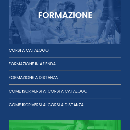
FORMAZIONE
CORSI A CATALOGO
FORMAZIONE IN AZIENDA
FORMAZIONE A DISTANZA
COME ISCRIVERSI AI CORSI A CATALOGO
COME ISCRIVERSI AI CORSI A DISTANZA