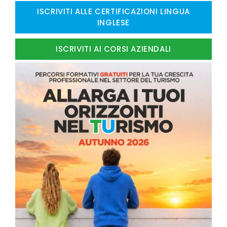
ISCRIVITI ALLE CERTIFICAZIONI LINGUA
INGLESE
ISCRIVITI AI CORSI AZIENDALI