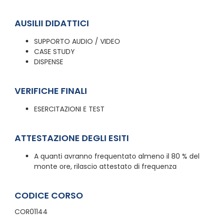
AUSILII DIDATTICI
SUPPORTO AUDIO / VIDEO
CASE STUDY
DISPENSE
VERIFICHE FINALI
ESERCITAZIONI E TEST
ATTESTAZIONE DEGLI ESITI
A quanti avranno frequentato almeno il 80 % del
monte ore, rilascio attestato di frequenza
CODICE CORSO
COR01144