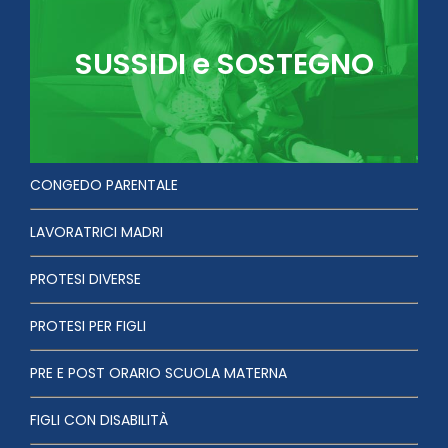
SUSSIDI e SOSTEGNO
CONGEDO PARENTALE
LAVORATRICI MADRI
PROTESI DIVERSE
PROTESI PER FIGLI
PRE E POST ORARIO SCUOLA MATERNA
FIGLI CON DISABILITÀ