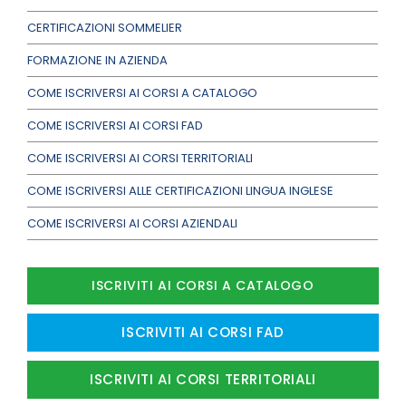
CERTIFICAZIONI SOMMELIER
FORMAZIONE IN AZIENDA
COME ISCRIVERSI AI CORSI A CATALOGO
COME ISCRIVERSI AI CORSI FAD
COME ISCRIVERSI AI CORSI TERRITORIALI
COME ISCRIVERSI ALLE CERTIFICAZIONI LINGUA INGLESE
COME ISCRIVERSI AI CORSI AZIENDALI
ISCRIVITI AI CORSI A CATALOGO
ISCRIVITI AI CORSI FAD
ISCRIVITI AI CORSI TERRITORIALI