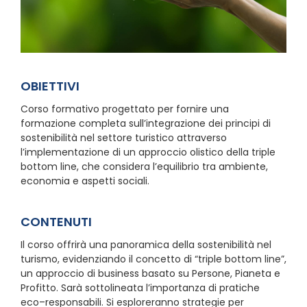
OBIETTIVI
Corso formativo progettato per fornire una
formazione completa sull’integrazione dei principi di
sostenibilità nel settore turistico attraverso
l’implementazione di un approccio olistico della triple
bottom line, che considera l’equilibrio tra ambiente,
economia e aspetti sociali.
CONTENUTI
Il corso offrirà una panoramica della sostenibilità nel
turismo, evidenziando il concetto di “triple bottom line”,
un approccio di business basato su Persone, Pianeta e
Profitto. Sarà sottolineata l’importanza di pratiche
eco–responsabili. Si esploreranno strategie per