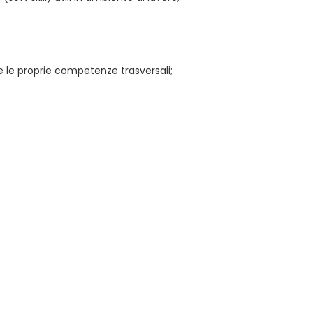
re le proprie competenze trasversali;