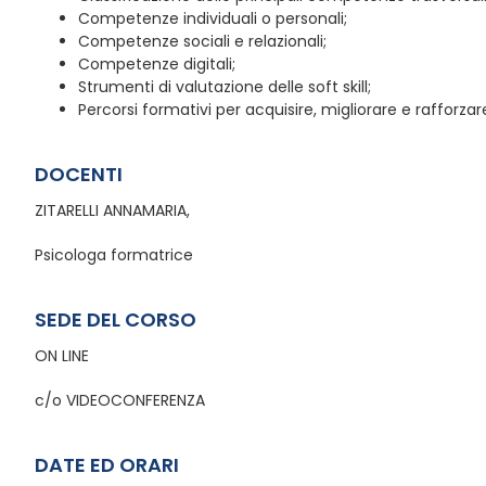
Competenze individuali o personali;
Competenze sociali e relazionali;
Competenze digitali;
Strumenti di valutazione delle soft skill;
Percorsi formativi per acquisire, migliorare e rafforza
DOCENTI
ZITARELLI ANNAMARIA,
Psicologa formatrice
SEDE DEL CORSO
ON LINE
c/o VIDEOCONFERENZA
DATE ED ORARI