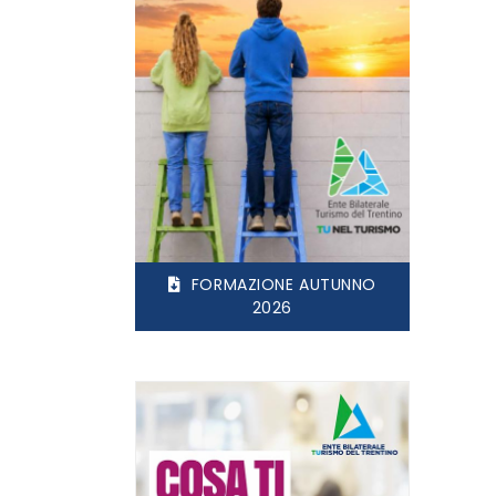
FORMAZIONE AUTUNNO
2026