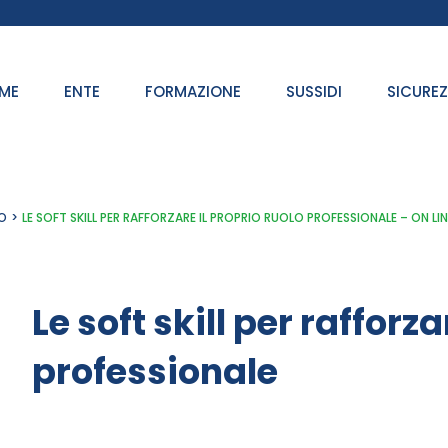
ME
ENTE
FORMAZIONE
SUSSIDI
SICURE
O
LE SOFT SKILL PER RAFFORZARE IL PROPRIO RUOLO PROFESSIONALE – ON LIN
Le soft skill per rafforza
professionale