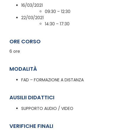
16/03/2021
09:30 – 12:30
22/03/2021
14:30 – 17:30
ORE CORSO
6 ore
MODALITÀ
FAD – FORMAZIONE A DISTANZA
AUSILII DIDATTICI
SUPPORTO AUDIO / VIDEO
VERIFICHE FINALI