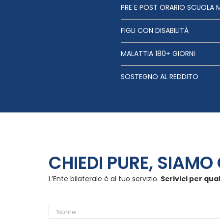
PRE E POST ORARIO SCUOLA 
FIGLI CON DISABILITÀ
MALATTIA 180+ GIORNI
SOSTEGNO AL REDDITO
CHIEDI PURE, SIAMO 
L’Ente bilaterale è al tuo servizio.
Scrivici per qua