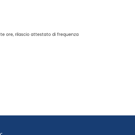
 ore, rilascio attestato di frequenza
: