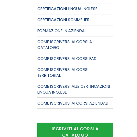
CERTIFICAZIONI LINGUA INGLESE
CERTIFICAZIONI SOMMELIER
FORMAZIONE IN AZIENDA
COME ISCRIVERSI AI CORSI A
CATALOGO
COME ISCRIVERSI AI CORSI FAD
COME ISCRIVERSI AI CORSI
TERRITORIALI
COME ISCRIVERSI ALLE CERTIFICAZIONI
LINGUA INGLESE
COME ISCRIVERSI AI CORSI AZIENDALI
ISCRIVITI AI CORSI A
CATALOGO