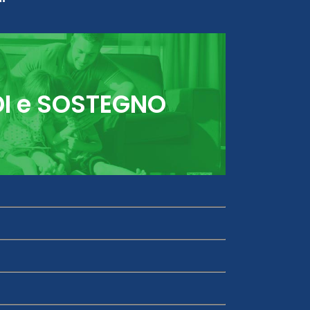
DI e SOSTEGNO