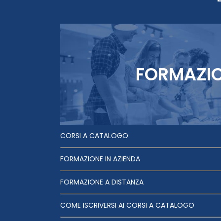
FORMAZI
CORSI A CATALOGO
FORMAZIONE IN AZIENDA
FORMAZIONE A DISTANZA
COME ISCRIVERSI AI CORSI A CATALOGO