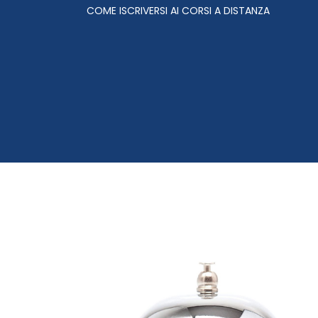
COME ISCRIVERSI AI CORSI A DISTANZA