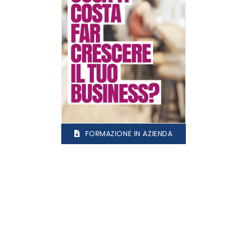
FORMAZIONE IN AZIENDA