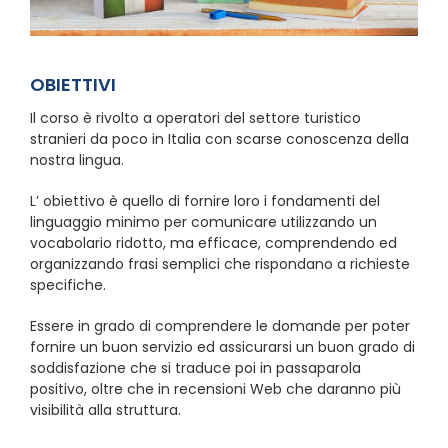
OBIETTIVI
Il corso è rivolto a operatori del settore turistico
stranieri da poco in Italia con scarse conoscenza della
nostra lingua.
L’ obiettivo è quello di fornire loro i fondamenti del
linguaggio minimo per comunicare utilizzando un
vocabolario ridotto, ma efficace, comprendendo ed
organizzando frasi semplici che rispondano a richieste
specifiche.
Essere in grado di comprendere le domande per poter
fornire un buon servizio ed assicurarsi un buon grado di
soddisfazione che si traduce poi in passaparola
positivo, oltre che in recensioni Web che daranno più
visibilità alla struttura.