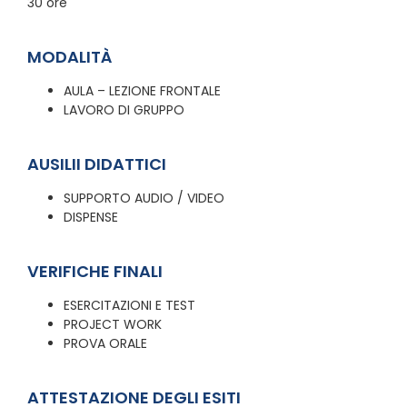
30 ore
MODALITÀ
AULA – LEZIONE FRONTALE
LAVORO DI GRUPPO
AUSILII DIDATTICI
SUPPORTO AUDIO / VIDEO
DISPENSE
VERIFICHE FINALI
ESERCITAZIONI E TEST
PROJECT WORK
PROVA ORALE
ATTESTAZIONE DEGLI ESITI