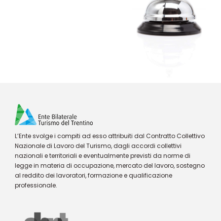
L’Ente svolge i compiti ad esso attribuiti dal Contratto Collettivo
Nazionale di Lavoro del Turismo, dagli accordi collettivi
nazionali e territoriali e eventualmente previsti da norme di
legge in materia di occupazione, mercato del lavoro, sostegno
al reddito dei lavoratori, formazione e qualificazione
professionale.