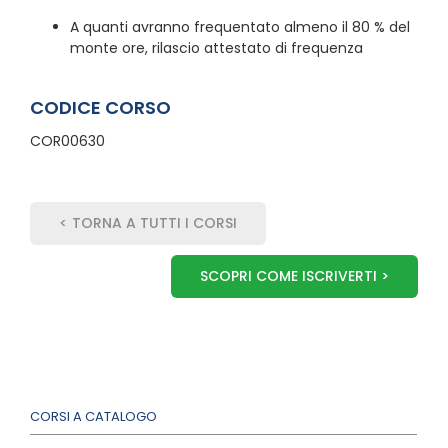
A quanti avranno frequentato almeno il 80 % del
monte ore, rilascio attestato di frequenza
CODICE CORSO
COR00630
< TORNA A TUTTI I CORSI
SCOPRI COME ISCRIVERTI >
CORSI A CATALOGO