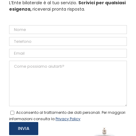
L’Ente bilaterale è al tuo servizio.
Scrivici per qualsiasi
esigenza,
riceverai pronta risposta.
Acconsento al trattamento dei dati personali. Per maggiori
informazioni consulta la
Privacy Policy