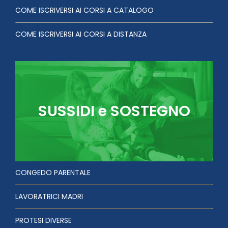
COME ISCRIVERSI AI CORSI A CATALOGO
COME ISCRIVERSI AI CORSI A DISTANZA
SUSSIDI e SOSTEGNO
CONGEDO PARENTALE
LAVORATRICI MADRI
PROTESI DIVERSE