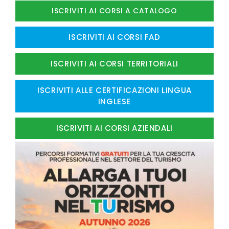
ISCRIVITI AI CORSI A CATALOGO
ISCRIVITI AI CORSI FAD
ISCRIVITI AI CORSI TERRITORIALI
ISCRIVITI ALLE CERTIFICAZIONI LINGUA
INGLESE
ISCRIVITI AI CORSI AZIENDALI