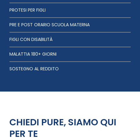
PROTESI PER FIGLI
PRE E POST ORARIO SCUOLA MATERNA
FIGLI CON DISABILITÀ
MALATTIA 180+ GIORNI
SOSTEGNO AL REDDITO
CHIEDI PURE, SIAMO QUI
PER TE