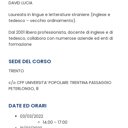
DAVID LUCIA
Laureata in lingue e letterature straniere (inglese e
tedesco – vecchio ordinamento).
Dal 2001 libera professionista, docente di inglese e di
tedesco, collabora con numerose aziende ed enti di
formazione
SEDE DEL CORSO
TRENTO
c/o CFP UNIVERSITA’ POPOLARE TRENTINA PASSAGGIO
PETERLONGO, 8
DATE ED ORARI
03/03/2022
14:00 – 17:00