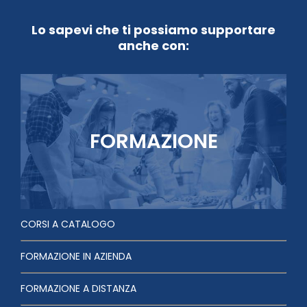
Lo sapevi che ti possiamo supportare
anche con:
FORMAZIONE
CORSI A CATALOGO
FORMAZIONE IN AZIENDA
FORMAZIONE A DISTANZA