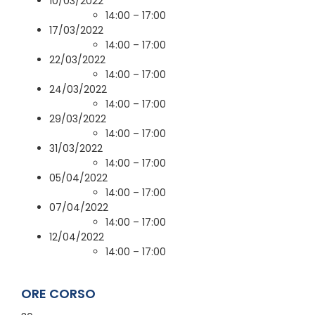
10/03/2022
14:00 – 17:00
17/03/2022
14:00 – 17:00
22/03/2022
14:00 – 17:00
24/03/2022
14:00 – 17:00
29/03/2022
14:00 – 17:00
31/03/2022
14:00 – 17:00
05/04/2022
14:00 – 17:00
07/04/2022
14:00 – 17:00
12/04/2022
14:00 – 17:00
ORE CORSO