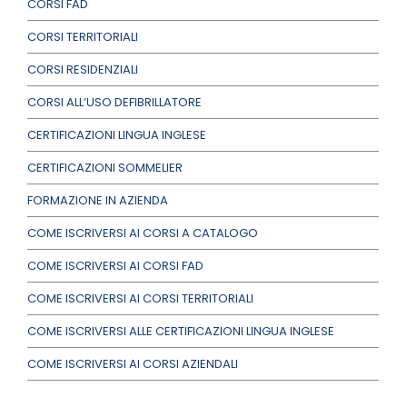
CORSI FAD
CORSI TERRITORIALI
CORSI RESIDENZIALI
CORSI ALL’USO DEFIBRILLATORE
CERTIFICAZIONI LINGUA INGLESE
CERTIFICAZIONI SOMMELIER
FORMAZIONE IN AZIENDA
COME ISCRIVERSI AI CORSI A CATALOGO
COME ISCRIVERSI AI CORSI FAD
COME ISCRIVERSI AI CORSI TERRITORIALI
COME ISCRIVERSI ALLE CERTIFICAZIONI LINGUA INGLESE
COME ISCRIVERSI AI CORSI AZIENDALI