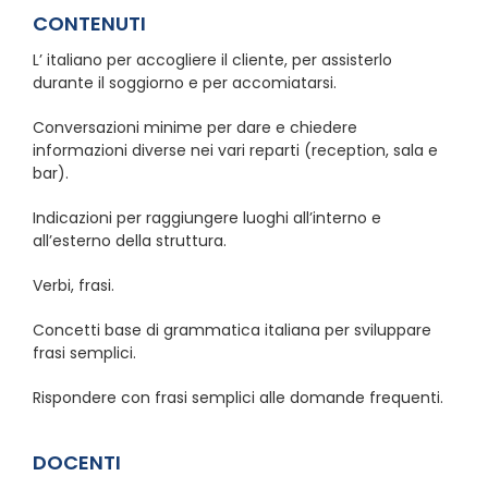
CONTENUTI
L’ italiano per accogliere il cliente, per assisterlo
durante il soggiorno e per accomiatarsi.
Conversazioni minime per dare e chiedere
informazioni diverse nei vari reparti (reception, sala e
bar).
Indicazioni per raggiungere luoghi all’interno e
all’esterno della struttura.
Verbi, frasi.
Concetti base di grammatica italiana per sviluppare
frasi semplici.
Rispondere con frasi semplici alle domande frequenti.
DOCENTI