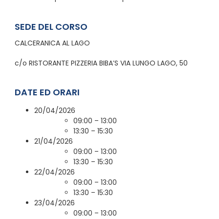
SEDE DEL CORSO
CALCERANICA AL LAGO
c/o RISTORANTE PIZZERIA BIBA’S VIA LUNGO LAGO, 50
DATE ED ORARI
20/04/2026
09:00 – 13:00
13:30 – 15:30
21/04/2026
09:00 – 13:00
13:30 – 15:30
22/04/2026
09:00 – 13:00
13:30 – 15:30
23/04/2026
09:00 – 13:00