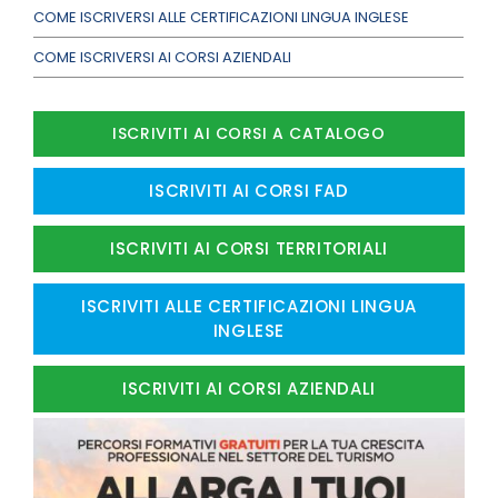
COME ISCRIVERSI ALLE CERTIFICAZIONI LINGUA INGLESE
COME ISCRIVERSI AI CORSI AZIENDALI
ISCRIVITI AI CORSI A CATALOGO
ISCRIVITI AI CORSI FAD
ISCRIVITI AI CORSI TERRITORIALI
ISCRIVITI ALLE CERTIFICAZIONI LINGUA
INGLESE
ISCRIVITI AI CORSI AZIENDALI