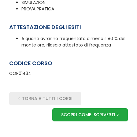
SIMULAZIONI
PROVA PRATICA
ATTESTAZIONE DEGLI ESITI
A quanti avranno frequentato almeno il 80 % del
monte ore, rilascio attestato di frequenza
CODICE CORSO
COR01434
< TORNA A TUTTI I CORSI
SCOPRI COME ISCRIVERTI >