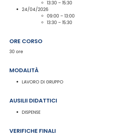
13:30 – 15:30
24/04/2026
09:00 – 13:00
13:30 – 15:30
ORE CORSO
30 ore
MODALITÀ
LAVORO DI GRUPPO
AUSILII DIDATTICI
DISPENSE
VERIFICHE FINALI