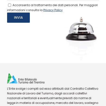
Acconsento al trattamento dei dati personali. Per maggiori
informazioni consulta la
Privacy Policy
L’Ente svolge i compiti ad esso attribuiti dal Contratto Collettivo
Nazionale di Lavoro del Turismo, dagli accordi collettivi
nazionali e territoriali e eventualmente previsti da norme di
legge in materia di occupazione, mercato del lavoro, sostegno