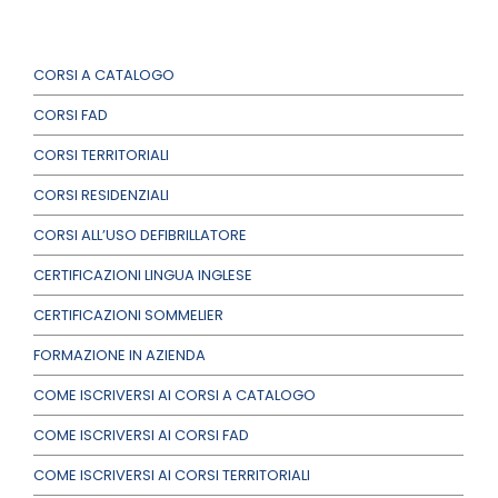
CORSI A CATALOGO
CORSI FAD
CORSI TERRITORIALI
CORSI RESIDENZIALI
CORSI ALL’USO DEFIBRILLATORE
CERTIFICAZIONI LINGUA INGLESE
CERTIFICAZIONI SOMMELIER
FORMAZIONE IN AZIENDA
COME ISCRIVERSI AI CORSI A CATALOGO
COME ISCRIVERSI AI CORSI FAD
COME ISCRIVERSI AI CORSI TERRITORIALI