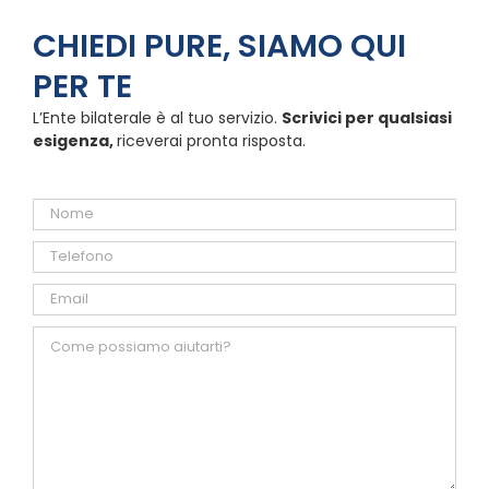
CHIEDI PURE, SIAMO QUI
PER TE
L’Ente bilaterale è al tuo servizio.
Scrivici per qualsiasi
esigenza,
riceverai pronta risposta.