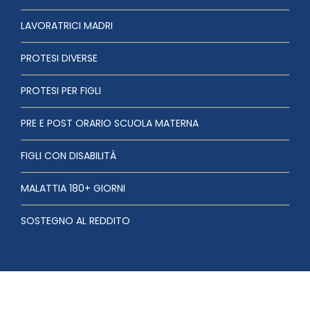
LAVORATRICI MADRI
PROTESI DIVERSE
PROTESI PER FIGLI
PRE E POST ORARIO SCUOLA MATERNA
FIGLI CON DISABILITÀ
MALATTIA 180+ GIORNI
SOSTEGNO AL REDDITO