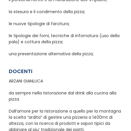
la stesura e il condimento della pizza;
le nuove tipologie di farcitura;
le tipologie dei forni, tecniche di infornatura (uso della
pala) e cottura della pizza;
una presentazione alternativa della pizza;
DOCENTI
ARZANI GIANLUCA
da sempre nella ristorazione dal drink alla cucina alla
pizza.
Dall’amore per la ristorazione a quello per la montagna
la scelta “ardita” di gestire una pizzeria a 1400mt di
altezza, con la ricerca di prodotti e sapori tipici da
abbinare al piu’ tradizionale dei piatti.