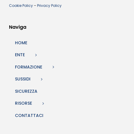
Cookie Policy
–
Privacy Policy
Naviga
HOME
ENTE
FORMAZIONE
SUSSIDI
SICUREZZA
RISORSE
CONTATTACI