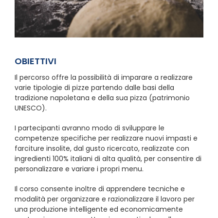
OBIETTIVI
Il percorso offre la possibilità di imparare a realizzare
varie tipologie di pizze partendo dalle basi della
tradizione napoletana e della sua pizza (patrimonio
UNESCO).
I partecipanti avranno modo di sviluppare le
competenze specifiche per realizzare nuovi impasti e
farciture insolite, dal gusto ricercato, realizzate con
ingredienti 100% italiani di alta qualità, per consentire di
personalizzare e variare i propri menu.
Il corso consente inoltre di apprendere tecniche e
modalità per organizzare e razionalizzare il lavoro per
una produzione intelligente ed economicamente