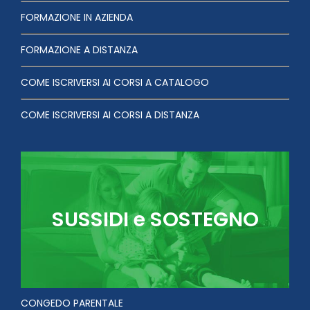
FORMAZIONE IN AZIENDA
FORMAZIONE A DISTANZA
COME ISCRIVERSI AI CORSI A CATALOGO
COME ISCRIVERSI AI CORSI A DISTANZA
SUSSIDI e SOSTEGNO
CONGEDO PARENTALE