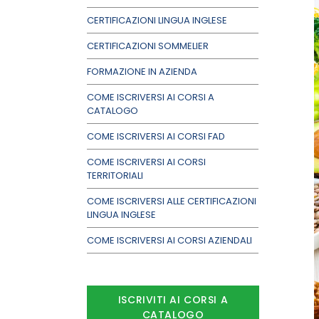
CERTIFICAZIONI LINGUA INGLESE
CERTIFICAZIONI SOMMELIER
FORMAZIONE IN AZIENDA
COME ISCRIVERSI AI CORSI A
CATALOGO
COME ISCRIVERSI AI CORSI FAD
COME ISCRIVERSI AI CORSI
TERRITORIALI
COME ISCRIVERSI ALLE CERTIFICAZIONI
LINGUA INGLESE
COME ISCRIVERSI AI CORSI AZIENDALI
ISCRIVITI AI CORSI A
CATALOGO