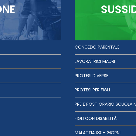
ONE
SUSSI
CONGEDO PARENTALE
LAVORATRICI MADRI
PROTESI DIVERSE
PROTESI PER FIGLI
PRE E POST ORARIO SCUOLA 
FIGLI CON DISABILITÀ
MALATTIA 180+ GIORNI