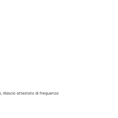
 rilascio attestato di frequenza