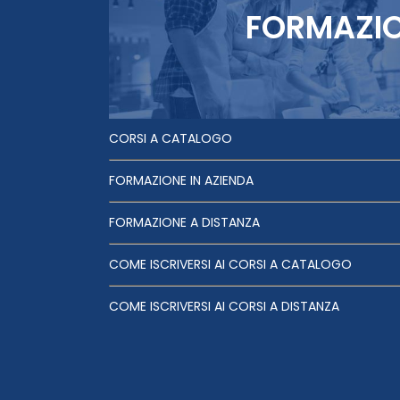
FORMAZI
CORSI A CATALOGO
FORMAZIONE IN AZIENDA
FORMAZIONE A DISTANZA
COME ISCRIVERSI AI CORSI A CATALOGO
COME ISCRIVERSI AI CORSI A DISTANZA