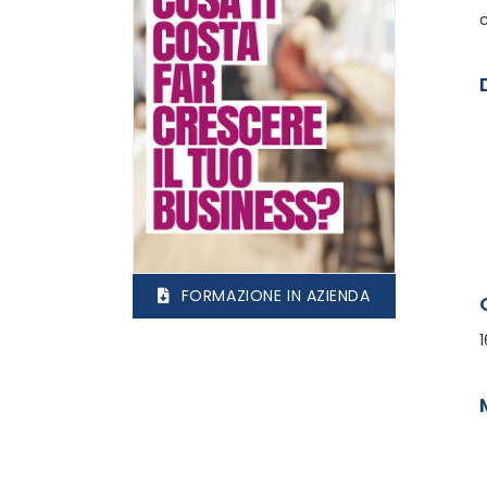
FORMAZIONE IN AZIENDA
1