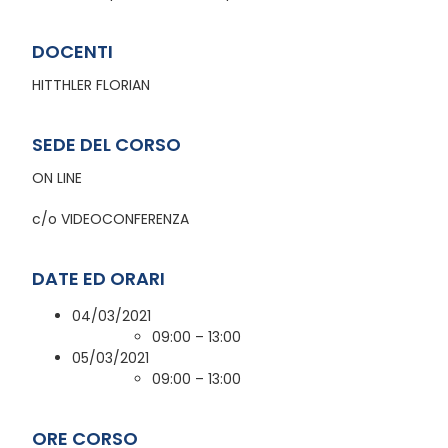
DOCENTI
HITTHLER FLORIAN
SEDE DEL CORSO
ON LINE
c/o VIDEOCONFERENZA
DATE ED ORARI
04/03/2021
09:00 – 13:00
05/03/2021
09:00 – 13:00
ORE CORSO