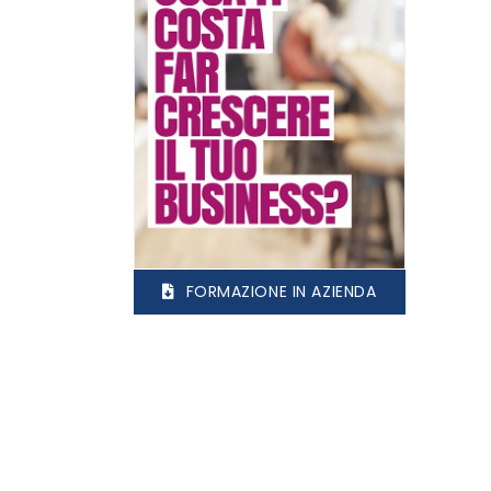
FORMAZIONE IN AZIENDA