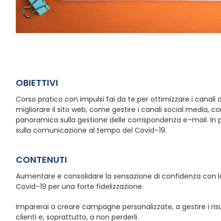
OBIETTIVI
Corso pratico con impulsi fai da te per ottimizzare i canali
migliorare il sito web, come gestire i canali social media, 
panoramica sulla gestione delle corrispondenza e–mail. In pa
sulla comunicazione al tempo del Covid–19.
CONTENUTI
Aumentare e consolidare la sensazione di confidenza con la s
Covid–19 per una forte fidelizzazione.
Imparerai a creare campagne personalizzate, a gestire i ris
clienti e, soprattutto, a non perderli.