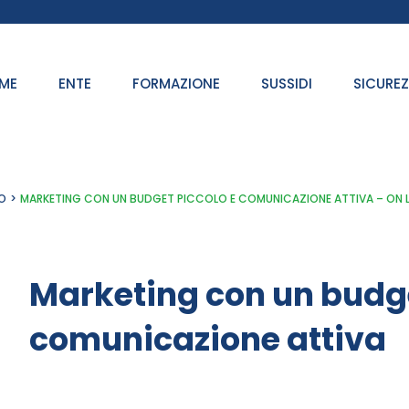
ME
ENTE
FORMAZIONE
SUSSIDI
SICURE
O
MARKETING CON UN BUDGET PICCOLO E COMUNICAZIONE ATTIVA – ON L
Marketing con un budge
comunicazione attiva