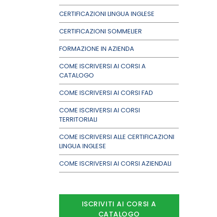
CERTIFICAZIONI LINGUA INGLESE
CERTIFICAZIONI SOMMELIER
FORMAZIONE IN AZIENDA
COME ISCRIVERSI AI CORSI A
CATALOGO
COME ISCRIVERSI AI CORSI FAD
COME ISCRIVERSI AI CORSI
TERRITORIALI
COME ISCRIVERSI ALLE CERTIFICAZIONI
LINGUA INGLESE
COME ISCRIVERSI AI CORSI AZIENDALI
ISCRIVITI AI CORSI A
CATALOGO