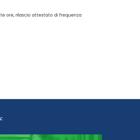
 ore, rilascio attestato di frequenza
: