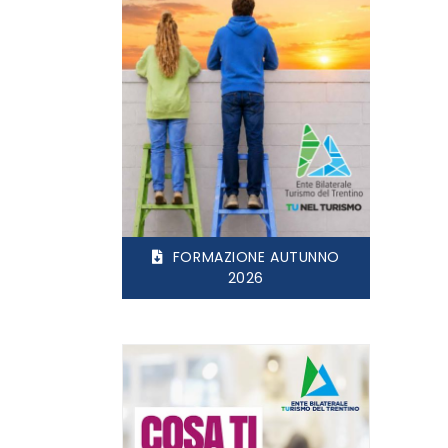
FORMAZIONE AUTUNNO
2026