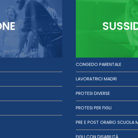
ONE
SUSSI
CONGEDO PARENTALE
LAVORATRICI MADRI
PROTESI DIVERSE
PROTESI PER FIGLI
PRE E POST ORARIO SCUOLA 
FIGLI CON DISABILITÀ