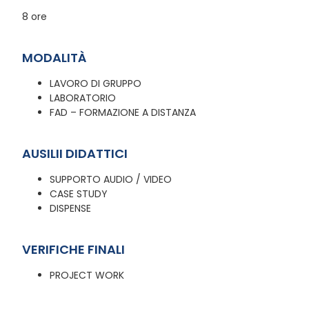
8 ore
MODALITÀ
LAVORO DI GRUPPO
LABORATORIO
FAD – FORMAZIONE A DISTANZA
AUSILII DIDATTICI
SUPPORTO AUDIO / VIDEO
CASE STUDY
DISPENSE
VERIFICHE FINALI
PROJECT WORK