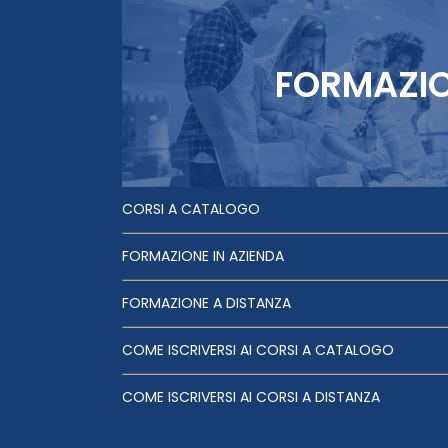
FORMAZI
CORSI A CATALOGO
FORMAZIONE IN AZIENDA
FORMAZIONE A DISTANZA
COME ISCRIVERSI AI CORSI A CATALOGO
COME ISCRIVERSI AI CORSI A DISTANZA