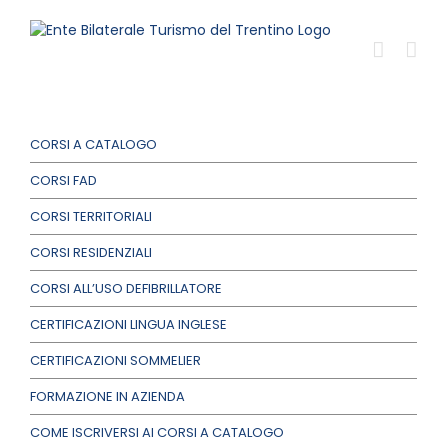
Salta
al
contenuto
CORSI A CATALOGO
CORSI FAD
CORSI TERRITORIALI
CORSI RESIDENZIALI
CORSI ALL’USO DEFIBRILLATORE
CERTIFICAZIONI LINGUA INGLESE
CERTIFICAZIONI SOMMELIER
FORMAZIONE IN AZIENDA
COME ISCRIVERSI AI CORSI A CATALOGO