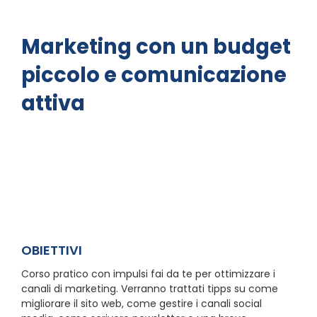
Marketing con un budget
piccolo e comunicazione
attiva
OBIETTIVI
Corso pratico con impulsi fai da te per ottimizzare i
canali di marketing. Verranno trattati tipps su come
migliorare il sito web, come gestire i canali social