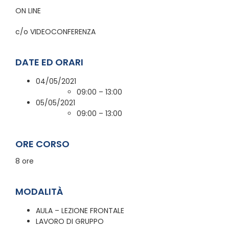
ON LINE
c/o VIDEOCONFERENZA
DATE ED ORARI
04/05/2021
09:00 – 13:00
05/05/2021
09:00 – 13:00
ORE CORSO
8 ore
MODALITÀ
AULA – LEZIONE FRONTALE
LAVORO DI GRUPPO