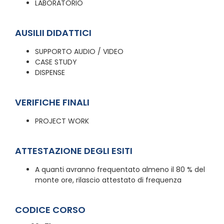
LABORATORIO
AUSILII DIDATTICI
SUPPORTO AUDIO / VIDEO
CASE STUDY
DISPENSE
VERIFICHE FINALI
PROJECT WORK
ATTESTAZIONE DEGLI ESITI
A quanti avranno frequentato almeno il 80 % del
monte ore, rilascio attestato di frequenza
CODICE CORSO