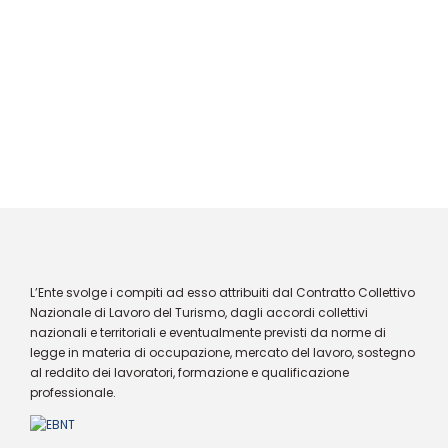
L’Ente svolge i compiti ad esso attribuiti dal Contratto Collettivo
Nazionale di Lavoro del Turismo, dagli accordi collettivi
nazionali e territoriali e eventualmente previsti da norme di
legge in materia di occupazione, mercato del lavoro, sostegno
al reddito dei lavoratori, formazione e qualificazione
professionale.