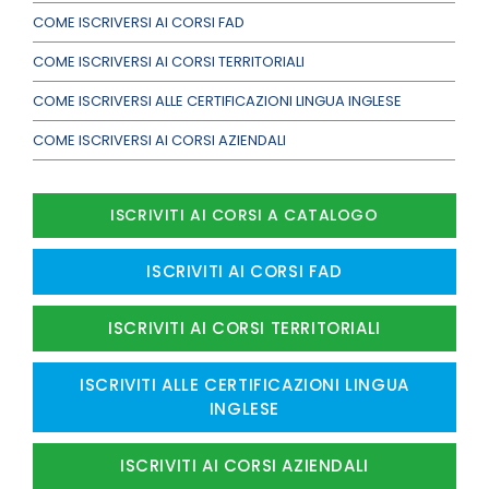
COME ISCRIVERSI AI CORSI FAD
COME ISCRIVERSI AI CORSI TERRITORIALI
COME ISCRIVERSI ALLE CERTIFICAZIONI LINGUA INGLESE
COME ISCRIVERSI AI CORSI AZIENDALI
ISCRIVITI AI CORSI A CATALOGO
ISCRIVITI AI CORSI FAD
ISCRIVITI AI CORSI TERRITORIALI
ISCRIVITI ALLE CERTIFICAZIONI LINGUA
INGLESE
ISCRIVITI AI CORSI AZIENDALI