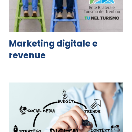
Marketing digitale e
revenue