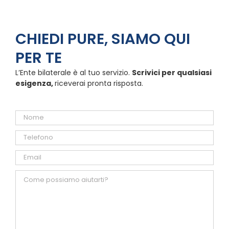
CHIEDI PURE, SIAMO QUI
PER TE
L’Ente bilaterale è al tuo servizio.
Scrivici per qualsiasi
esigenza,
riceverai pronta risposta.