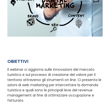
OBIETTIVI
Il webinar ci aggiorna sulle innovazioni del mercato
turistico e sul processo di creazione del valore per il
territorio attraverso gli strumenti on line. Ci presenta le
azioni di web marketing per intercettare la domanda
turistica e quali sono le principali leve del revenue
management al fine di ottimizzare occupazione e
fatturato.