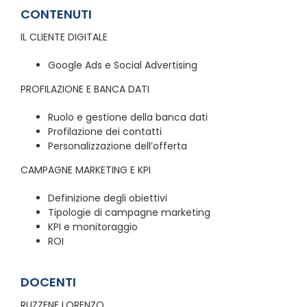
CONTENUTI
IL CLIENTE DIGITALE
Google Ads e Social Advertising
PROFILAZIONE E BANCA DATI
Ruolo e gestione della banca dati
Profilazione dei contatti
Personalizzazione dell’offerta
CAMPAGNE MARKETING E KPI
Definizione degli obiettivi
Tipologie di campagne marketing
KPI e monitoraggio
ROI
DOCENTI
RUZZENE LORENZO