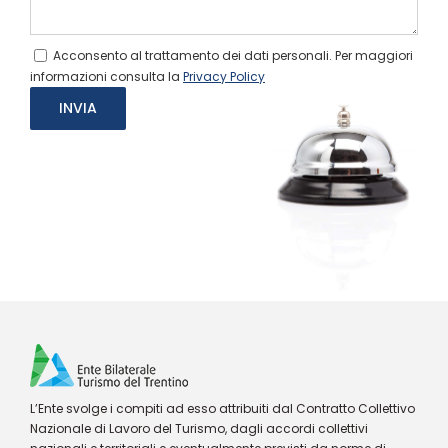
Acconsento al trattamento dei dati personali. Per maggiori
informazioni consulta la
Privacy Policy
L’Ente svolge i compiti ad esso attribuiti dal Contratto Collettivo
Nazionale di Lavoro del Turismo, dagli accordi collettivi