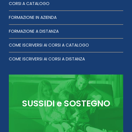
CORSI A CATALOGO
FORMAZIONE IN AZIENDA
FORMAZIONE A DISTANZA
COME ISCRIVERSI AI CORSI A CATALOGO
COME ISCRIVERSI AI CORSI A DISTANZA
SUSSIDI e SOSTEGNO