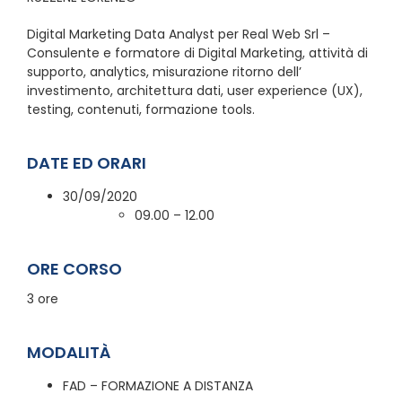
Digital Marketing Data Analyst per Real Web Srl –
Consulente e formatore di Digital Marketing, attività di
supporto, analytics, misurazione ritorno dell’
investimento, architettura dati, user experience (UX),
testing, contenuti, formazione tools.
DATE ED ORARI
30/09/2020
09.00 – 12.00
ORE CORSO
3 ore
MODALITÀ
FAD – FORMAZIONE A DISTANZA