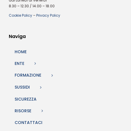
dal Lunedì al Venerdì
8.30 – 12.30 / 14.00 – 18.00
Cookie Policy
–
Privacy Policy
Naviga
HOME
ENTE
FORMAZIONE
SUSSIDI
SICUREZZA
RISORSE
CONTATTACI