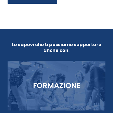
Lo sapevi che ti possiamo supportare
anche con:
FORMAZIONE