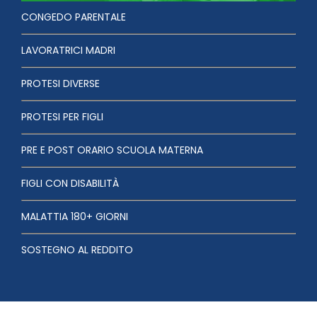
CONGEDO PARENTALE
LAVORATRICI MADRI
PROTESI DIVERSE
PROTESI PER FIGLI
PRE E POST ORARIO SCUOLA MATERNA
FIGLI CON DISABILITÀ
MALATTIA 180+ GIORNI
SOSTEGNO AL REDDITO