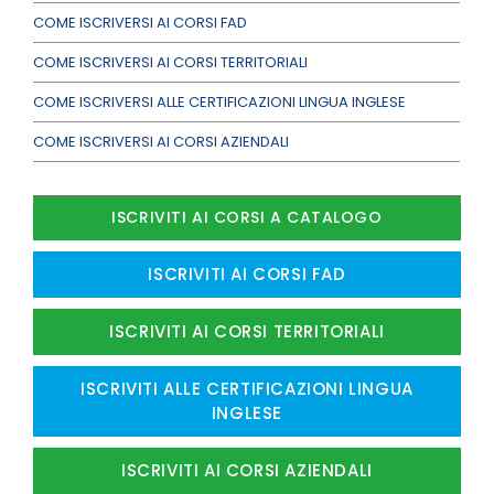
COME ISCRIVERSI AI CORSI FAD
COME ISCRIVERSI AI CORSI TERRITORIALI
COME ISCRIVERSI ALLE CERTIFICAZIONI LINGUA INGLESE
COME ISCRIVERSI AI CORSI AZIENDALI
ISCRIVITI AI CORSI A CATALOGO
ISCRIVITI AI CORSI FAD
ISCRIVITI AI CORSI TERRITORIALI
ISCRIVITI ALLE CERTIFICAZIONI LINGUA
INGLESE
ISCRIVITI AI CORSI AZIENDALI