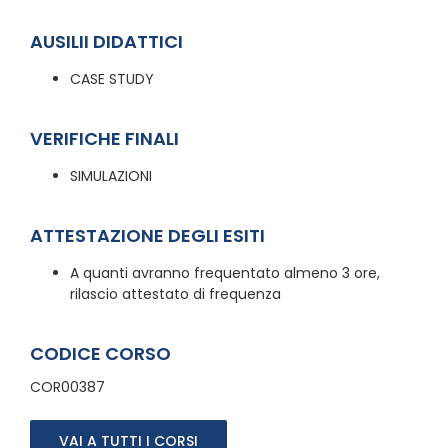
AUSILII DIDATTICI
CASE STUDY
VERIFICHE FINALI
SIMULAZIONI
ATTESTAZIONE DEGLI ESITI
A quanti avranno frequentato almeno 3 ore,
rilascio attestato di frequenza
CODICE CORSO
COR00387
VAI A TUTTI I CORSI