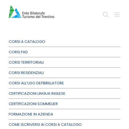
Salta
al
contenuto
CORSI A CATALOGO
CORSI FAD
CORSI TERRITORIALI
CORSI RESIDENZIALI
CORSI ALL’USO DEFIBRILLATORE
CERTIFICAZIONI LINGUA INGLESE
CERTIFICAZIONI SOMMELIER
FORMAZIONE IN AZIENDA
COME ISCRIVERSI AI CORSI A CATALOGO