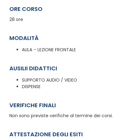
ORE CORSO
28 ore
MODALITÀ
AULA – LEZIONE FRONTALE
AUSILII DIDATTICI
SUPPORTO AUDIO / VIDEO
DISPENSE
VERIFICHE FINALI
Non sono previste verifiche al termine dei corsi.
ATTESTAZIONE DEGLI ESITI