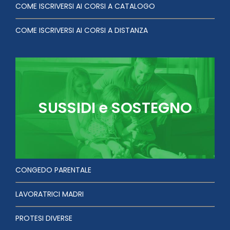
COME ISCRIVERSI AI CORSI A CATALOGO
COME ISCRIVERSI AI CORSI A DISTANZA
SUSSIDI e SOSTEGNO
CONGEDO PARENTALE
LAVORATRICI MADRI
PROTESI DIVERSE