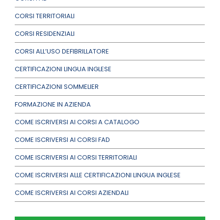
CORSI TERRITORIALI
CORSI RESIDENZIALI
CORSI ALL’USO DEFIBRILLATORE
CERTIFICAZIONI LINGUA INGLESE
CERTIFICAZIONI SOMMELIER
FORMAZIONE IN AZIENDA
COME ISCRIVERSI AI CORSI A CATALOGO
COME ISCRIVERSI AI CORSI FAD
COME ISCRIVERSI AI CORSI TERRITORIALI
COME ISCRIVERSI ALLE CERTIFICAZIONI LINGUA INGLESE
COME ISCRIVERSI AI CORSI AZIENDALI