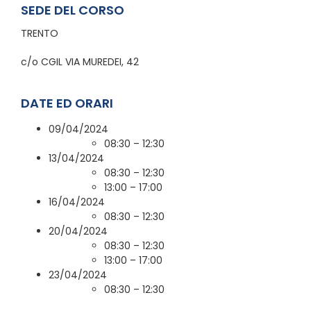
SEDE DEL CORSO
TRENTO
c/o CGIL VIA MUREDEI, 42
DATE ED ORARI
09/04/2024
08:30 – 12:30
13/04/2024
08:30 – 12:30
13:00 – 17:00
16/04/2024
08:30 – 12:30
20/04/2024
08:30 – 12:30
13:00 – 17:00
23/04/2024
08:30 – 12:30