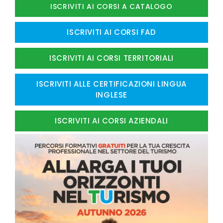
ISCRIVITI AI CORSI A CATALOGO
ISCRIVITI AI CORSI FAD
ISCRIVITI AI CORSI TERRITORIALI
ISCRIVITI ALLE CERTIFICAZIONI LINGUA
INGLESE
ISCRIVITI AI CORSI AZIENDALI