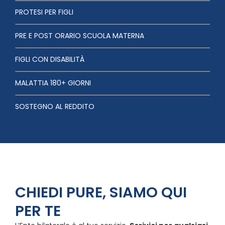
PROTESI PER FIGLI
PRE E POST ORARIO SCUOLA MATERNA
FIGLI CON DISABILITÀ
MALATTIA 180+ GIORNI
SOSTEGNO AL REDDITO
CHIEDI PURE, SIAMO QUI
PER TE