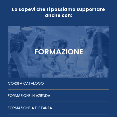
Lo sapevi che ti possiamo supportare
anche con:
FORMAZIONE
CORSI A CATALOGO
FORMAZIONE IN AZIENDA
FORMAZIONE A DISTANZA