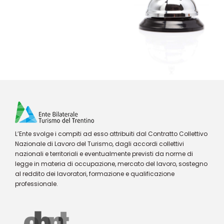
L’Ente svolge i compiti ad esso attribuiti dal Contratto Collettivo
Nazionale di Lavoro del Turismo, dagli accordi collettivi
nazionali e territoriali e eventualmente previsti da norme di
legge in materia di occupazione, mercato del lavoro, sostegno
al reddito dei lavoratori, formazione e qualificazione
professionale.