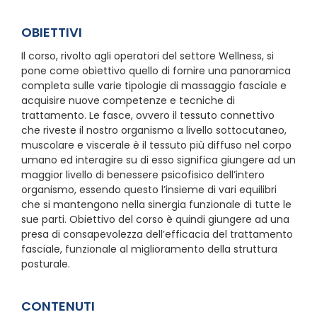
OBIETTIVI
Il corso, rivolto agli operatori del settore Wellness, si
pone come obiettivo quello di fornire una panoramica
completa sulle varie tipologie di massaggio fasciale e
acquisire nuove competenze e tecniche di
trattamento. Le fasce, ovvero il tessuto connettivo
che riveste il nostro organismo a livello sottocutaneo,
muscolare e viscerale è il tessuto più diffuso nel corpo
umano ed interagire su di esso significa giungere ad un
maggior livello di benessere psicofisico dell’intero
organismo, essendo questo l’insieme di vari equilibri
che si mantengono nella sinergia funzionale di tutte le
sue parti. Obiettivo del corso è quindi giungere ad una
presa di consapevolezza dell’efficacia del trattamento
fasciale, funzionale al miglioramento della struttura
posturale.
CONTENUTI