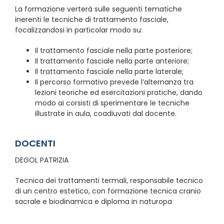
La formazione verterà sulle seguenti tematiche
inerenti le tecniche di trattamento fasciale,
focalizzandosi in particolar modo su:
Il trattamento fasciale nella parte posteriore;
Il trattamento fasciale nella parte anteriore;
Il trattamento fasciale nella parte laterale;
Il percorso formativo prevede l’alternanza tra
lezioni teoriche ed esercitazioni pratiche, dando
modo ai corsisti di sperimentare le tecniche
illustrate in aula, coadiuvati dal docente.
DOCENTI
DEGOL PATRIZIA
Tecnica dei trattamenti termali, responsabile tecnico
di un centro estetico, con formazione tecnica cranio
sacrale e biodinamica e diploma in naturopa