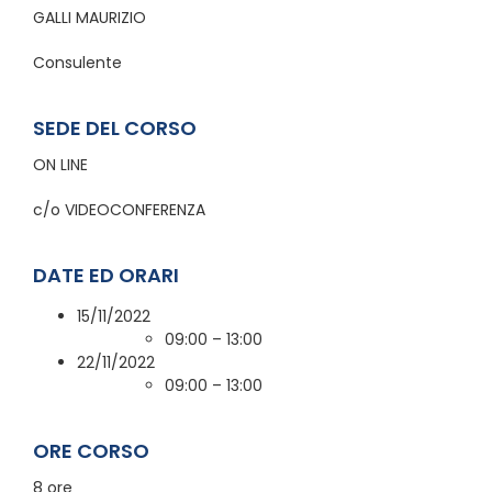
GALLI MAURIZIO
Consulente
SEDE DEL CORSO
ON LINE
c/o VIDEOCONFERENZA
DATE ED ORARI
15/11/2022
09:00 – 13:00
22/11/2022
09:00 – 13:00
ORE CORSO
8 ore