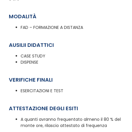
MODALITÀ
FAD – FORMAZIONE A DISTANZA
AUSILII DIDATTICI
CASE STUDY
DISPENSE
VERIFICHE FINALI
ESERCITAZIONI E TEST
ATTESTAZIONE DEGLI ESITI
A quanti avranno frequentato almeno il 80 % del
monte ore, rilascio attestato di frequenza