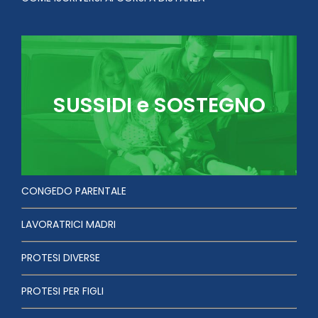
SUSSIDI e SOSTEGNO
CONGEDO PARENTALE
LAVORATRICI MADRI
PROTESI DIVERSE
PROTESI PER FIGLI