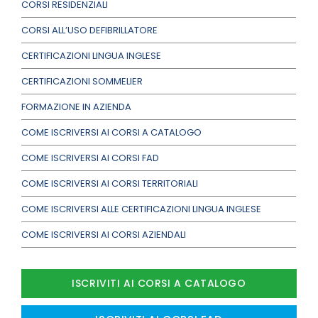
CORSI RESIDENZIALI
CORSI ALL’USO DEFIBRILLATORE
CERTIFICAZIONI LINGUA INGLESE
CERTIFICAZIONI SOMMELIER
FORMAZIONE IN AZIENDA
COME ISCRIVERSI AI CORSI A CATALOGO
COME ISCRIVERSI AI CORSI FAD
COME ISCRIVERSI AI CORSI TERRITORIALI
COME ISCRIVERSI ALLE CERTIFICAZIONI LINGUA INGLESE
COME ISCRIVERSI AI CORSI AZIENDALI
ISCRIVITI AI CORSI A CATALOGO