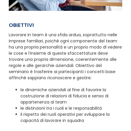
OBIETTIVI
Lavorare in team è una sfida ardua, soprattutto nelle
imprese familiari, poiché ogni componente del team
ha una propria personalità e un proprio modo di vedere
le cose e l’insieme di queste sfaccettature deve
trovare una propria dimensione, coerentemente alle
regole e alle gerarchie aziendali. Obiettivo del
seminario è trasferire ai partecipanti i concetti base
affinché sappiano riconoscere e gestire:
le dinamiche aziendali al fine di favorire la
costruzione di relazioni di fiducia e senso di
appartenenza al team
le distinzioni tra i ruoli e le responsabilità
il rispetto dei ruoli operativi per sviluppare la
capacità di lavorare in squadra