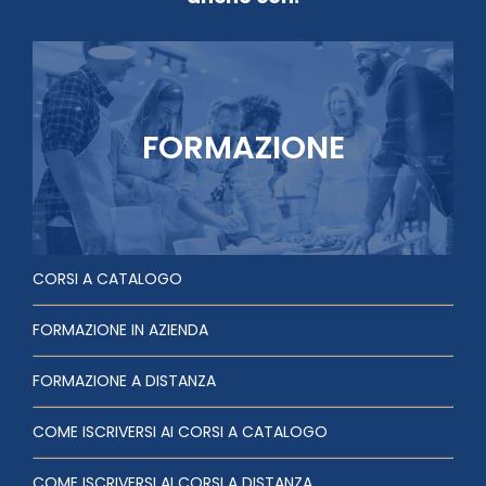
FORMAZIONE
CORSI A CATALOGO
FORMAZIONE IN AZIENDA
FORMAZIONE A DISTANZA
COME ISCRIVERSI AI CORSI A CATALOGO
COME ISCRIVERSI AI CORSI A DISTANZA