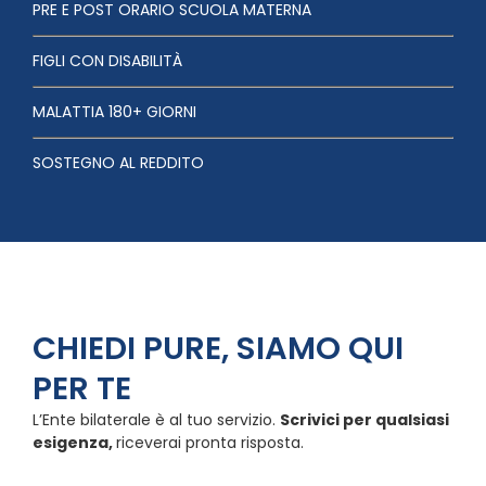
PRE E POST ORARIO SCUOLA MATERNA
FIGLI CON DISABILITÀ
MALATTIA 180+ GIORNI
SOSTEGNO AL REDDITO
CHIEDI PURE, SIAMO QUI
PER TE
L’Ente bilaterale è al tuo servizio.
Scrivici per qualsiasi
esigenza,
riceverai pronta risposta.