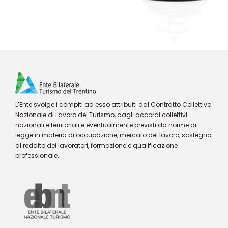
L’Ente svolge i compiti ad esso attribuiti dal Contratto Collettivo
Nazionale di Lavoro del Turismo, dagli accordi collettivi
nazionali e territoriali e eventualmente previsti da norme di
legge in materia di occupazione, mercato del lavoro, sostegno
al reddito dei lavoratori, formazione e qualificazione
professionale.