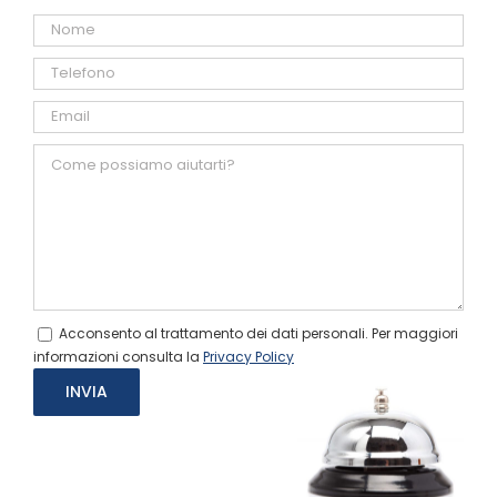
Acconsento al trattamento dei dati personali. Per maggiori
informazioni consulta la
Privacy Policy