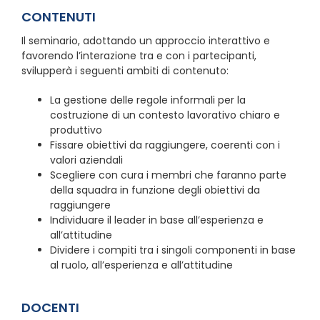
CONTENUTI
Il seminario, adottando un approccio interattivo e
favorendo l’interazione tra e con i partecipanti,
svilupperà i seguenti ambiti di contenuto:
La gestione delle regole informali per la
costruzione di un contesto lavorativo chiaro e
produttivo
Fissare obiettivi da raggiungere, coerenti con i
valori aziendali
Scegliere con cura i membri che faranno parte
della squadra in funzione degli obiettivi da
raggiungere
Individuare il leader in base all’esperienza e
all’attitudine
Dividere i compiti tra i singoli componenti in base
al ruolo, all’esperienza e all’attitudine
DOCENTI