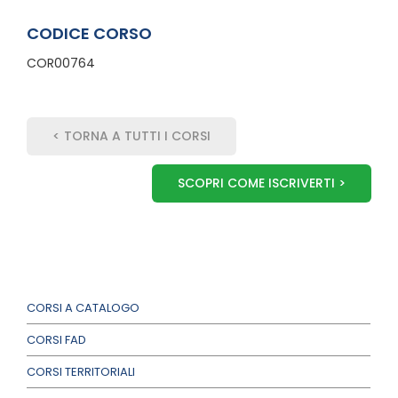
CODICE CORSO
COR00764
< TORNA A TUTTI I CORSI
SCOPRI COME ISCRIVERTI >
CORSI A CATALOGO
CORSI FAD
CORSI TERRITORIALI