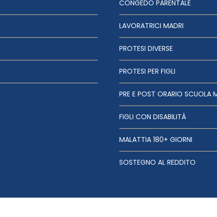
CONGEDO PARENTALE
LAVORATRICI MADRI
PROTESI DIVERSE
PROTESI PER FIGLI
PRE E POST ORARIO SCUOLA 
FIGLI CON DISABILITÀ
MALATTIA 180+ GIORNI
SOSTEGNO AL REDDITO