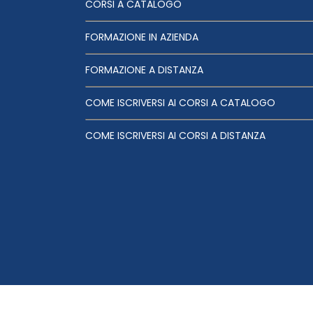
CORSI A CATALOGO
FORMAZIONE IN AZIENDA
FORMAZIONE A DISTANZA
COME ISCRIVERSI AI CORSI A CATALOGO
COME ISCRIVERSI AI CORSI A DISTANZA