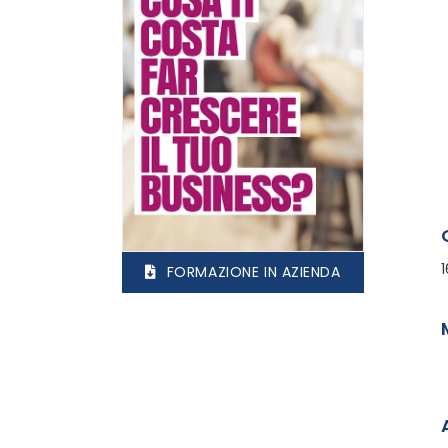
1
FORMAZIONE IN AZIENDA