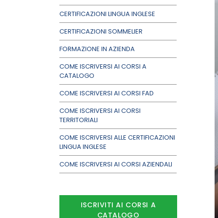
CERTIFICAZIONI LINGUA INGLESE
CERTIFICAZIONI SOMMELIER
FORMAZIONE IN AZIENDA
COME ISCRIVERSI AI CORSI A
CATALOGO
COME ISCRIVERSI AI CORSI FAD
COME ISCRIVERSI AI CORSI
TERRITORIALI
COME ISCRIVERSI ALLE CERTIFICAZIONI
LINGUA INGLESE
COME ISCRIVERSI AI CORSI AZIENDALI
ISCRIVITI AI CORSI A
CATALOGO