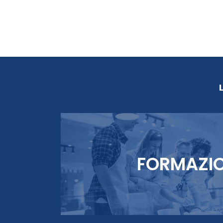
FORMAZI