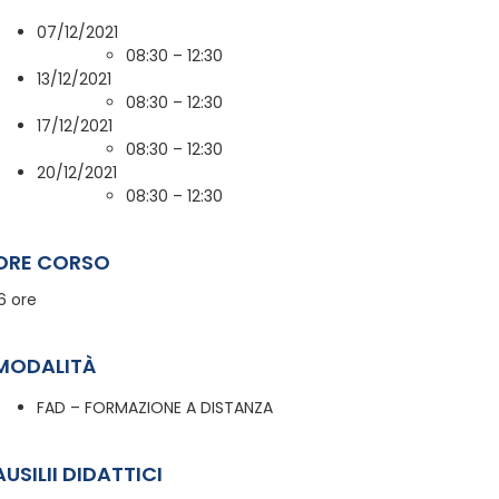
07/12/2021
08:30 – 12:30
13/12/2021
08:30 – 12:30
17/12/2021
08:30 – 12:30
20/12/2021
08:30 – 12:30
ORE CORSO
6 ore
MODALITÀ
FAD – FORMAZIONE A DISTANZA
AUSILII DIDATTICI