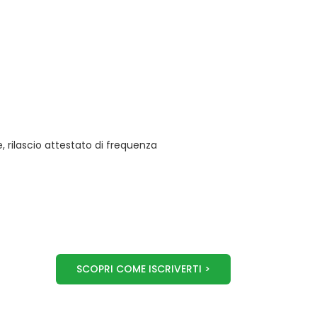
 rilascio attestato di frequenza
SCOPRI COME ISCRIVERTI >