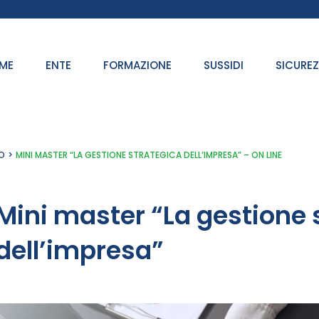
ME
ENTE
FORMAZIONE
SUSSIDI
SICURE
O
MINI MASTER “LA GESTIONE STRATEGICA DELL’IMPRESA” – ON LINE
Mini master “La gestione 
dell’impresa”