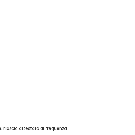
 rilascio attestato di frequenza