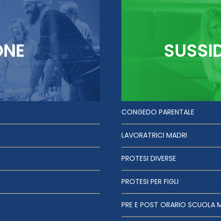
ONE
SUSSI
CONGEDO PARENTALE
LAVORATRICI MADRI
PROTESI DIVERSE
PROTESI PER FIGLI
PRE E POST ORARIO SCUOLA 