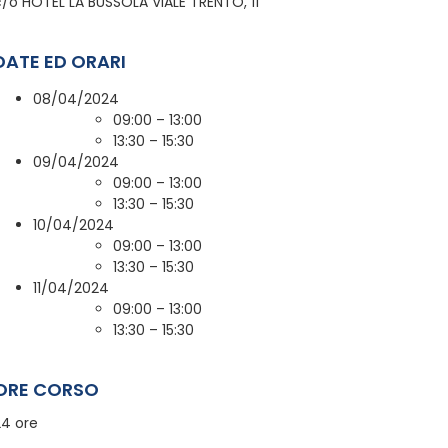
c/o HOTEL LA BUSSOLA VIALE TRENTO, 11
DATE ED ORARI
08/04/2024
09:00 – 13:00
13:30 – 15:30
09/04/2024
09:00 – 13:00
13:30 – 15:30
10/04/2024
09:00 – 13:00
13:30 – 15:30
11/04/2024
09:00 – 13:00
13:30 – 15:30
ORE CORSO
24 ore