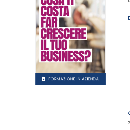
FORMAZIONE IN AZIENDA