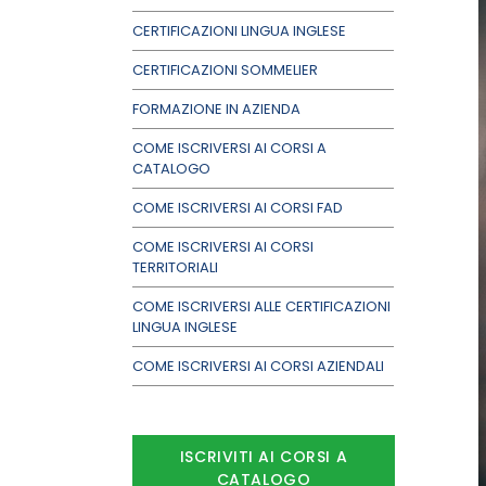
CERTIFICAZIONI LINGUA INGLESE
CERTIFICAZIONI SOMMELIER
FORMAZIONE IN AZIENDA
COME ISCRIVERSI AI CORSI A
CATALOGO
COME ISCRIVERSI AI CORSI FAD
COME ISCRIVERSI AI CORSI
TERRITORIALI
COME ISCRIVERSI ALLE CERTIFICAZIONI
LINGUA INGLESE
COME ISCRIVERSI AI CORSI AZIENDALI
ISCRIVITI AI CORSI A
CATALOGO