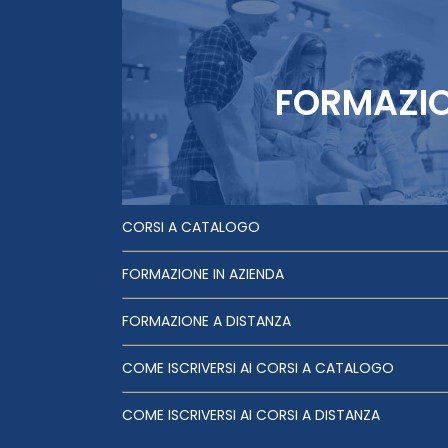
FORMAZI
CORSI A CATALOGO
FORMAZIONE IN AZIENDA
FORMAZIONE A DISTANZA
COME ISCRIVERSI AI CORSI A CATALOGO
COME ISCRIVERSI AI CORSI A DISTANZA