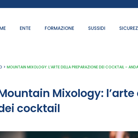
ME
ENTE
FORMAZIONE
SUSSIDI
SICURE
O
MOUNTAIN MIXOLOGY: L’ARTE DELLA PREPARAZIONE DEI COCKTAIL – AND
Mountain Mixology: l’arte
dei cocktail