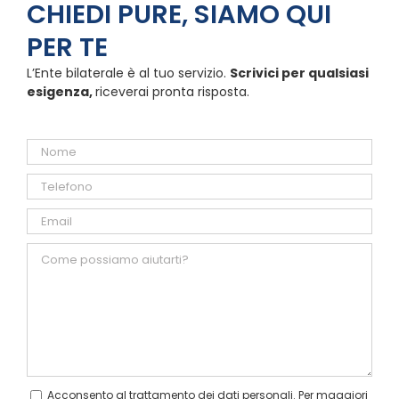
CHIEDI PURE, SIAMO QUI
PER TE
L’Ente bilaterale è al tuo servizio.
Scrivici per qualsiasi
esigenza,
riceverai pronta risposta.
Acconsento al trattamento dei dati personali. Per maggiori