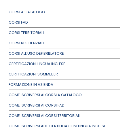
CORSI A CATALOGO
CORSI FAD
CORSI TERRITORIALI
CORSI RESIDENZIALI
CORSI ALL’USO DEFIBRILLATORE
CERTIFICAZIONI LINGUA INGLESE
CERTIFICAZIONI SOMMELIER
FORMAZIONE IN AZIENDA
COME ISCRIVERSI AI CORSI A CATALOGO
COME ISCRIVERSI AI CORSI FAD
COME ISCRIVERSI AI CORSI TERRITORIALI
COME ISCRIVERSI ALLE CERTIFICAZIONI LINGUA INGLESE