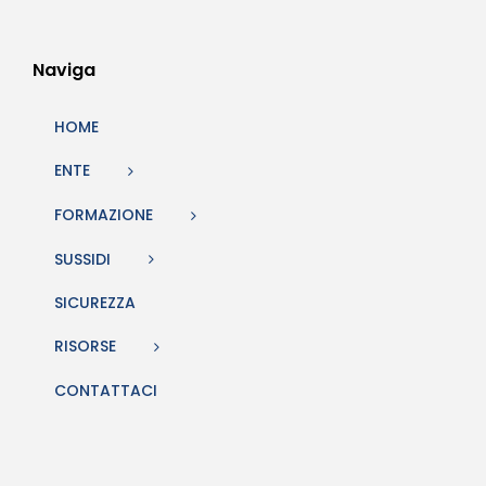
Naviga
HOME
ENTE
FORMAZIONE
SUSSIDI
SICUREZZA
RISORSE
CONTATTACI