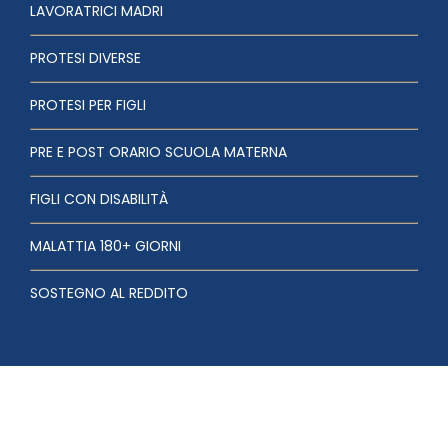
LAVORATRICI MADRI
PROTESI DIVERSE
PROTESI PER FIGLI
PRE E POST ORARIO SCUOLA MATERNA
FIGLI CON DISABILITÀ
MALATTIA 180+ GIORNI
SOSTEGNO AL REDDITO