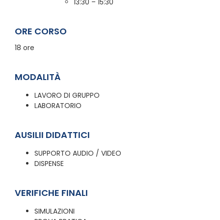
13:30 – 15:30
ORE CORSO
18 ore
MODALITÀ
LAVORO DI GRUPPO
LABORATORIO
AUSILII DIDATTICI
SUPPORTO AUDIO / VIDEO
DISPENSE
VERIFICHE FINALI
SIMULAZIONI