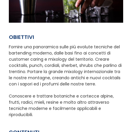
OBIETTIVI
Fornire una panoramica sulle più evolute tecniche del
bartending moderno, dalle basi fino ai concetti di
customer caring e mixology del territorio. Creare
cocktails, punch, cordiali, sherbet, shrubs che parlino di
trentino. Portare la grande mixology internazionale tra
le nostre montagne, creando antichi e nuovi cocktails
con i sapori ed i profumi delle nostre terre.
Conoscere e trattare botaniche e cortecce alpine,
frutti, radici, mieli, resine e molto altro attraverso
tecniche moderne e facilmente applicabili e
riproducibili.