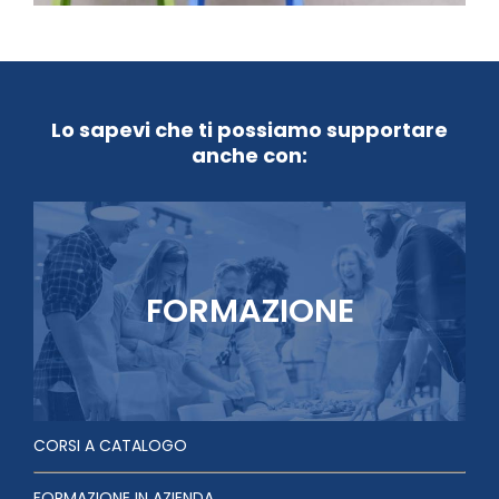
Lo sapevi che ti possiamo supportare
anche con:
FORMAZIONE
CORSI A CATALOGO
FORMAZIONE IN AZIENDA