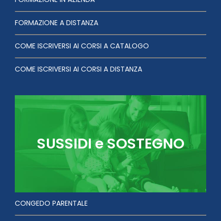
FORMAZIONE A DISTANZA
COME ISCRIVERSI AI CORSI A CATALOGO
COME ISCRIVERSI AI CORSI A DISTANZA
SUSSIDI e SOSTEGNO
CONGEDO PARENTALE