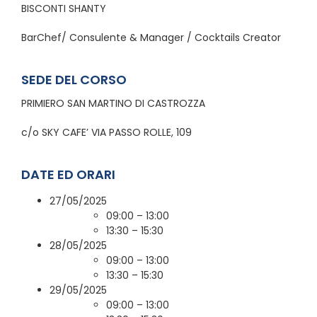
BISCONTI SHANTY
BarChef/ Consulente & Manager / Cocktails Creator
SEDE DEL CORSO
PRIMIERO SAN MARTINO DI CASTROZZA
c/o SKY CAFE’ VIA PASSO ROLLE, 109
DATE ED ORARI
27/05/2025
09:00 – 13:00
13:30 – 15:30
28/05/2025
09:00 – 13:00
13:30 – 15:30
29/05/2025
09:00 – 13:00