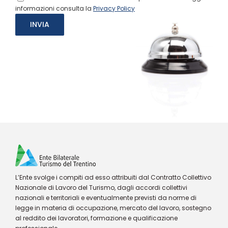
informazioni consulta la
Privacy Policy
L’Ente svolge i compiti ad esso attribuiti dal Contratto Collettivo
Nazionale di Lavoro del Turismo, dagli accordi collettivi
nazionali e territoriali e eventualmente previsti da norme di
legge in materia di occupazione, mercato del lavoro, sostegno
al reddito dei lavoratori, formazione e qualificazione