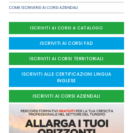
COME ISCRIVERSI AI CORSI AZIENDALI
ISCRIVITI AI CORSI A CATALOGO
ISCRIVITI AI CORSI FAD
ISCRIVITI AI CORSI TERRITORIALI
ISCRIVITI ALLE CERTIFICAZIONI LINGUA
INGLESE
ISCRIVITI AI CORSI AZIENDALI