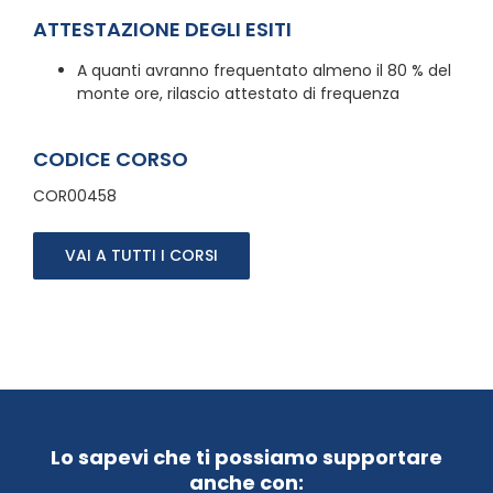
ATTESTAZIONE DEGLI ESITI
A quanti avranno frequentato almeno il 80 % del
monte ore, rilascio attestato di frequenza
CODICE CORSO
COR00458
VAI A TUTTI I CORSI
Lo sapevi che ti possiamo supportare
anche con: