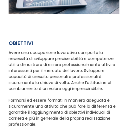
OBIETTIVI
Avere una occupazione lavorativa comporta la
necessità di sviluppare precise abilità e competenze
utili a dimostrare di essere professionalmente attivi e
interessanti per il mercato del lavoro. Sviluppare
capacità di crescita personali e professionali è
sicuramente la chiave di volta. Anche l’attitudine al
cambiamento è un valore oggi imprescindibile.
Formarsi ed essere formati in maniera adeguata è
sicuramente una attività che può fare la differenza e
garantire il raggiungimento di obiettivi individuali di
carriera e più in generale della propria realizzazione
professionale.