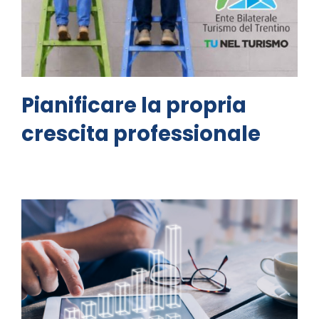
Pianificare la propria
crescita professionale