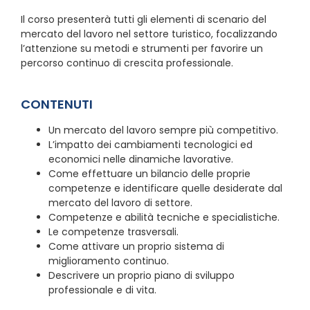
Il corso presenterà tutti gli elementi di scenario del
mercato del lavoro nel settore turistico, focalizzando
l’attenzione su metodi e strumenti per favorire un
percorso continuo di crescita professionale.
CONTENUTI
Un mercato del lavoro sempre più competitivo.
L’impatto dei cambiamenti tecnologici ed
economici nelle dinamiche lavorative.
Come effettuare un bilancio delle proprie
competenze e identificare quelle desiderate dal
mercato del lavoro di settore.
Competenze e abilità tecniche e specialistiche.
Le competenze trasversali.
Come attivare un proprio sistema di
miglioramento continuo.
Descrivere un proprio piano di sviluppo
professionale e di vita.