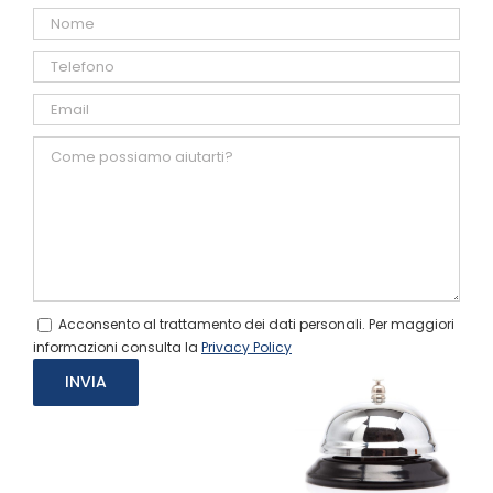
Acconsento al trattamento dei dati personali. Per maggiori
informazioni consulta la
Privacy Policy