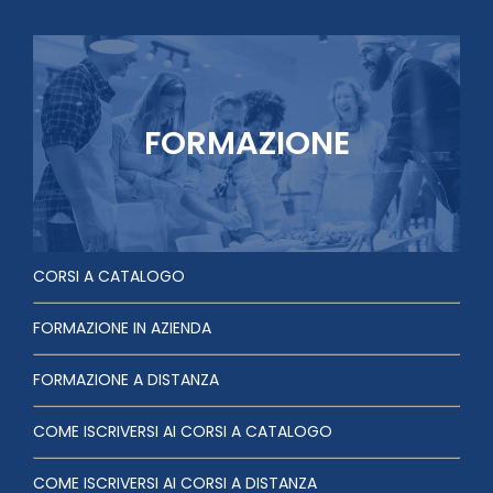
FORMAZIONE
CORSI A CATALOGO
FORMAZIONE IN AZIENDA
FORMAZIONE A DISTANZA
COME ISCRIVERSI AI CORSI A CATALOGO
COME ISCRIVERSI AI CORSI A DISTANZA