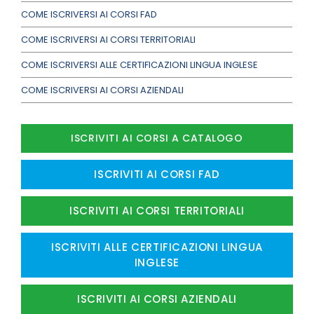
COME ISCRIVERSI AI CORSI FAD
COME ISCRIVERSI AI CORSI TERRITORIALI
COME ISCRIVERSI ALLE CERTIFICAZIONI LINGUA INGLESE
COME ISCRIVERSI AI CORSI AZIENDALI
ISCRIVITI AI CORSI A CATALOGO
ISCRIVITI AI CORSI FAD
ISCRIVITI AI CORSI TERRITORIALI
ISCRIVITI ALLE CERTIFICAZIONI LINGUA
INGLESE
ISCRIVITI AI CORSI AZIENDALI