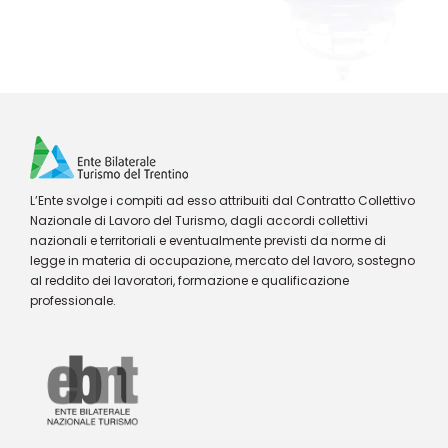
L’Ente svolge i compiti ad esso attribuiti dal Contratto Collettivo
Nazionale di Lavoro del Turismo, dagli accordi collettivi
nazionali e territoriali e eventualmente previsti da norme di
legge in materia di occupazione, mercato del lavoro, sostegno
al reddito dei lavoratori, formazione e qualificazione
professionale.