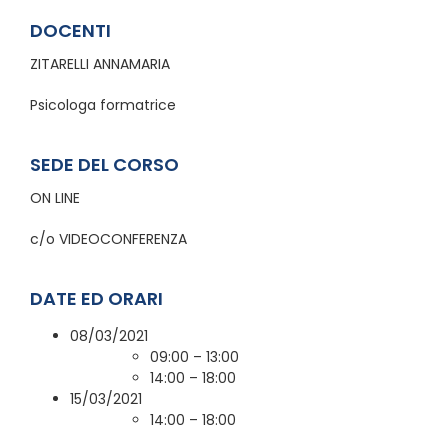
DOCENTI
ZITARELLI ANNAMARIA
Psicologa formatrice
SEDE DEL CORSO
ON LINE
c/o VIDEOCONFERENZA
DATE ED ORARI
08/03/2021
09:00 – 13:00
14:00 – 18:00
15/03/2021
14:00 – 18:00