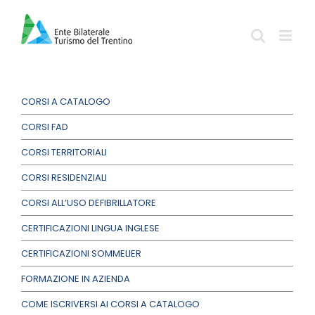
Salta
al
contenuto
CORSI A CATALOGO
CORSI FAD
CORSI TERRITORIALI
CORSI RESIDENZIALI
CORSI ALL’USO DEFIBRILLATORE
CERTIFICAZIONI LINGUA INGLESE
CERTIFICAZIONI SOMMELIER
FORMAZIONE IN AZIENDA
COME ISCRIVERSI AI CORSI A CATALOGO