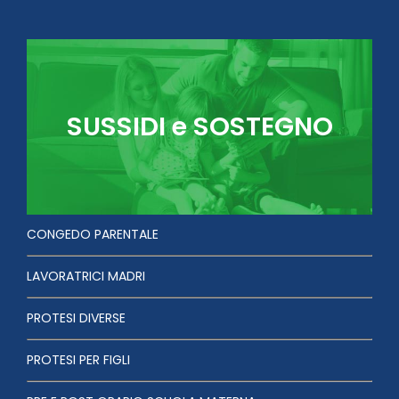
SUSSIDI e SOSTEGNO
CONGEDO PARENTALE
LAVORATRICI MADRI
PROTESI DIVERSE
PROTESI PER FIGLI