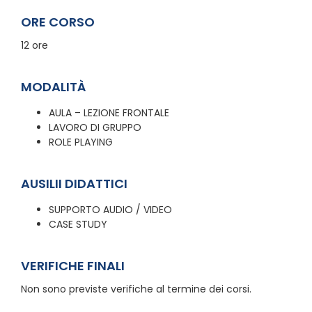
ORE CORSO
12 ore
MODALITÀ
AULA – LEZIONE FRONTALE
LAVORO DI GRUPPO
ROLE PLAYING
AUSILII DIDATTICI
SUPPORTO AUDIO / VIDEO
CASE STUDY
VERIFICHE FINALI
Non sono previste verifiche al termine dei corsi.