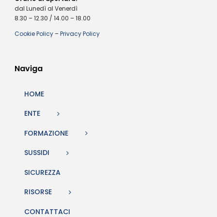
dal Lunedì al Venerdì
8.30 – 12.30 / 14.00 – 18.00
Cookie Policy
–
Privacy Policy
Naviga
HOME
ENTE
FORMAZIONE
SUSSIDI
SICUREZZA
RISORSE
CONTATTACI