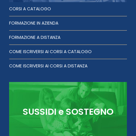
CORSI A CATALOGO
FORMAZIONE IN AZIENDA
FORMAZIONE A DISTANZA
COME ISCRIVERSI AI CORSI A CATALOGO
COME ISCRIVERSI AI CORSI A DISTANZA
SUSSIDI e SOSTEGNO