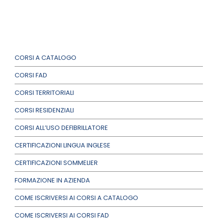
CORSI A CATALOGO
CORSI FAD
CORSI TERRITORIALI
CORSI RESIDENZIALI
CORSI ALL’USO DEFIBRILLATORE
CERTIFICAZIONI LINGUA INGLESE
CERTIFICAZIONI SOMMELIER
FORMAZIONE IN AZIENDA
COME ISCRIVERSI AI CORSI A CATALOGO
COME ISCRIVERSI AI CORSI FAD