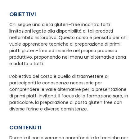
OBIETTIVI
Chi segue una dieta gluten–free incontra forti
limitazioni legate alla disponibilità di tali prodotti
nell’ambito ristorativo. Questo corso è pensato per chi
vuole apprendere tecniche di preparazione di primi
piatti gluten–free ed inserirle nel proprio processo
produttivo, proponendo nel menu un’alternativa sana
e adatta a tutti.
L’obiettivo del corso è quello di trasmettere ai
partecipanti le conoscenze necessarie per
comprendere le varie alternative per la presentazione
di primi piatti invitanti. Il focus della formazione sarà, in
particolare, la preparazione di pasta gluten free con
diverse farine e diverse consistenze.
CONTENUTI
Durante il corso verranno approfondite le tecniche per