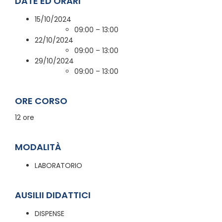
DATE ED ORARI
15/10/2024
09:00 – 13:00
22/10/2024
09:00 – 13:00
29/10/2024
09:00 – 13:00
ORE CORSO
12 ore
MODALITÀ
LABORATORIO
AUSILII DIDATTICI
DISPENSE