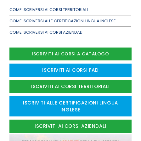
COME ISCRIVERSI AI CORSI TERRITORIALI
COME ISCRIVERSI ALLE CERTIFICAZIONI LINGUA INGLESE
COME ISCRIVERSI AI CORSI AZIENDALI
ISCRIVITI AI CORSI A CATALOGO
ISCRIVITI AI CORSI FAD
ISCRIVITI AI CORSI TERRITORIALI
ISCRIVITI ALLE CERTIFICAZIONI LINGUA
INGLESE
ISCRIVITI AI CORSI AZIENDALI