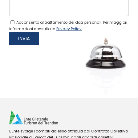
Acconsento al trattamento dei dati personali. Per maggiori
informazioni consulta la
Privacy Policy
L’Ente svolge i compiti ad esso attribuiti dal Contratto Collettivo
Nazionale di Lavoro del Turismo, dagli accordi collettivi