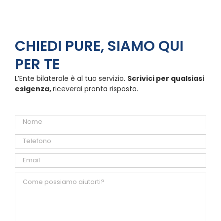
CHIEDI PURE, SIAMO QUI
PER TE
L’Ente bilaterale è al tuo servizio.
Scrivici per qualsiasi
esigenza,
riceverai pronta risposta.