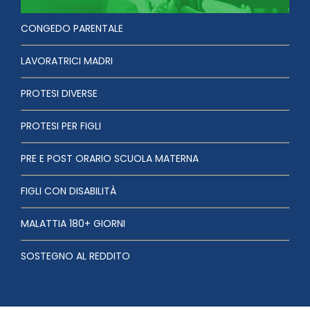
CONGEDO PARENTALE
LAVORATRICI MADRI
PROTESI DIVERSE
PROTESI PER FIGLI
PRE E POST ORARIO SCUOLA MATERNA
FIGLI CON DISABILITÀ
MALATTIA 180+ GIORNI
SOSTEGNO AL REDDITO