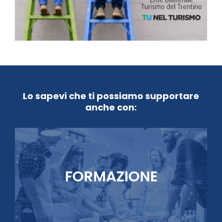
Lo sapevi che ti possiamo supportare
anche con:
FORMAZIONE