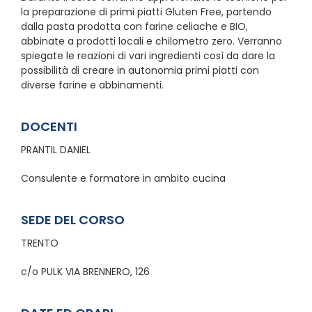
la preparazione di primi piatti Gluten Free, partendo
dalla pasta prodotta con farine celiache e BIO,
abbinate a prodotti locali e chilometro zero. Verranno
spiegate le reazioni di vari ingredienti così da dare la
possibilità di creare in autonomia primi piatti con
diverse farine e abbinamenti.
DOCENTI
PRANTIL DANIEL
Consulente e formatore in ambito cucina
SEDE DEL CORSO
TRENTO
c/o PULK VIA BRENNERO, 126