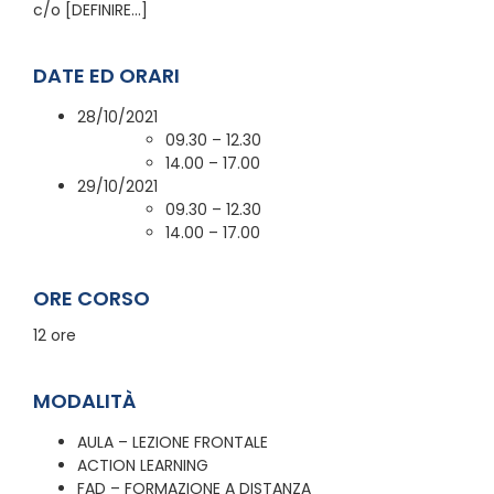
c/o [DEFINIRE…]
DATE ED ORARI
28/10/2021
09.30 – 12.30
14.00 – 17.00
29/10/2021
09.30 – 12.30
14.00 – 17.00
ORE CORSO
12 ore
MODALITÀ
AULA – LEZIONE FRONTALE
ACTION LEARNING
FAD – FORMAZIONE A DISTANZA