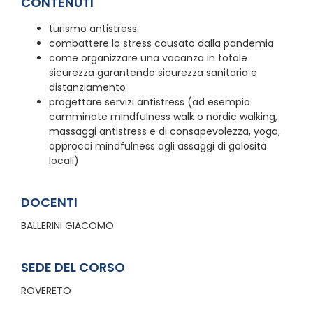
CONTENUTI
turismo antistress
combattere lo stress causato dalla pandemia
come organizzare una vacanza in totale
sicurezza garantendo sicurezza sanitaria e
distanziamento
progettare servizi antistress (ad esempio
camminate mindfulness walk o nordic walking,
massaggi antistress e di consapevolezza, yoga,
approcci mindfulness agli assaggi di golosità
locali)
DOCENTI
BALLERINI GIACOMO
SEDE DEL CORSO
ROVERETO