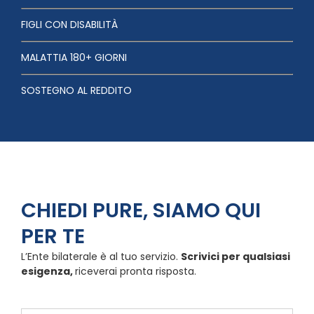
FIGLI CON DISABILITÀ
MALATTIA 180+ GIORNI
SOSTEGNO AL REDDITO
CHIEDI PURE, SIAMO QUI
PER TE
L’Ente bilaterale è al tuo servizio.
Scrivici per qualsiasi
esigenza,
riceverai pronta risposta.