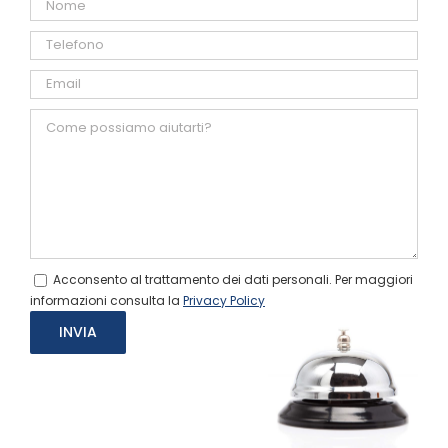
Acconsento al trattamento dei dati personali. Per maggiori
informazioni consulta la
Privacy Policy