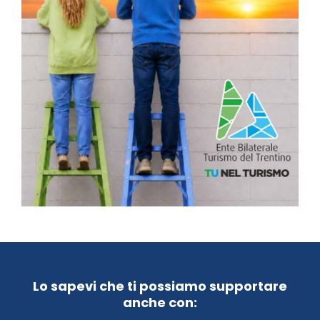
Lo sapevi che ti possiamo supportare
anche con: