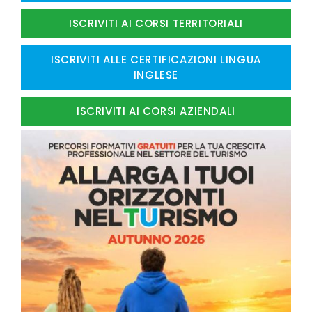
ISCRIVITI AI CORSI TERRITORIALI
ISCRIVITI ALLE CERTIFICAZIONI LINGUA
INGLESE
ISCRIVITI AI CORSI AZIENDALI