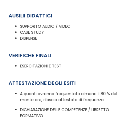
AUSILII DIDATTICI
SUPPORTO AUDIO / VIDEO
CASE STUDY
DISPENSE
VERIFICHE FINALI
ESERCITAZIONI E TEST
ATTESTAZIONE DEGLI ESITI
A quanti avranno frequentato almeno il 80 % del
monte ore, rilascio attestato di frequenza
DICHIARAZIONE DELLE COMPETENZE / LIBRETTO
FORMATIVO