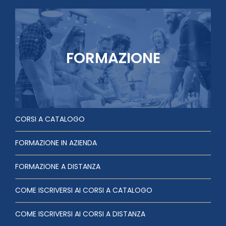
FORMAZIONE
CORSI A CATALOGO
FORMAZIONE IN AZIENDA
FORMAZIONE A DISTANZA
COME ISCRIVERSI AI CORSI A CATALOGO
COME ISCRIVERSI AI CORSI A DISTANZA