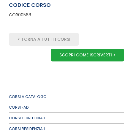
CODICE CORSO
COR00568
< TORNA A TUTTI I CORSI
SCOPRI COME ISCRIVERTI >
CORSI A CATALOGO
CORSI FAD
CORSI TERRITORIALI
CORSI RESIDENZIALI