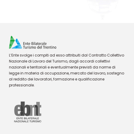
L’Ente svolge i compiti ad esso attribuiti dal Contratto Collettivo
Nazionale di Lavoro del Turismo, dagli accordi collettivi
nazionali e territoriali e eventualmente previsti da norme di
legge in materia di occupazione, mercato del lavoro, sostegno
al reddito dei lavoratori, formazione e qualificazione
professionale.