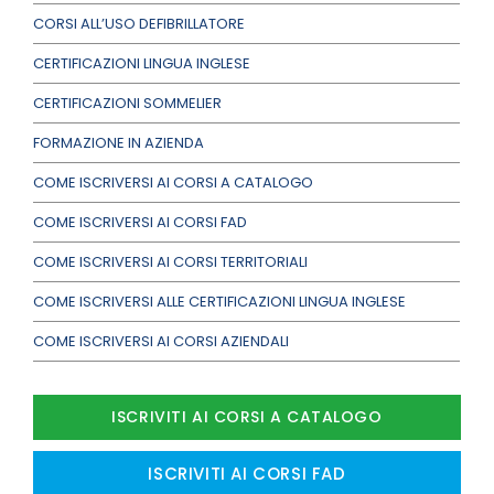
CORSI ALL’USO DEFIBRILLATORE
CERTIFICAZIONI LINGUA INGLESE
CERTIFICAZIONI SOMMELIER
FORMAZIONE IN AZIENDA
COME ISCRIVERSI AI CORSI A CATALOGO
COME ISCRIVERSI AI CORSI FAD
COME ISCRIVERSI AI CORSI TERRITORIALI
COME ISCRIVERSI ALLE CERTIFICAZIONI LINGUA INGLESE
COME ISCRIVERSI AI CORSI AZIENDALI
ISCRIVITI AI CORSI A CATALOGO
ISCRIVITI AI CORSI FAD