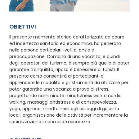
OBIETTIVI
Il presente momento storico caratterizzato da paura
ed incertezza sanitaria ed economica, ha generato
nelle persone particolari livelli di ansia e
preoccupazione. Compito di una vacanza, e quindi
degli operatori del turismo, è sempre più quello di poter
garantire tranquillità, riposo e benessere ai turisti. Il
presente corso consentirà ai partecipanti di
apprendere le modalità e gli strumenti da utilizzare per
poter garantire una vacanza a prova di stress,
progettando camminate mindfulness walk o nordic
walking, massaggi antistress e di consapevolezza,
yoga, approcci mindfulness agli assaggi di golosità
locali, organizzazione delle attività per incrementare la
socializzazione in completa sicurezza