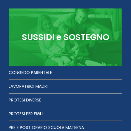
SUSSIDI e SOSTEGNO
CONGEDO PARENTALE
LAVORATRICI MADRI
PROTESI DIVERSE
PROTESI PER FIGLI
PRE E POST ORARIO SCUOLA MATERNA