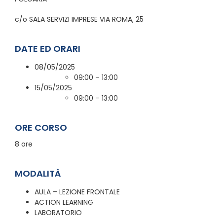
c/o SALA SERVIZI IMPRESE VIA ROMA, 25
DATE ED ORARI
08/05/2025
09:00 – 13:00
15/05/2025
09:00 – 13:00
ORE CORSO
8 ore
MODALITÀ
AULA – LEZIONE FRONTALE
ACTION LEARNING
LABORATORIO