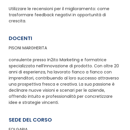
Utilizzare le recensioni per il miglioramento: come
trasformare feedback negativi in opportunità di
crescita.
DOCENTI
PISONI MARGHERITA
consulente presso In2ito Marketing e formatrice
specializzata nell’innovazione di prodotto. Con oltre 20
anni di esperienza, ha lavorato fianco a fianco con
imprenditori, contribuendo al loro successo attraverso
una prospettiva fresca e creativa. La sua passione è
declinare nuove visioni e scenari per le aziende,
offrendo intuito e professionalità per concretizzare
idee e strategie vincenti.
SEDE DEL CORSO
FOLGARIA