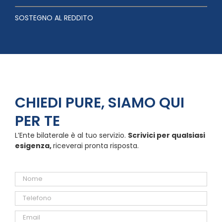
SOSTEGNO AL REDDITO
CHIEDI PURE, SIAMO QUI
PER TE
L’Ente bilaterale è al tuo servizio.
Scrivici per qualsiasi
esigenza,
riceverai pronta risposta.