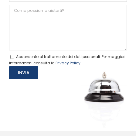
Acconsento al trattamento dei dati personali. Per maggiori
informazioni consulta la
Privacy Policy