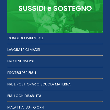
SUSSIDI e SOSTEGNO
CONGEDO PARENTALE
LAVORATRICI MADRI
PROTESI DIVERSE
PROTESI PER FIGLI
PRE E POST ORARIO SCUOLA MATERNA
FIGLI CON DISABILITÀ
MALATTIA 180+ GIORNI