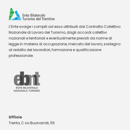
L’Ente svolge i compiti ad esso attribuiti dal Contratto Collettivo
Nazionale di Lavoro del Turismo, dagli accordi collettivi
nazionali e territoriali e eventualmente previsti da norme di
legge in materia di occupazione, mercato del lavoro, sostegno
al reddito dei lavoratori, formazione e qualificazione
professionale.
Ufficio
Trento, C.so Buonarroti, 55