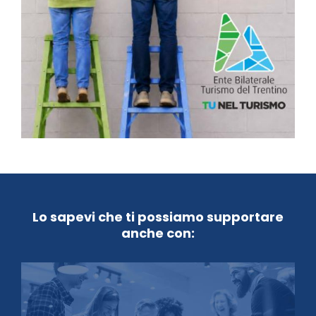
Lo sapevi che ti possiamo supportare
anche con: