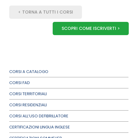
< TORNA A TUTTI I CORSI
SCOPRI COME ISCRIVERTI >
CORSI A CATALOGO
CORSI FAD
CORSI TERRITORIALI
CORSI RESIDENZIALI
CORSI ALL’USO DEFIBRILLATORE
CERTIFICAZIONI LINGUA INGLESE