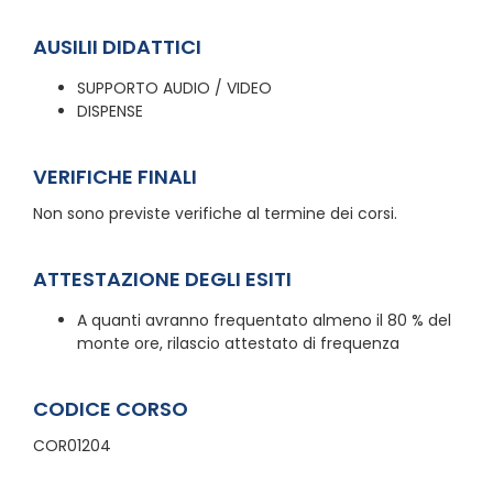
AUSILII DIDATTICI
SUPPORTO AUDIO / VIDEO
DISPENSE
VERIFICHE FINALI
Non sono previste verifiche al termine dei corsi.
ATTESTAZIONE DEGLI ESITI
A quanti avranno frequentato almeno il 80 % del
monte ore, rilascio attestato di frequenza
CODICE CORSO
COR01204