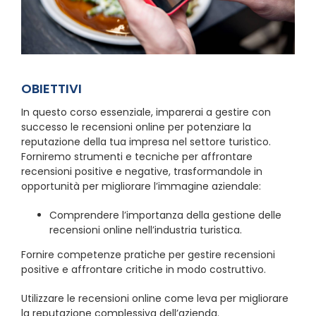
OBIETTIVI
In questo corso essenziale, imparerai a gestire con
successo le recensioni online per potenziare la
reputazione della tua impresa nel settore turistico.
Forniremo strumenti e tecniche per affrontare
recensioni positive e negative, trasformandole in
opportunità per migliorare l’immagine aziendale:
Comprendere l’importanza della gestione delle
recensioni online nell’industria turistica.
Fornire competenze pratiche per gestire recensioni
positive e affrontare critiche in modo costruttivo.
Utilizzare le recensioni online come leva per migliorare
la reputazione complessiva dell’azienda.