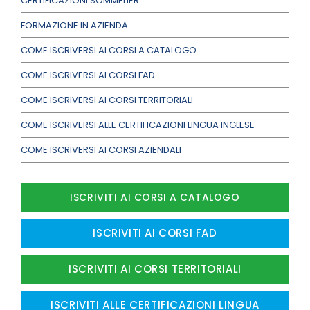
CERTIFICAZIONI SOMMELIER
FORMAZIONE IN AZIENDA
COME ISCRIVERSI AI CORSI A CATALOGO
COME ISCRIVERSI AI CORSI FAD
COME ISCRIVERSI AI CORSI TERRITORIALI
COME ISCRIVERSI ALLE CERTIFICAZIONI LINGUA INGLESE
COME ISCRIVERSI AI CORSI AZIENDALI
ISCRIVITI AI CORSI A CATALOGO
ISCRIVITI AI CORSI FAD
ISCRIVITI AI CORSI TERRITORIALI
ISCRIVITI ALLE CERTIFICAZIONI LINGUA