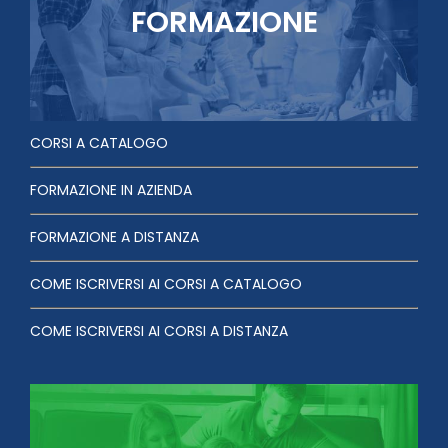
FORMAZIONE
CORSI A CATALOGO
FORMAZIONE IN AZIENDA
FORMAZIONE A DISTANZA
COME ISCRIVERSI AI CORSI A CATALOGO
COME ISCRIVERSI AI CORSI A DISTANZA