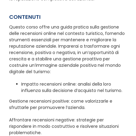
CONTENUTI
Questo corso offre una guida pratica sulla gestione
delle recensioni online nel contesto turistico, fornendo
strumenti essenziali per mantenere e migliorare la
reputazione aziendale. Imparerai a trasformare ogni
recensione, positiva o negativa, in un’opportunità di
crescita e a stabilire una gestione proattiva per
costruire un’immagine aziendale positiva nel mondo
digitale del turismo:
Impatto recensioni online: analisi della loro
influenza sulla decisione d’acquisto nel turismo.
Gestione recensioni positive: come valorizzarle e
sfruttarle per promuovere l’azienda.
Affrontare recensioni negative: strategie per
rispondere in modo costruttivo e risolvere situazioni
problematiche.