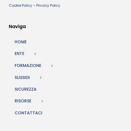
Cookie Policy
–
Privacy Policy
Naviga
HOME
ENTE
FORMAZIONE
SUSSIDI
SICUREZZA
RISORSE
CONTATTACI