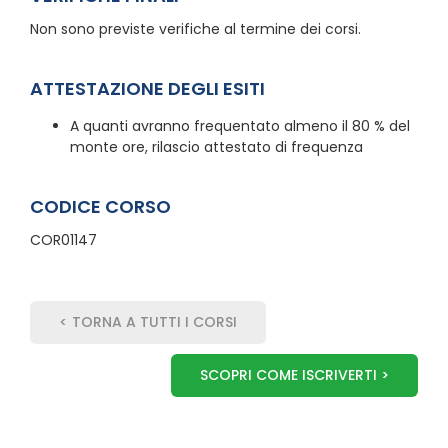
Non sono previste verifiche al termine dei corsi.
ATTESTAZIONE DEGLI ESITI
A quanti avranno frequentato almeno il 80 % del
monte ore, rilascio attestato di frequenza
CODICE CORSO
COR01147
< TORNA A TUTTI I CORSI
SCOPRI COME ISCRIVERTI >