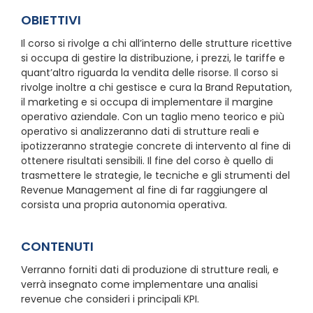
OBIETTIVI
Il corso si rivolge a chi all’interno delle strutture ricettive
si occupa di gestire la distribuzione, i prezzi, le tariffe e
quant’altro riguarda la vendita delle risorse. Il corso si
rivolge inoltre a chi gestisce e cura la Brand Reputation,
il marketing e si occupa di implementare il margine
operativo aziendale. Con un taglio meno teorico e più
operativo si analizzeranno dati di strutture reali e
ipotizzeranno strategie concrete di intervento al fine di
ottenere risultati sensibili. Il fine del corso è quello di
trasmettere le strategie, le tecniche e gli strumenti del
Revenue Management al fine di far raggiungere al
corsista una propria autonomia operativa.
CONTENUTI
Verranno forniti dati di produzione di strutture reali, e
verrà insegnato come implementare una analisi
revenue che consideri i principali KPI.