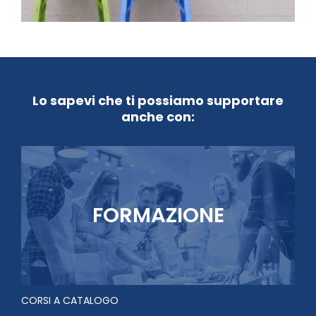
Lo sapevi che ti possiamo supportare
anche con:
FORMAZIONE
CORSI A CATALOGO