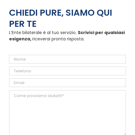
CHIEDI PURE, SIAMO QUI
PER TE
L’Ente bilaterale è al tuo servizio.
Scrivici per qualsiasi
esigenza,
riceverai pronta risposta.