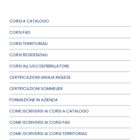
CORSI A CATALOGO
CORSI FAD
CORSI TERRITORIALI
CORSI RESIDENZIALI
CORSI ALL’USO DEFIBRILLATORE
CERTIFICAZIONI LINGUA INGLESE
CERTIFICAZIONI SOMMELIER
FORMAZIONE IN AZIENDA
COME ISCRIVERSI AI CORSI A CATALOGO
COME ISCRIVERSI AI CORSI FAD
COME ISCRIVERSI AI CORSI TERRITORIALI