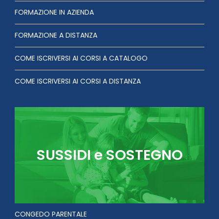
FORMAZIONE IN AZIENDA
FORMAZIONE A DISTANZA
COME ISCRIVERSI AI CORSI A CATALOGO
COME ISCRIVERSI AI CORSI A DISTANZA
SUSSIDI e SOSTEGNO
CONGEDO PARENTALE