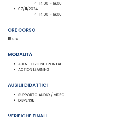
14:00 – 18:00
07/11/2024
14:00 – 18:00
ORE CORSO
16 ore
MODALITÀ
AULA – LEZIONE FRONTALE
ACTION LEARNING
AUSILII DIDATTICI
SUPPORTO AUDIO / VIDEO
DISPENSE
VERIFICHE FINALI