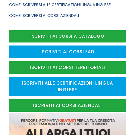
COME ISCRIVERSI ALLE CERTIFICAZIONI LINGUA INGLESE
COME ISCRIVERSI AI CORSI AZIENDALI
ISCRIVITI AI CORSI A CATALOGO
ISCRIVITI AI CORSI FAD
ISCRIVITI AI CORSI TERRITORIALI
ISCRIVITI ALLE CERTIFICAZIONI LINGUA
INGLESE
ISCRIVITI AI CORSI AZIENDALI