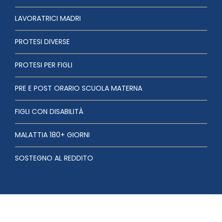
LAVORATRICI MADRI
PROTESI DIVERSE
PROTESI PER FIGLI
PRE E POST ORARIO SCUOLA MATERNA
FIGLI CON DISABILITÀ
MALATTIA 180+ GIORNI
SOSTEGNO AL REDDITO