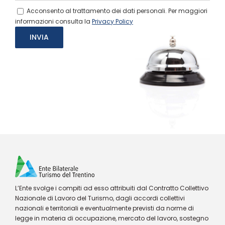
Acconsento al trattamento dei dati personali. Per maggiori
informazioni consulta la
Privacy Policy
L’Ente svolge i compiti ad esso attribuiti dal Contratto Collettivo
Nazionale di Lavoro del Turismo, dagli accordi collettivi
nazionali e territoriali e eventualmente previsti da norme di
legge in materia di occupazione, mercato del lavoro, sostegno