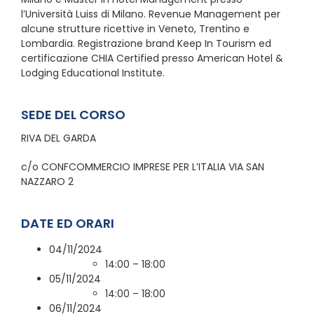
l’Università Luiss di Milano. Revenue Management per
alcune strutture ricettive in Veneto, Trentino e
Lombardia. Registrazione brand Keep In Tourism ed
certificazione CHIA Certified presso American Hotel &
Lodging Educational Institute.
SEDE DEL CORSO
RIVA DEL GARDA
c/o CONFCOMMERCIO IMPRESE PER L’ITALIA VIA SAN
NAZZARO 2
DATE ED ORARI
04/11/2024
14:00 – 18:00
05/11/2024
14:00 – 18:00
06/11/2024