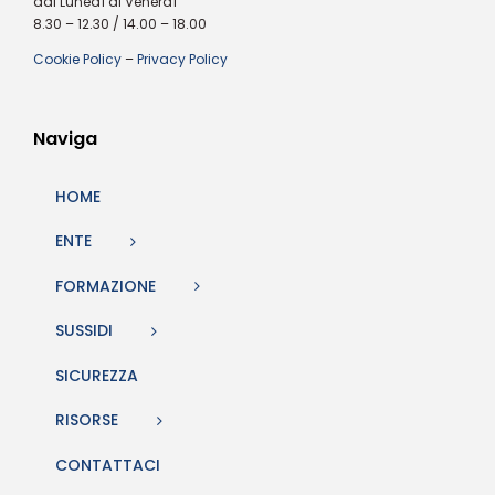
dal Lunedì al Venerdì
8.30 – 12.30 / 14.00 – 18.00
Cookie Policy
–
Privacy Policy
Naviga
HOME
ENTE
FORMAZIONE
SUSSIDI
SICUREZZA
RISORSE
CONTATTACI