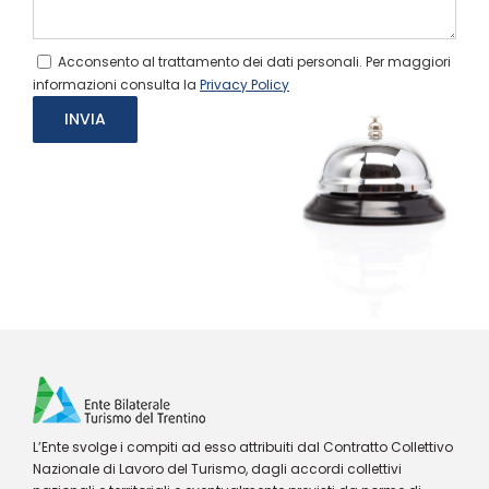
Acconsento al trattamento dei dati personali. Per maggiori
informazioni consulta la
Privacy Policy
L’Ente svolge i compiti ad esso attribuiti dal Contratto Collettivo
Nazionale di Lavoro del Turismo, dagli accordi collettivi