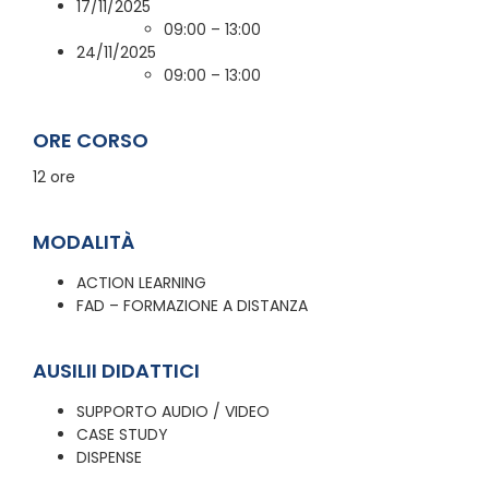
17/11/2025
09:00 – 13:00
24/11/2025
09:00 – 13:00
ORE CORSO
12 ore
MODALITÀ
ACTION LEARNING
FAD – FORMAZIONE A DISTANZA
AUSILII DIDATTICI
SUPPORTO AUDIO / VIDEO
CASE STUDY
DISPENSE