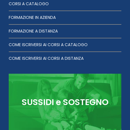
CORSI A CATALOGO
FORMAZIONE IN AZIENDA
FORMAZIONE A DISTANZA
COME ISCRIVERSI AI CORSI A CATALOGO
COME ISCRIVERSI AI CORSI A DISTANZA
SUSSIDI e SOSTEGNO