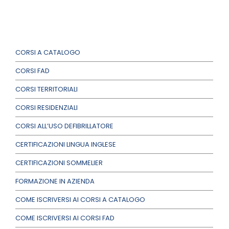
CORSI A CATALOGO
CORSI FAD
CORSI TERRITORIALI
CORSI RESIDENZIALI
CORSI ALL’USO DEFIBRILLATORE
CERTIFICAZIONI LINGUA INGLESE
CERTIFICAZIONI SOMMELIER
FORMAZIONE IN AZIENDA
COME ISCRIVERSI AI CORSI A CATALOGO
COME ISCRIVERSI AI CORSI FAD