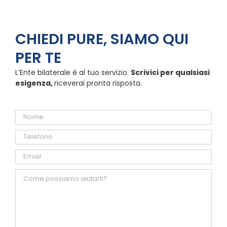
CHIEDI PURE, SIAMO QUI
PER TE
L’Ente bilaterale è al tuo servizio.
Scrivici per qualsiasi
esigenza,
riceverai pronta risposta.