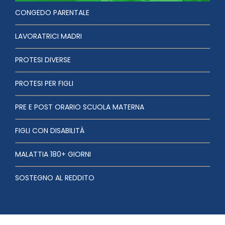
CONGEDO PARENTALE
LAVORATRICI MADRI
PROTESI DIVERSE
PROTESI PER FIGLI
PRE E POST ORARIO SCUOLA MATERNA
FIGLI CON DISABILITÀ
MALATTIA 180+ GIORNI
SOSTEGNO AL REDDITO