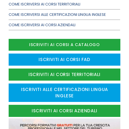
COME ISCRIVERSI AI CORSI TERRITORIALI
COME ISCRIVERSI ALLE CERTIFICAZIONI LINGUA INGLESE
COME ISCRIVERSI AI CORSI AZIENDALI
ISCRIVITI AI CORSI A CATALOGO
ISCRIVITI AI CORSI FAD
ISCRIVITI AI CORSI TERRITORIALI
ISCRIVITI ALLE CERTIFICAZIONI LINGUA
INGLESE
ISCRIVITI AI CORSI AZIENDALI