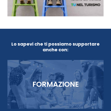
Lo sapevi che ti possiamo supportare
anche con:
FORMAZIONE