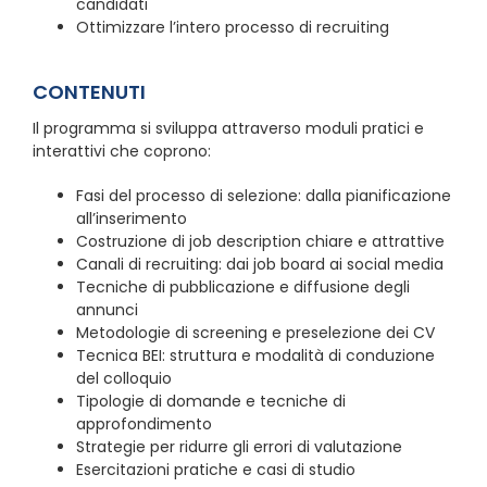
candidati
Ottimizzare l’intero processo di recruiting
CONTENUTI
Il programma si sviluppa attraverso moduli pratici e
interattivi che coprono:
Fasi del processo di selezione: dalla pianificazione
all’inserimento
Costruzione di job description chiare e attrattive
Canali di recruiting: dai job board ai social media
Tecniche di pubblicazione e diffusione degli
annunci
Metodologie di screening e preselezione dei CV
Tecnica BEI: struttura e modalità di conduzione
del colloquio
Tipologie di domande e tecniche di
approfondimento
Strategie per ridurre gli errori di valutazione
Esercitazioni pratiche e casi di studio