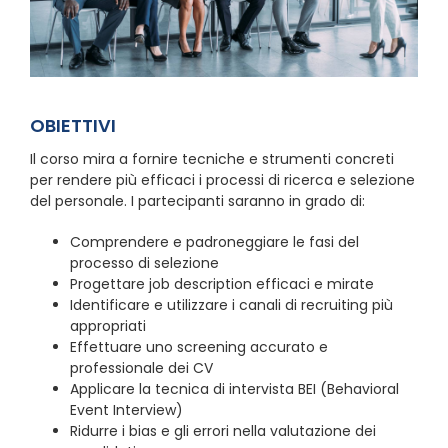
OBIETTIVI
Il corso mira a fornire tecniche e strumenti concreti
per rendere più efficaci i processi di ricerca e selezione
del personale. I partecipanti saranno in grado di:
Comprendere e padroneggiare le fasi del
processo di selezione
Progettare job description efficaci e mirate
Identificare e utilizzare i canali di recruiting più
appropriati
Effettuare uno screening accurato e
professionale dei CV
Applicare la tecnica di intervista BEI (Behavioral
Event Interview)
Ridurre i bias e gli errori nella valutazione dei