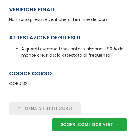
VERIFICHE FINALI
Non sono previste verifiche al termine dei corsi.
ATTESTAZIONE DEGLI ESITI
A quanti avranno frequentato almeno il 80 % del
monte ore, rilascio attestato di frequenza
CODICE CORSO
COR01321
< TORNA A TUTTI I CORSI
SCOPRI COME ISCRIVERTI >