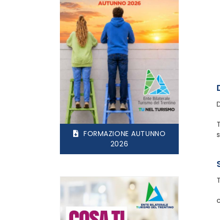
FORMAZIONE AUTUNNO
2026
c