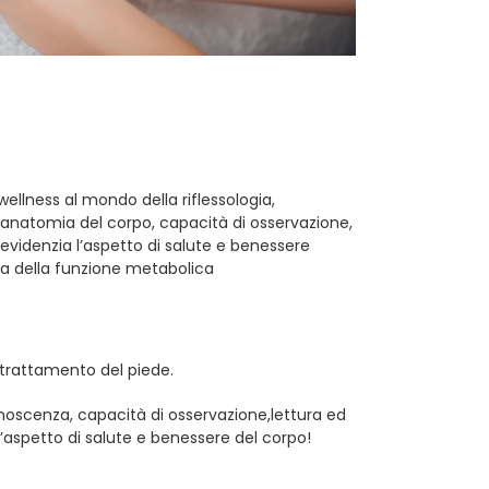
 wellness al mondo della riflessologia,
natomia del corpo, capacità di osservazione,
evidenzia l’aspetto di salute e benessere
anza della funzione metabolica
 trattamento del piede.
 conoscenza, capacità di osservazione,lettura ed
’aspetto di salute e benessere del corpo!