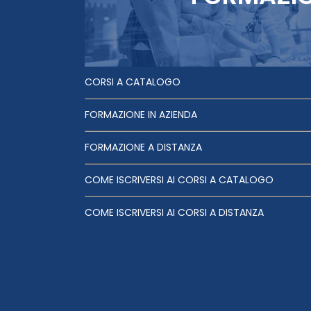
CORSI A CATALOGO
FORMAZIONE IN AZIENDA
FORMAZIONE A DISTANZA
COME ISCRIVERSI AI CORSI A CATALOGO
COME ISCRIVERSI AI CORSI A DISTANZA