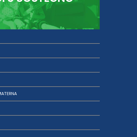
MATERNA