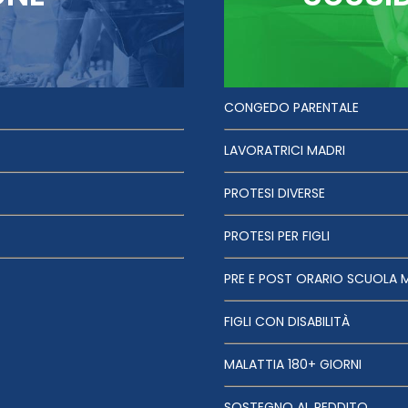
CONGEDO PARENTALE
LAVORATRICI MADRI
PROTESI DIVERSE
PROTESI PER FIGLI
PRE E POST ORARIO SCUOLA 
FIGLI CON DISABILITÀ
MALATTIA 180+ GIORNI
SOSTEGNO AL REDDITO