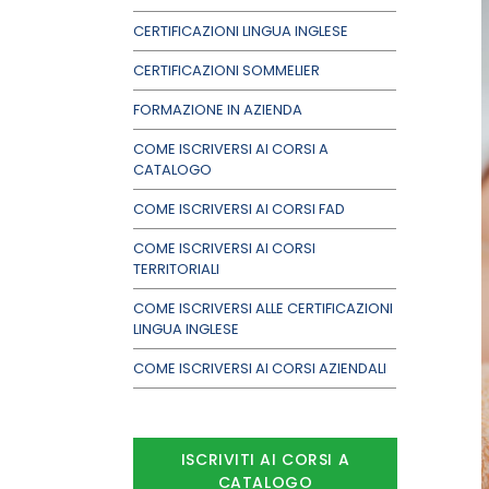
CERTIFICAZIONI LINGUA INGLESE
CERTIFICAZIONI SOMMELIER
FORMAZIONE IN AZIENDA
COME ISCRIVERSI AI CORSI A
CATALOGO
COME ISCRIVERSI AI CORSI FAD
COME ISCRIVERSI AI CORSI
TERRITORIALI
COME ISCRIVERSI ALLE CERTIFICAZIONI
LINGUA INGLESE
COME ISCRIVERSI AI CORSI AZIENDALI
ISCRIVITI AI CORSI A
CATALOGO