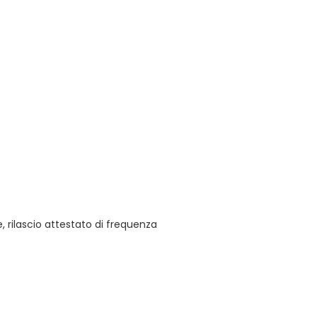
 rilascio attestato di frequenza