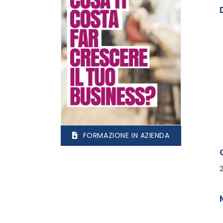
FORMAZIONE IN AZIENDA