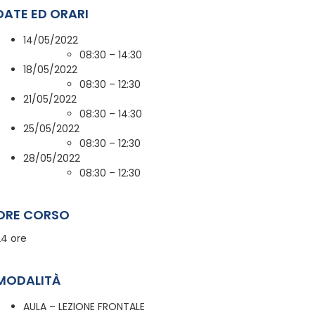
DATE ED ORARI
14/05/2022
08:30 – 14:30
18/05/2022
08:30 – 12:30
21/05/2022
08:30 – 14:30
25/05/2022
08:30 – 12:30
28/05/2022
08:30 – 12:30
ORE CORSO
24 ore
MODALITÀ
AULA – LEZIONE FRONTALE