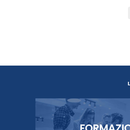
FORMAZI