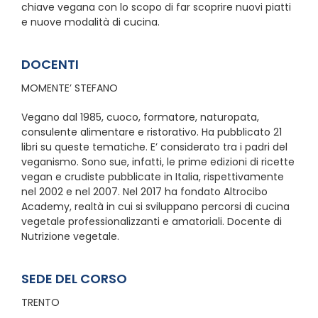
chiave vegana con lo scopo di far scoprire nuovi piatti
e nuove modalità di cucina.
DOCENTI
MOMENTE’ STEFANO
Vegano dal 1985, cuoco, formatore, naturopata,
consulente alimentare e ristorativo. Ha pubblicato 21
libri su queste tematiche. E’ considerato tra i padri del
veganismo. Sono sue, infatti, le prime edizioni di ricette
vegan e crudiste pubblicate in Italia, rispettivamente
nel 2002 e nel 2007. Nel 2017 ha fondato Altrocibo
Academy, realtà in cui si sviluppano percorsi di cucina
vegetale professionalizzanti e amatoriali. Docente di
Nutrizione vegetale.
SEDE DEL CORSO
TRENTO