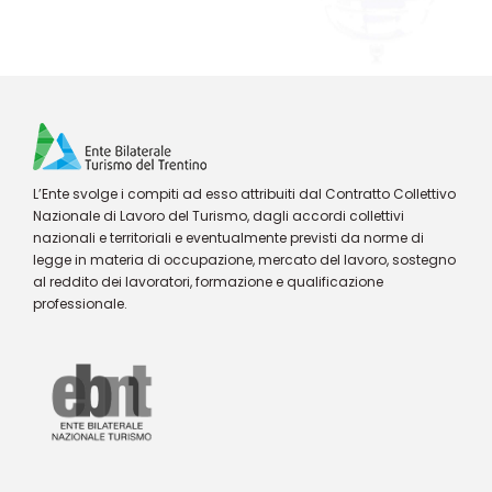
L’Ente svolge i compiti ad esso attribuiti dal Contratto Collettivo
Nazionale di Lavoro del Turismo, dagli accordi collettivi
nazionali e territoriali e eventualmente previsti da norme di
legge in materia di occupazione, mercato del lavoro, sostegno
al reddito dei lavoratori, formazione e qualificazione
professionale.