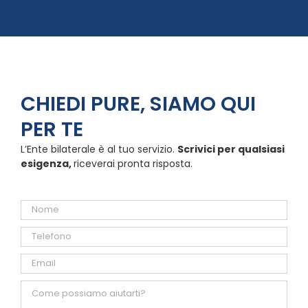
CHIEDI PURE, SIAMO QUI
PER TE
L’Ente bilaterale è al tuo servizio.
Scrivici per qualsiasi
esigenza,
riceverai pronta risposta.