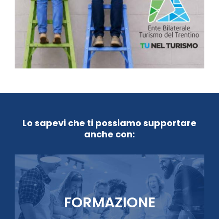
Lo sapevi che ti possiamo supportare
anche con:
FORMAZIONE