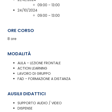
09:00 – 13:00
24/10/2024
09:00 – 13:00
ORE CORSO
8 ore
MODALITÀ
AULA – LEZIONE FRONTALE
ACTION LEARNING
LAVORO DI GRUPPO
FAD – FORMAZIONE A DISTANZA
AUSILII DIDATTICI
SUPPORTO AUDIO / VIDEO
DISPENSE