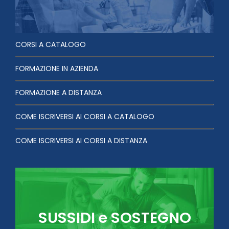
CORSI A CATALOGO
FORMAZIONE IN AZIENDA
FORMAZIONE A DISTANZA
COME ISCRIVERSI AI CORSI A CATALOGO
COME ISCRIVERSI AI CORSI A DISTANZA
SUSSIDI e SOSTEGNO