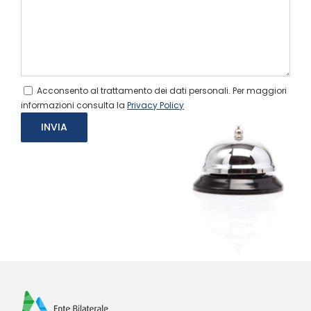
Acconsento al trattamento dei dati personali. Per maggiori
informazioni consulta la
Privacy Policy