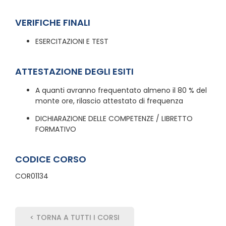
VERIFICHE FINALI
ESERCITAZIONI E TEST
ATTESTAZIONE DEGLI ESITI
A quanti avranno frequentato almeno il 80 % del
monte ore, rilascio attestato di frequenza
DICHIARAZIONE DELLE COMPETENZE / LIBRETTO
FORMATIVO
CODICE CORSO
COR01134
< TORNA A TUTTI I CORSI