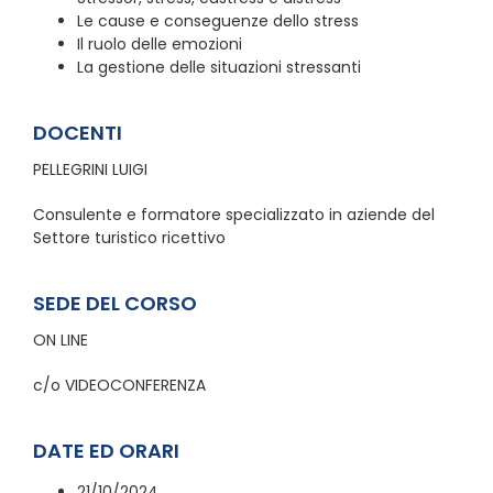
Le cause e conseguenze dello stress
Il ruolo delle emozioni
La gestione delle situazioni stressanti
DOCENTI
PELLEGRINI LUIGI
Consulente e formatore specializzato in aziende del
Settore turistico ricettivo
SEDE DEL CORSO
ON LINE
c/o VIDEOCONFERENZA
DATE ED ORARI
21/10/2024