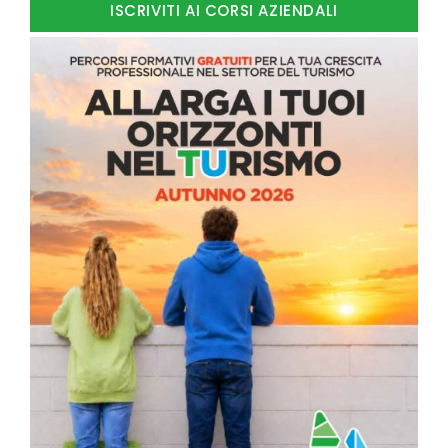
ISCRIVITI AI CORSI AZIENDALI