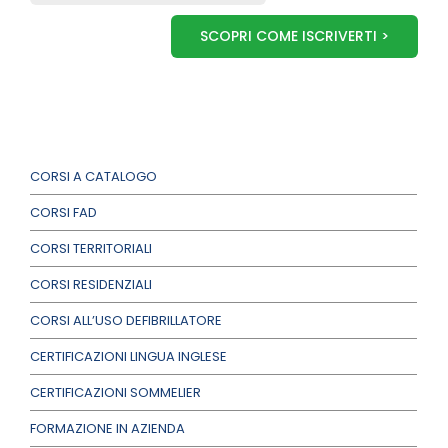
SCOPRI COME ISCRIVERTI >
CORSI A CATALOGO
CORSI FAD
CORSI TERRITORIALI
CORSI RESIDENZIALI
CORSI ALL’USO DEFIBRILLATORE
CERTIFICAZIONI LINGUA INGLESE
CERTIFICAZIONI SOMMELIER
FORMAZIONE IN AZIENDA