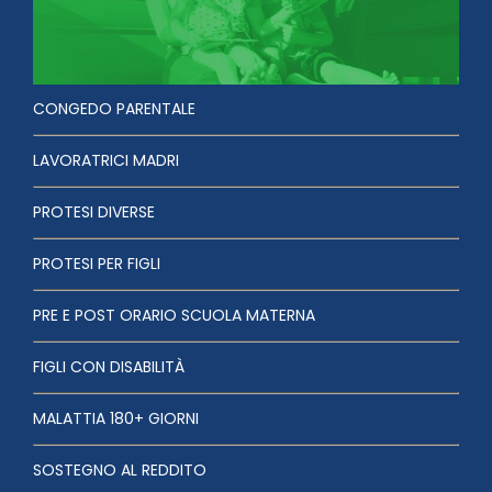
CONGEDO PARENTALE
LAVORATRICI MADRI
PROTESI DIVERSE
PROTESI PER FIGLI
PRE E POST ORARIO SCUOLA MATERNA
FIGLI CON DISABILITÀ
MALATTIA 180+ GIORNI
SOSTEGNO AL REDDITO