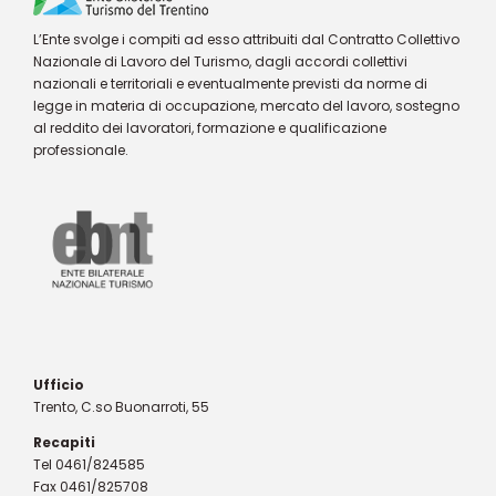
L’Ente svolge i compiti ad esso attribuiti dal Contratto Collettivo
Nazionale di Lavoro del Turismo, dagli accordi collettivi
nazionali e territoriali e eventualmente previsti da norme di
legge in materia di occupazione, mercato del lavoro, sostegno
al reddito dei lavoratori, formazione e qualificazione
professionale.
Ufficio
Trento, C.so Buonarroti, 55
Recapiti
Tel 0461/824585
Fax 0461/825708