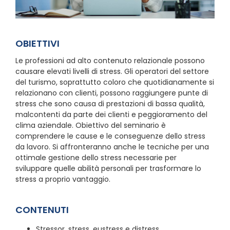
OBIETTIVI
Le professioni ad alto contenuto relazionale possono
causare elevati livelli di stress. Gli operatori del settore
del turismo, soprattutto coloro che quotidianamente si
relazionano con clienti, possono raggiungere punte di
stress che sono causa di prestazioni di bassa qualità,
malcontenti da parte dei clienti e peggioramento del
clima aziendale. Obiettivo del seminario è
comprendere le cause e le conseguenze dello stress
da lavoro. Si affronteranno anche le tecniche per una
ottimale gestione dello stress necessarie per
sviluppare quelle abilità personali per trasformare lo
stress a proprio vantaggio.
CONTENUTI
Stressor, stress, eustress e distress