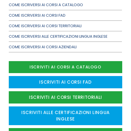
COME ISCRIVERSI AI CORSI A CATALOGO
COME ISCRIVERSI AI CORSI FAD
COME ISCRIVERSI AI CORSI TERRITORIALI
COME ISCRIVERSI ALLE CERTIFICAZIONI LINGUA INGLESE
COME ISCRIVERSI AI CORSI AZIENDALI
ISCRIVITI AI CORSI A CATALOGO
ISCRIVITI AI CORSI FAD
ISCRIVITI AI CORSI TERRITORIALI
ISCRIVITI ALLE CERTIFICAZIONI LINGUA
INGLESE