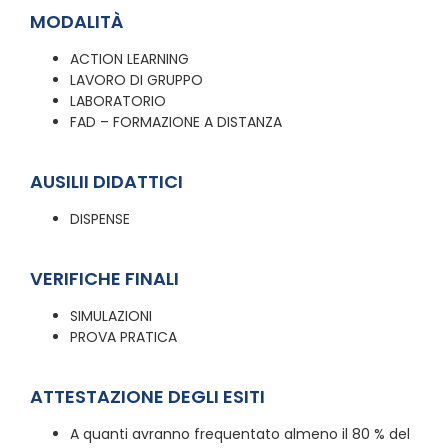
MODALITÀ
ACTION LEARNING
LAVORO DI GRUPPO
LABORATORIO
FAD – FORMAZIONE A DISTANZA
AUSILII DIDATTICI
DISPENSE
VERIFICHE FINALI
SIMULAZIONI
PROVA PRATICA
ATTESTAZIONE DEGLI ESITI
A quanti avranno frequentato almeno il 80 % del