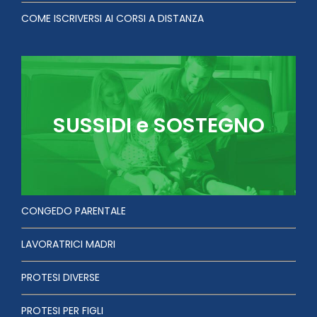
COME ISCRIVERSI AI CORSI A DISTANZA
SUSSIDI e SOSTEGNO
CONGEDO PARENTALE
LAVORATRICI MADRI
PROTESI DIVERSE
PROTESI PER FIGLI