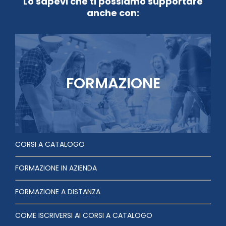
Lo sapevi che ti possiamo supportare
anche con:
FORMAZIONE
CORSI A CATALOGO
FORMAZIONE IN AZIENDA
FORMAZIONE A DISTANZA
COME ISCRIVERSI AI CORSI A CATALOGO