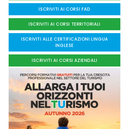
ISCRIVITI AI CORSI FAD
ISCRIVITI AI CORSI TERRITORIALI
ISCRIVITI ALLE CERTIFICAZIONI LINGUA
INGLESE
ISCRIVITI AI CORSI AZIENDALI