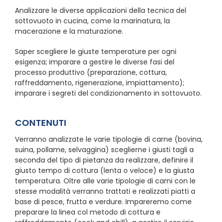
Analizzare le diverse applicazioni della tecnica del
sottovuoto in cucina, come la marinatura, la
macerazione e la maturazione.
Saper scegliere le giuste temperature per ogni
esigenza; imparare a gestire le diverse fasi del
processo produttivo (preparazione, cottura,
raffreddamento, rigenerazione, impiattamento);
imparare i segreti del condizionamento in sottovuoto.
CONTENUTI
Verranno analizzate le varie tipologie di carne (bovina,
suina, pollame, selvaggina) sceglierne i giusti tagli a
seconda del tipo di pietanza da realizzare, definire il
giusto tempo di cottura (lenta o veloce) e la giusta
temperatura. Oltre alle varie tipologie di carni con le
stesse modalità verranno trattati e realizzati piatti a
base di pesce, frutta e verdure. Impareremo come
preparare la linea col metodo di cottura e