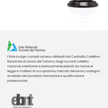
L’Ente svolge i compiti ad esso attribuiti dal Contratto Collettivo
Nazionale di Lavoro del Turismo, dagli accordi collettivi
nazionali e territoriali e eventualmente previsti da norme di
legge in materia di occupazione, mercato del lavoro, sostegno
al reddito dei lavoratori, formazione e qualificazione
professionale.