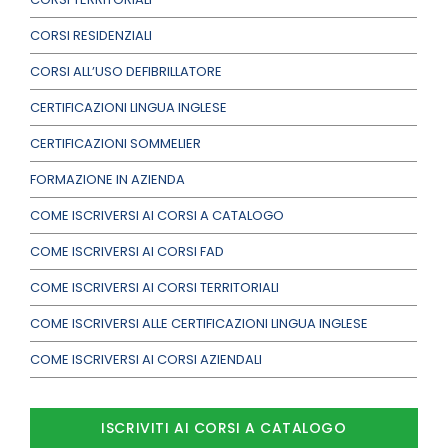
CORSI RESIDENZIALI
CORSI ALL’USO DEFIBRILLATORE
CERTIFICAZIONI LINGUA INGLESE
CERTIFICAZIONI SOMMELIER
FORMAZIONE IN AZIENDA
COME ISCRIVERSI AI CORSI A CATALOGO
COME ISCRIVERSI AI CORSI FAD
COME ISCRIVERSI AI CORSI TERRITORIALI
COME ISCRIVERSI ALLE CERTIFICAZIONI LINGUA INGLESE
COME ISCRIVERSI AI CORSI AZIENDALI
ISCRIVITI AI CORSI A CATALOGO