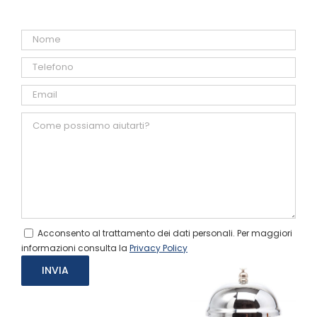
Acconsento al trattamento dei dati personali. Per maggiori
informazioni consulta la
Privacy Policy