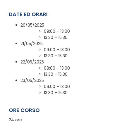
DATE ED ORARI
20/05/2025
09:00 – 13:00
13:30 – 15:30
21/05/2025
09:00 – 13:00
13:30 – 15:30
22/05/2025
09:00 – 13:00
13:30 – 15:30
23/05/2025
09:00 – 13:00
13:30 – 15:30
ORE CORSO
24 ore