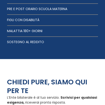
PRE E POST ORARIO SCUOLA MATERNA
FIGLI CON DISABILITÀ
MALATTIA 180+ GIORNI
SOSTEGNO AL REDDITO
CHIEDI PURE, SIAMO QUI
PER TE
L’Ente bilaterale è al tuo servizio.
Scrivici per qualsiasi
esigenza,
riceverai pronta risposta.