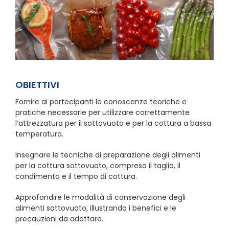
OBIETTIVI
Fornire ai partecipanti le conoscenze teoriche e
pratiche necessarie per utilizzare correttamente
l’attrezzatura per il sottovuoto e per la cottura a bassa
temperatura.
Insegnare le tecniche di preparazione degli alimenti
per la cottura sottovuoto, compreso il taglio, il
condimento e il tempo di cottura.
Approfondire le modalità di conservazione degli
alimenti sottovuoto, illustrando i benefici e le
precauzioni da adottare.