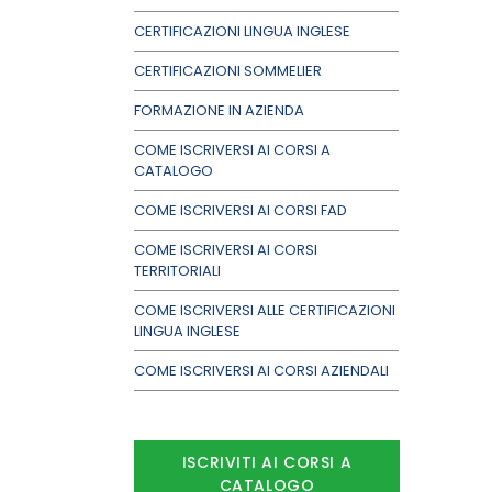
CERTIFICAZIONI LINGUA INGLESE
CERTIFICAZIONI SOMMELIER
FORMAZIONE IN AZIENDA
COME ISCRIVERSI AI CORSI A
CATALOGO
COME ISCRIVERSI AI CORSI FAD
COME ISCRIVERSI AI CORSI
TERRITORIALI
COME ISCRIVERSI ALLE CERTIFICAZIONI
LINGUA INGLESE
COME ISCRIVERSI AI CORSI AZIENDALI
ISCRIVITI AI CORSI A
CATALOGO