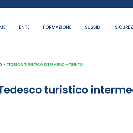
ME
ENTE
FORMAZIONE
SUSSIDI
SICURE
O
TEDESCO TURISTICO INTERMEDIO – TRENTO
Tedesco turistico interme