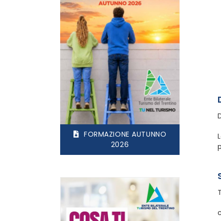
FORMAZIONE AUTUNNO
L
2026