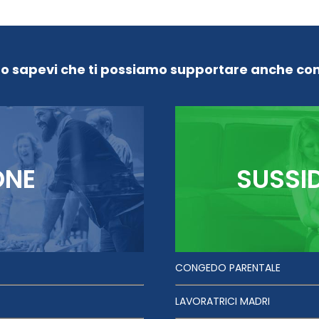
Lo sapevi che ti possiamo supportare anche con
ONE
SUSSI
CONGEDO PARENTALE
LAVORATRICI MADRI