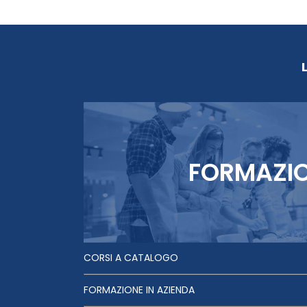
FORMAZI
CORSI A CATALOGO
FORMAZIONE IN AZIENDA