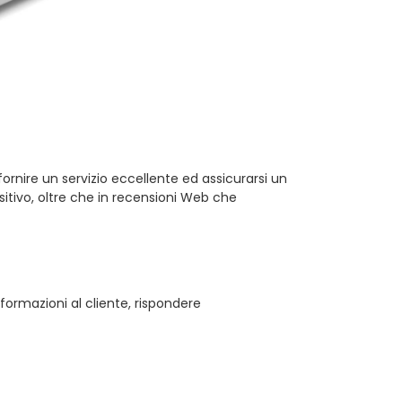
ornire un servizio eccellente ed assicurarsi un
itivo, oltre che in recensioni Web che
nformazioni al cliente, rispondere