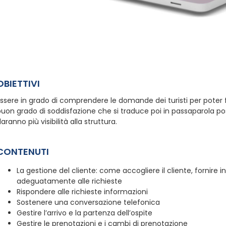
OBIETTIVI
ssere in grado di comprendere le domande dei turisti per poter f
uon grado di soddisfazione che si traduce poi in passaparola pos
aranno più visibilità alla struttura.
CONTENUTI
La gestione del cliente: come accogliere il cliente, fornire i
adeguatamente alle richieste
Rispondere alle richieste informazioni
Sostenere una conversazione telefonica
Gestire l’arrivo e la partenza dell’ospite
Gestire le prenotazioni e i cambi di prenotazione