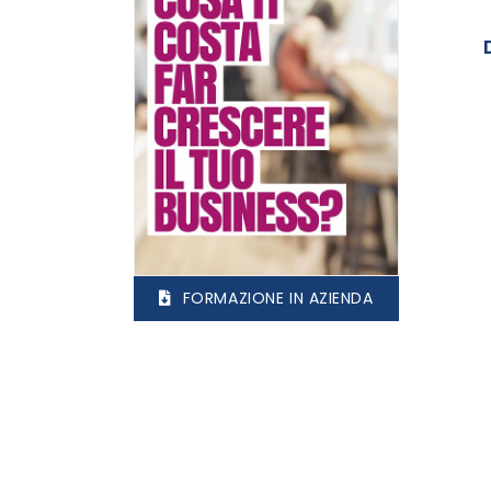
FORMAZIONE IN AZIENDA