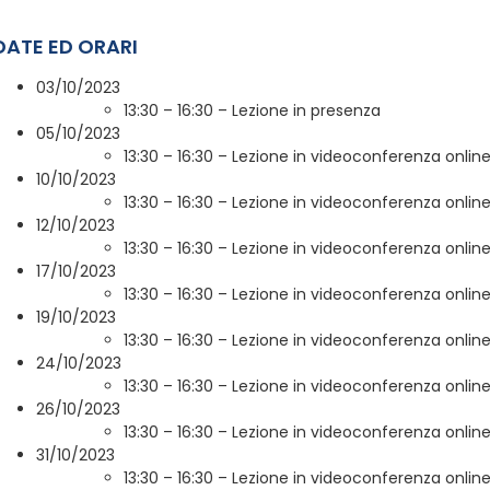
DATE ED ORARI
03/10/2023
13:30 – 16:30 – Lezione in presenza
05/10/2023
13:30 – 16:30 – Lezione in videoconferenza onlin
10/10/2023
13:30 – 16:30 – Lezione in videoconferenza onlin
12/10/2023
13:30 – 16:30 – Lezione in videoconferenza onlin
17/10/2023
13:30 – 16:30 – Lezione in videoconferenza onlin
19/10/2023
13:30 – 16:30 – Lezione in videoconferenza onlin
24/10/2023
13:30 – 16:30 – Lezione in videoconferenza onlin
26/10/2023
13:30 – 16:30 – Lezione in videoconferenza onlin
31/10/2023
13:30 – 16:30 – Lezione in videoconferenza onlin