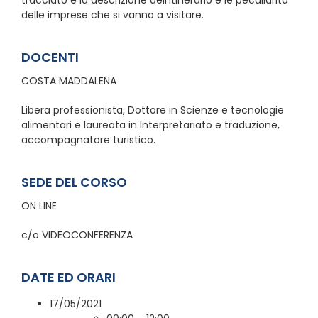
delle imprese che si vanno a visitare.
DOCENTI
COSTA MADDALENA
Libera professionista, Dottore in Scienze e tecnologie
alimentari e laureata in Interpretariato e traduzione,
accompagnatore turistico.
SEDE DEL CORSO
ON LINE
c/o VIDEOCONFERENZA
DATE ED ORARI
17/05/2021