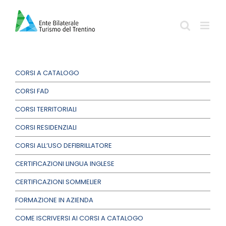
Salta
al
contenuto
CORSI A CATALOGO
CORSI FAD
CORSI TERRITORIALI
CORSI RESIDENZIALI
CORSI ALL’USO DEFIBRILLATORE
CERTIFICAZIONI LINGUA INGLESE
CERTIFICAZIONI SOMMELIER
FORMAZIONE IN AZIENDA
COME ISCRIVERSI AI CORSI A CATALOGO