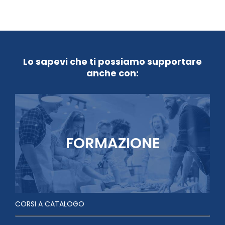
Lo sapevi che ti possiamo supportare
anche con:
FORMAZIONE
CORSI A CATALOGO