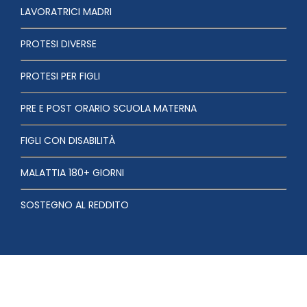
LAVORATRICI MADRI
PROTESI DIVERSE
PROTESI PER FIGLI
PRE E POST ORARIO SCUOLA MATERNA
FIGLI CON DISABILITÀ
MALATTIA 180+ GIORNI
SOSTEGNO AL REDDITO