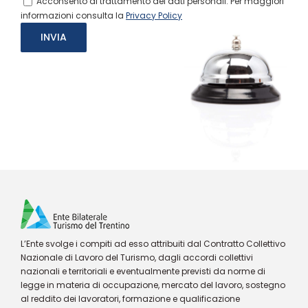
Acconsento al trattamento dei dati personali. Per maggiori
informazioni consulta la
Privacy Policy
L’Ente svolge i compiti ad esso attribuiti dal Contratto Collettivo
Nazionale di Lavoro del Turismo, dagli accordi collettivi
nazionali e territoriali e eventualmente previsti da norme di
legge in materia di occupazione, mercato del lavoro, sostegno
al reddito dei lavoratori, formazione e qualificazione