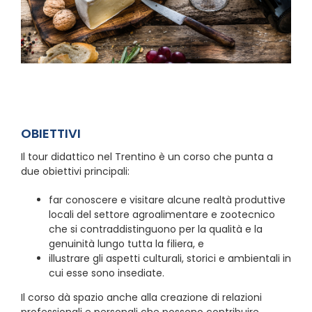
OBIETTIVI
Il tour didattico nel Trentino è un corso che punta a
due obiettivi principali:
far conoscere e visitare alcune realtà produttive
locali del settore agroalimentare e zootecnico
che si contraddistinguono per la qualità e la
genuinità lungo tutta la filiera, e
illustrare gli aspetti culturali, storici e ambientali in
cui esse sono insediate.
Il corso dà spazio anche alla creazione di relazioni
professionali e personali che possono contribuire