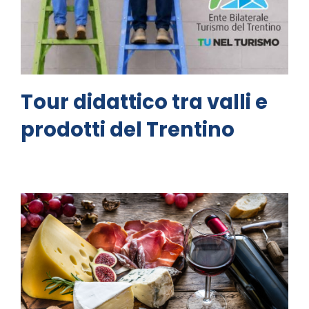
Tour didattico tra valli e
prodotti del Trentino