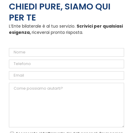
CHIEDI PURE, SIAMO QUI
PER TE
L’Ente bilaterale è al tuo servizio.
Scrivici per qualsiasi
esigenza,
riceverai pronta risposta.