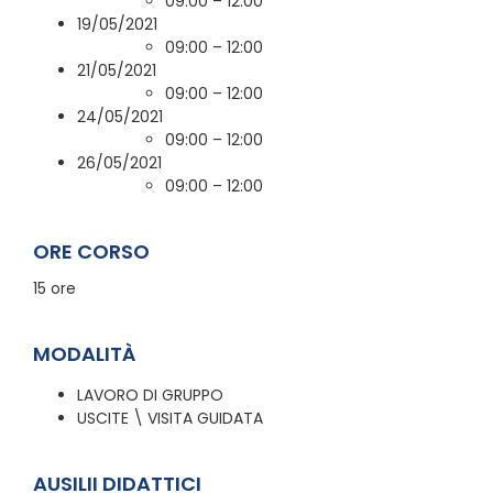
09:00 – 12:00
19/05/2021
09:00 – 12:00
21/05/2021
09:00 – 12:00
24/05/2021
09:00 – 12:00
26/05/2021
09:00 – 12:00
ORE CORSO
15 ore
MODALITÀ
LAVORO DI GRUPPO
USCITE \ VISITA GUIDATA
AUSILII DIDATTICI