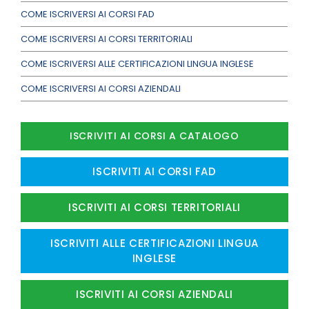
COME ISCRIVERSI AI CORSI FAD
COME ISCRIVERSI AI CORSI TERRITORIALI
COME ISCRIVERSI ALLE CERTIFICAZIONI LINGUA INGLESE
COME ISCRIVERSI AI CORSI AZIENDALI
ISCRIVITI AI CORSI A CATALOGO
ISCRIVITI AI CORSI FAD
ISCRIVITI AI CORSI TERRITORIALI
ISCRIVITI ALLE CERTIFICAZIONI LINGUA
INGLESE
ISCRIVITI AI CORSI AZIENDALI