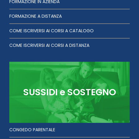
FORMAZIONE IN AZIENDA
FORMAZIONE A DISTANZA
COME ISCRIVERSI AI CORSI A CATALOGO
COME ISCRIVERSI AI CORSI A DISTANZA
SUSSIDI e SOSTEGNO
CONGEDO PARENTALE