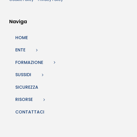
Naviga
HOME
ENTE
FORMAZIONE
SUSSIDI
SICUREZZA
RISORSE
CONTATTACI