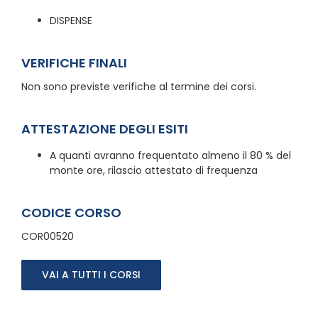
DISPENSE
VERIFICHE FINALI
Non sono previste verifiche al termine dei corsi.
ATTESTAZIONE DEGLI ESITI
A quanti avranno frequentato almeno il 80 % del
monte ore, rilascio attestato di frequenza
CODICE CORSO
COR00520
VAI A TUTTI I CORSI