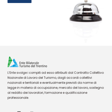
L’Ente svolge i compiti ad esso attribuiti dal Contratto Collettivo
Nazionale di Lavoro del Turismo, dagli accordi collettivi
nazionali e territoriali e eventualmente previsti da norme di
legge in materia di occupazione, mercato del lavoro, sostegno
al reddito dei lavoratori, formazione e qualificazione
professionale.