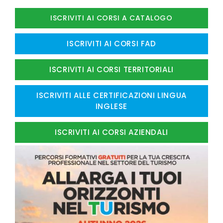
ISCRIVITI AI CORSI A CATALOGO
ISCRIVITI AI CORSI FAD
ISCRIVITI AI CORSI TERRITORIALI
ISCRIVITI ALLE CERTIFICAZIONI LINGUA
INGLESE
ISCRIVITI AI CORSI AZIENDALI