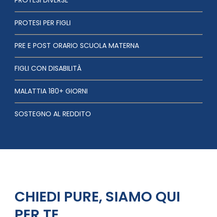
PROTESI PER FIGLI
PRE E POST ORARIO SCUOLA MATERNA
FIGLI CON DISABILITÀ
MALATTIA 180+ GIORNI
SOSTEGNO AL REDDITO
CHIEDI PURE, SIAMO QUI
PER TE