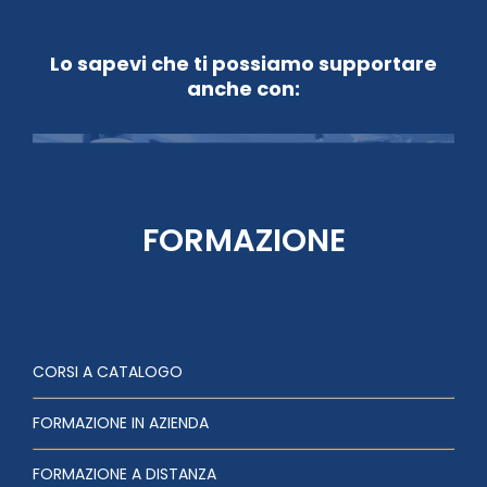
Lo sapevi che ti possiamo supportare
anche con:
FORMAZIONE
CORSI A CATALOGO
FORMAZIONE IN AZIENDA
FORMAZIONE A DISTANZA