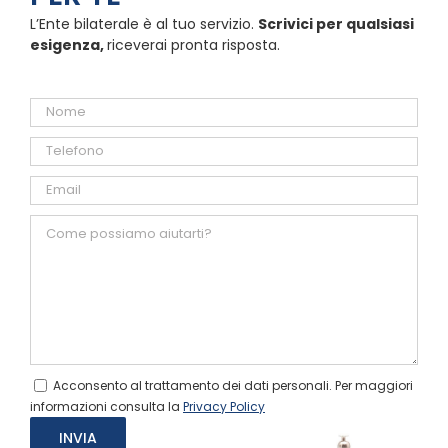
L’Ente bilaterale è al tuo servizio.
Scrivici per qualsiasi
esigenza,
riceverai pronta risposta.
Acconsento al trattamento dei dati personali. Per maggiori
informazioni consulta la
Privacy Policy