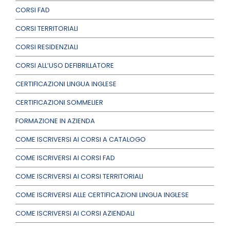
CORSI FAD
CORSI TERRITORIALI
CORSI RESIDENZIALI
CORSI ALL’USO DEFIBRILLATORE
CERTIFICAZIONI LINGUA INGLESE
CERTIFICAZIONI SOMMELIER
FORMAZIONE IN AZIENDA
COME ISCRIVERSI AI CORSI A CATALOGO
COME ISCRIVERSI AI CORSI FAD
COME ISCRIVERSI AI CORSI TERRITORIALI
COME ISCRIVERSI ALLE CERTIFICAZIONI LINGUA INGLESE
COME ISCRIVERSI AI CORSI AZIENDALI