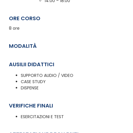
14:00 – 18:00
ORE CORSO
8 ore
MODALITÀ
AUSILII DIDATTICI
SUPPORTO AUDIO / VIDEO
CASE STUDY
DISPENSE
VERIFICHE FINALI
ESERCITAZIONI E TEST