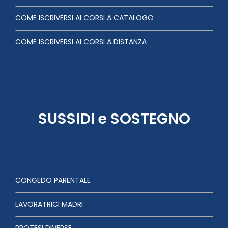
COME ISCRIVERSI AI CORSI A CATALOGO
COME ISCRIVERSI AI CORSI A DISTANZA
SUSSIDI e SOSTEGNO
CONGEDO PARENTALE
LAVORATRICI MADRI
PROTESI DIVERSE