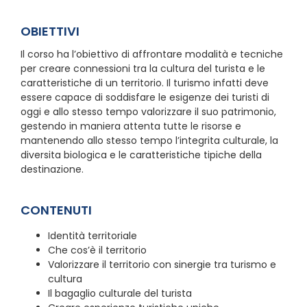
OBIETTIVI
Il corso ha l’obiettivo di affrontare modalità e tecniche
per creare connessioni tra la cultura del turista e le
caratteristiche di un territorio. Il turismo infatti deve
essere capace di soddisfare le esigenze dei turisti di
oggi e allo stesso tempo valorizzare il suo patrimonio,
gestendo in maniera attenta tutte le risorse e
mantenendo allo stesso tempo l’integrita culturale, la
diversita biologica e le caratteristiche tipiche della
destinazione.
CONTENUTI
Identità territoriale
Che cos’è il territorio
Valorizzare il territorio con sinergie tra turismo e
cultura
Il bagaglio culturale del turista