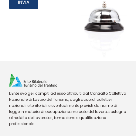
L’Ente svolge i compiti ad esso attribuiti dal Contratto Collettivo
Nazionale di Lavoro del Turismo, dagli accordi collettivi
nazionali e territoriali e eventualmente previsti da norme di
legge in materia di occupazione, mercato del lavoro, sostegno
al reddito dei lavoratori, formazione e qualificazione
professionale.