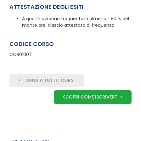
ATTESTAZIONE DEGLI ESITI
A quanti avranno frequentato almeno il 80 % del
monte ore, rilascio attestato di frequenza
CODICE CORSO
COR01007
< TORNA A TUTTI I CORSI
SCOPRI COME ISCRIVERTI >