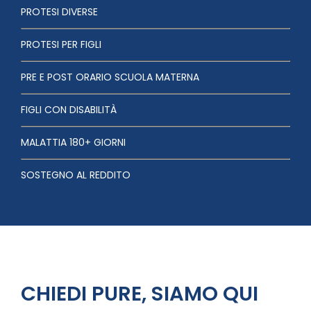
PROTESI DIVERSE
PROTESI PER FIGLI
PRE E POST ORARIO SCUOLA MATERNA
FIGLI CON DISABILITÀ
MALATTIA 180+ GIORNI
SOSTEGNO AL REDDITO
CHIEDI PURE, SIAMO QUI