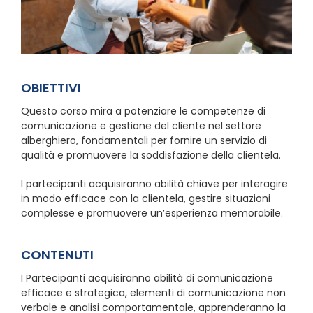
OBIETTIVI
Questo corso mira a potenziare le competenze di
comunicazione e gestione del cliente nel settore
alberghiero, fondamentali per fornire un servizio di
qualità e promuovere la soddisfazione della clientela.
I partecipanti acquisiranno abilità chiave per interagire
in modo efficace con la clientela, gestire situazioni
complesse e promuovere un’esperienza memorabile.
CONTENUTI
I Partecipanti acquisiranno abilità di comunicazione
efficace e strategica, elementi di comunicazione non
verbale e analisi comportamentale, apprenderanno la