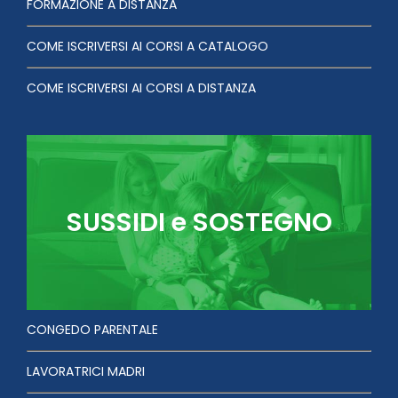
FORMAZIONE A DISTANZA
COME ISCRIVERSI AI CORSI A CATALOGO
COME ISCRIVERSI AI CORSI A DISTANZA
SUSSIDI e SOSTEGNO
CONGEDO PARENTALE
LAVORATRICI MADRI