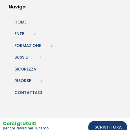
Naviga
HOME
ENTE
FORMAZIONE
SUSSIDI
SICUREZZA
RISORSE
CONTATTACI
Corsi gratuiti
ISCRIVITI ORA
per chi lavora nel Turismo