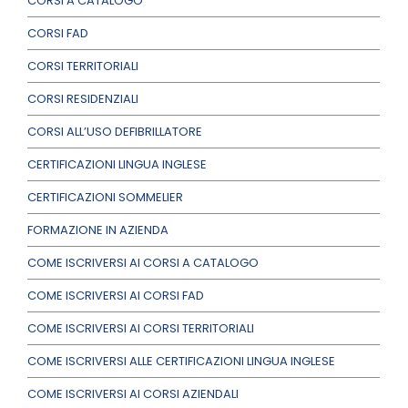
CORSI A CATALOGO
CORSI FAD
CORSI TERRITORIALI
CORSI RESIDENZIALI
CORSI ALL’USO DEFIBRILLATORE
CERTIFICAZIONI LINGUA INGLESE
CERTIFICAZIONI SOMMELIER
FORMAZIONE IN AZIENDA
COME ISCRIVERSI AI CORSI A CATALOGO
COME ISCRIVERSI AI CORSI FAD
COME ISCRIVERSI AI CORSI TERRITORIALI
COME ISCRIVERSI ALLE CERTIFICAZIONI LINGUA INGLESE
COME ISCRIVERSI AI CORSI AZIENDALI