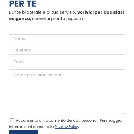
PER TE
L’Ente bilaterale è al tuo servizio.
Scrivici per qualsiasi
esigenza,
riceverai pronta risposta.
Acconsento al trattamento dei dati personali. Per maggiori
informazioni consulta la
Privacy Policy