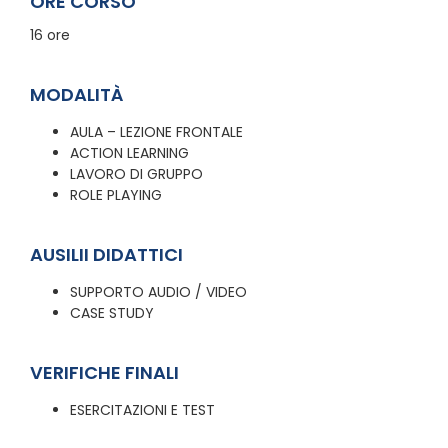
ORE CORSO
16 ore
MODALITÀ
AULA – LEZIONE FRONTALE
ACTION LEARNING
LAVORO DI GRUPPO
ROLE PLAYING
AUSILII DIDATTICI
SUPPORTO AUDIO / VIDEO
CASE STUDY
VERIFICHE FINALI
ESERCITAZIONI E TEST