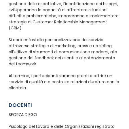
gestione delle aspettative, l’identificazione dei bisogni,
svilupperanno la capacità di affrontare situazioni
difficili e problematiche, impareranno a implementare
strategie di Customer Relationship Management
(CRM).
Si darà enfasi alla personalizzazione del servizio
attraverso strategie di marketing, cross e up selling,
all’utilizzo di strumenti di comunicazione moderni, alla
gestione del feedback dei clienti e al potenziamento
del teamwork.
Al termine, i partecipanti saranno pronti a offrire un
servizio di qualità e a costruire relazioni durature con la
clientela
DOCENTI
SFORZA DIEGO
Psicologo del Lavoro e delle Organizzazioni registrato