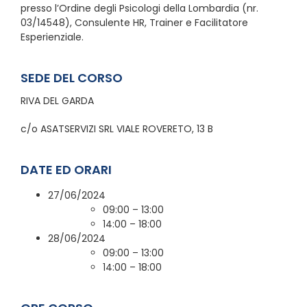
presso l’Ordine degli Psicologi della Lombardia (nr.
03/14548), Consulente HR, Trainer e Facilitatore
Esperienziale.
SEDE DEL CORSO
RIVA DEL GARDA
c/o ASATSERVIZI SRL VIALE ROVERETO, 13 B
DATE ED ORARI
27/06/2024
09:00 – 13:00
14:00 – 18:00
28/06/2024
09:00 – 13:00
14:00 – 18:00