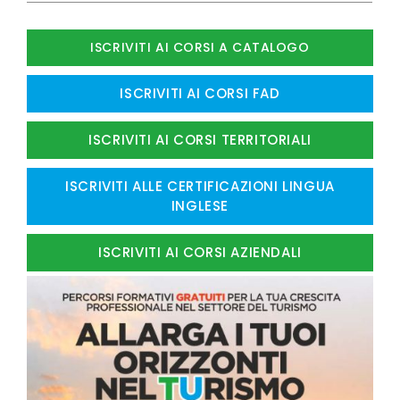
ISCRIVITI AI CORSI A CATALOGO
ISCRIVITI AI CORSI FAD
ISCRIVITI AI CORSI TERRITORIALI
ISCRIVITI ALLE CERTIFICAZIONI LINGUA
INGLESE
ISCRIVITI AI CORSI AZIENDALI