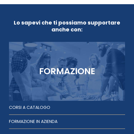
Lo sapevi che ti possiamo supportare
anche con:
FORMAZIONE
CORSI A CATALOGO
FORMAZIONE IN AZIENDA