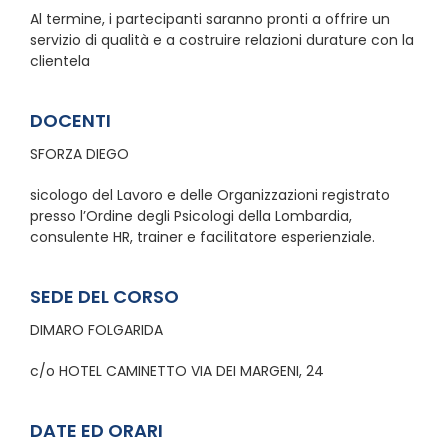
Al termine, i partecipanti saranno pronti a offrire un
servizio di qualità e a costruire relazioni durature con la
clientela
DOCENTI
SFORZA DIEGO
sicologo del Lavoro e delle Organizzazioni registrato
presso l’Ordine degli Psicologi della Lombardia,
consulente HR, trainer e facilitatore esperienziale.
SEDE DEL CORSO
DIMARO FOLGARIDA
c/o HOTEL CAMINETTO VIA DEI MARGENI, 24
DATE ED ORARI