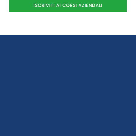
ISCRIVITI AI CORSI AZIENDALI