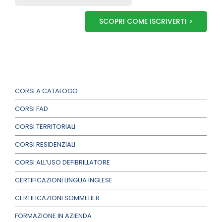
SCOPRI COME ISCRIVERTI >
CORSI A CATALOGO
CORSI FAD
CORSI TERRITORIALI
CORSI RESIDENZIALI
CORSI ALL’USO DEFIBRILLATORE
CERTIFICAZIONI LINGUA INGLESE
CERTIFICAZIONI SOMMELIER
FORMAZIONE IN AZIENDA