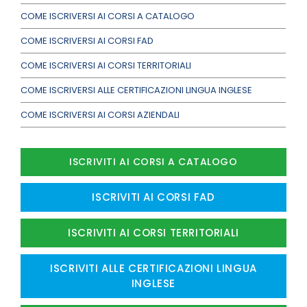
COME ISCRIVERSI AI CORSI A CATALOGO
COME ISCRIVERSI AI CORSI FAD
COME ISCRIVERSI AI CORSI TERRITORIALI
COME ISCRIVERSI ALLE CERTIFICAZIONI LINGUA INGLESE
COME ISCRIVERSI AI CORSI AZIENDALI
ISCRIVITI AI CORSI A CATALOGO
ISCRIVITI AI CORSI FAD
ISCRIVITI AI CORSI TERRITORIALI
ISCRIVITI ALLE CERTIFICAZIONI LINGUA
INGLESE