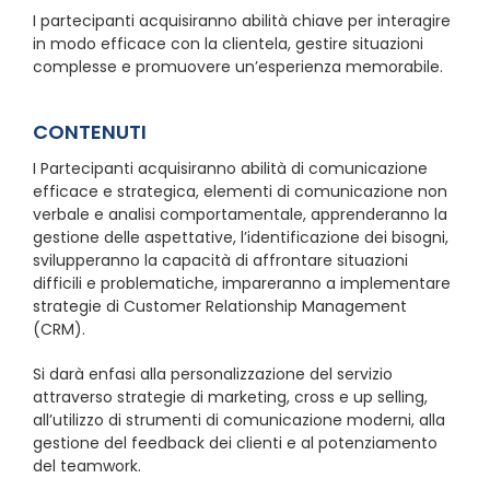
I partecipanti acquisiranno abilità chiave per interagire
in modo efficace con la clientela, gestire situazioni
complesse e promuovere un’esperienza memorabile.
CONTENUTI
I Partecipanti acquisiranno abilità di comunicazione
efficace e strategica, elementi di comunicazione non
verbale e analisi comportamentale, apprenderanno la
gestione delle aspettative, l’identificazione dei bisogni,
svilupperanno la capacità di affrontare situazioni
difficili e problematiche, impareranno a implementare
strategie di Customer Relationship Management
(CRM).
Si darà enfasi alla personalizzazione del servizio
attraverso strategie di marketing, cross e up selling,
all’utilizzo di strumenti di comunicazione moderni, alla
gestione del feedback dei clienti e al potenziamento
del teamwork.