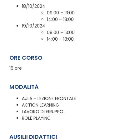
18/10/2024
09:00 – 13:00
14:00 – 18:00
19/10/2024
09:00 – 13:00
14:00 – 18:00
ORE CORSO
16 ore
MODALITÀ
AULA – LEZIONE FRONTALE
ACTION LEARNING
LAVORO DI GRUPPO
ROLE PLAYING
AUSILII DIDATTICI