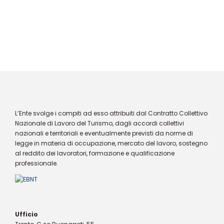
L’Ente svolge i compiti ad esso attribuiti dal Contratto Collettivo
Nazionale di Lavoro del Turismo, dagli accordi collettivi
nazionali e territoriali e eventualmente previsti da norme di
legge in materia di occupazione, mercato del lavoro, sostegno
al reddito dei lavoratori, formazione e qualificazione
professionale.
Ufficio