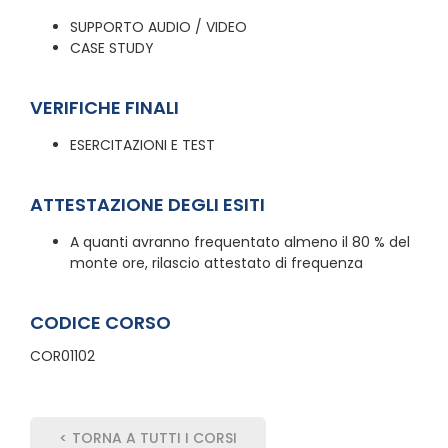
SUPPORTO AUDIO / VIDEO
CASE STUDY
VERIFICHE FINALI
ESERCITAZIONI E TEST
ATTESTAZIONE DEGLI ESITI
A quanti avranno frequentato almeno il 80 % del
monte ore, rilascio attestato di frequenza
CODICE CORSO
COR01102
< TORNA A TUTTI I CORSI