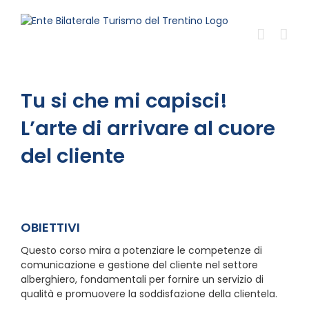
Salta
al
contenuto
Tu si che mi capisci!
L’arte di arrivare al cuore
del cliente
OBIETTIVI
Questo corso mira a potenziare le competenze di
comunicazione e gestione del cliente nel settore
alberghiero, fondamentali per fornire un servizio di
qualità e promuovere la soddisfazione della clientela.